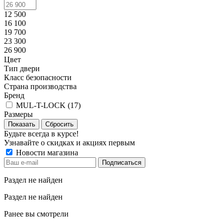
12 500
16 100
19 700
23 300
26 900
Цвет
Тип двери
Класс безопасности
Страна производства
Бренд
MUL-T-LOCK (
17
)
Размеры
Сбросить
Будьте всегда в курсе!
Узнавайте о скидках и акциях первым
Новости магазина
Раздел не найден
Раздел не найден
Ранее вы смотрели