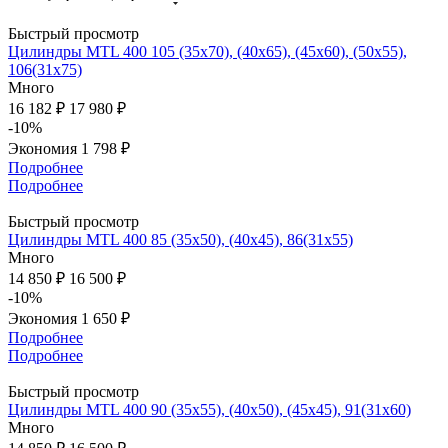
Быстрый просмотр
Цилиндры MTL 400 105 (35x70), (40x65), (45x60), (50x55),
106(31х75)
Много
16 182 ₽
17 980 ₽
-10%
Экономия
1 798 ₽
Подробнее
Подробнее
Быстрый просмотр
Цилиндры MTL 400 85 (35x50), (40x45), 86(31х55)
Много
14 850 ₽
16 500 ₽
-10%
Экономия
1 650 ₽
Подробнее
Подробнее
Быстрый просмотр
Цилиндры MTL 400 90 (35x55), (40x50), (45x45), 91(31х60)
Много