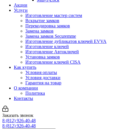
Акции
Услуги
Изготовление мастер систем
Вскрытие замков
Перекодировка замков
Замена замков
Замена замков Securemme
Изготовление дубликатов ключей EVVA
Изготовление ключей
Изготовление Автоключей
Установка замков
Изготовление ключей CISA
Как купить
Условия оплаты
Условия доставки
Гарантия на товар
О компании
Политика
Контакты
Заказать звонок
8 (812) 926-40-48
8 (812) 926-40-48