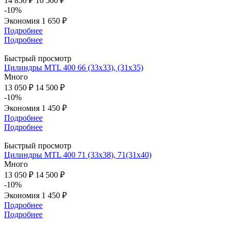
14 850 ₽
16 500 ₽
-10%
Экономия
1 650 ₽
Подробнее
Подробнее
Быстрый просмотр
Цилиндры MTL 400 66 (33x33), (31x35)
Много
13 050 ₽
14 500 ₽
-10%
Экономия
1 450 ₽
Подробнее
Подробнее
Быстрый просмотр
Цилиндры MTL 400 71 (33x38), 71(31х40)
Много
13 050 ₽
14 500 ₽
-10%
Экономия
1 450 ₽
Подробнее
Подробнее