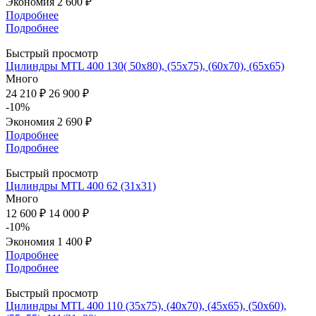
Экономия
2 600 ₽
Подробнее
Подробнее
Быстрый просмотр
Цилиндры MTL 400 130( 50х80), (55х75), (60x70), (65х65)
Много
24 210 ₽
26 900 ₽
-10%
Экономия
2 690 ₽
Подробнее
Подробнее
Быстрый просмотр
Цилиндры MTL 400 62 (31x31)
Много
12 600 ₽
14 000 ₽
-10%
Экономия
1 400 ₽
Подробнее
Подробнее
Быстрый просмотр
Цилиндры MTL 400 110 (35х75), (40x70), (45x65), (50x60),