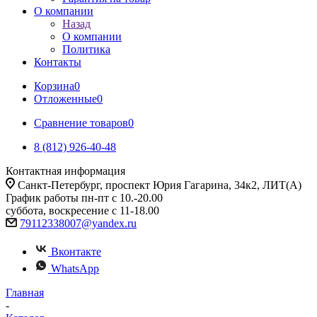
О компании
Назад
О компании
Политика
Контакты
Корзина
0
Отложенные
0
Сравнение товаров
0
8 (812) 926-40-48
Контактная информация
Санкт-Петербург, проспект Юрия Гагарина, 34к2, ЛИТ(А)
График работы пн-пт с 10.-20.00
суббота, воскресение с 11-18.00
79112338007@yandex.ru
Вконтакте
WhatsApp
Главная
-