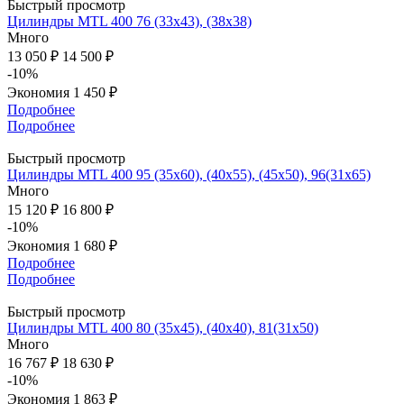
Быстрый просмотр
Цилиндры MTL 400 76 (33x43), (38x38)
Много
13 050 ₽
14 500 ₽
-10%
Экономия
1 450 ₽
Подробнее
Подробнее
Быстрый просмотр
Цилиндры MTL 400 95 (35x60), (40x55), (45x50), 96(31х65)
Много
15 120 ₽
16 800 ₽
-10%
Экономия
1 680 ₽
Подробнее
Подробнее
Быстрый просмотр
Цилиндры MTL 400 80 (35x45), (40x40), 81(31х50)
Много
16 767 ₽
18 630 ₽
-10%
Экономия
1 863 ₽