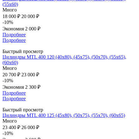
(55х60)
Много
18 000 ₽
20 000 ₽
-10%
Экономия
2 000 ₽
Подробнее
Подробнее
Быстрый просмотр
Цилиндры MTL 400 120 (40х80), (45х75), (50x70), (55х65),
(60х60)
Много
20 700 ₽
23 000 ₽
-10%
Экономия
2 300 ₽
Подробнее
Подробнее
Быстрый просмотр
Цилиндры MTL 400 125 (45х80), (50х75), (55x70), (60х65)
Много
23 400 ₽
26 000 ₽
-10%