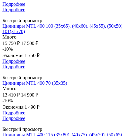
Подробнее
Подробнее
Быстрый просмотр
Цилиндры MTL 400 100 (35x65), (40x60), (45x55), (50x50),
101(31х70)
Много
15 750 ₽
17 500 ₽
-10%
Экономия
1 750 ₽
Подробнее
Подробнее
Быстрый просмотр
Цилиндры MTL 400 70 (35х35)
Много
13 410 ₽
14 900 ₽
-10%
Экономия
1 490 ₽
Подробнее
Подробнее
Быстрый просмотр
Цилиндры MTL 400 115 (35х80), (40х75), (45x70), (50x65),