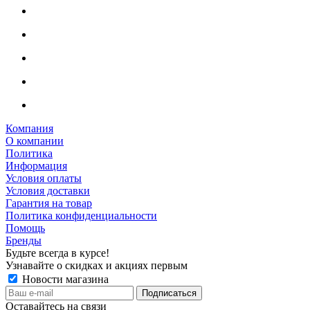
Компания
О компании
Политика
Информация
Условия оплаты
Условия доставки
Гарантия на товар
Политика конфиденциальности
Помощь
Бренды
Будьте всегда в курсе!
Узнавайте о скидках и акциях первым
Новости магазина
Оставайтесь на связи