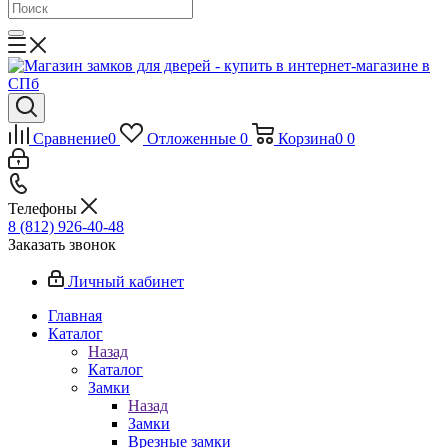
Сравнение
0
Отложенные
0
Корзина
0
0
Телефоны
8 (812) 926-40-48
Заказать звонок
Личный кабинет
Главная
Каталог
Назад
Каталог
Замки
Назад
Замки
Врезные замки