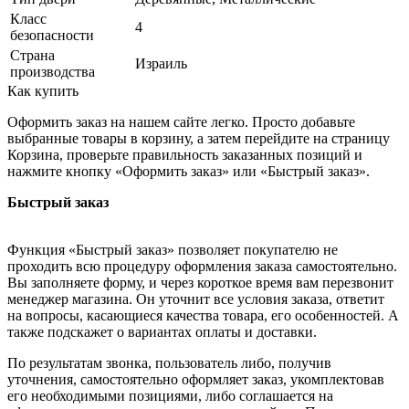
Класс
4
безопасности
Страна
Израиль
производства
Как купить
Оформить заказ на нашем сайте легко. Просто добавьте
выбранные товары в корзину, а затем перейдите на страницу
Корзина, проверьте правильность заказанных позиций и
нажмите кнопку «Оформить заказ» или «Быстрый заказ».
Быстрый заказ
Функция «Быстрый заказ» позволяет покупателю не
проходить всю процедуру оформления заказа самостоятельно.
Вы заполняете форму, и через короткое время вам перезвонит
менеджер магазина. Он уточнит все условия заказа, ответит
на вопросы, касающиеся качества товара, его особенностей. А
также подскажет о вариантах оплаты и доставки.
По результатам звонка, пользователь либо, получив
уточнения, самостоятельно оформляет заказ, укомплектовав
его необходимыми позициями, либо соглашается на