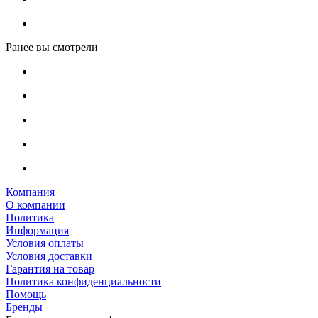
Ранее вы смотрели
Компания
О компании
Политика
Информация
Условия оплаты
Условия доставки
Гарантия на товар
Политика конфиденциальности
Помощь
Бренды