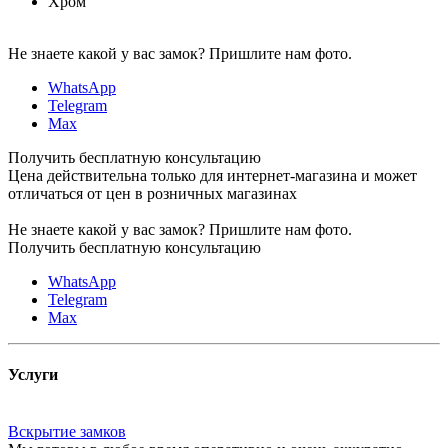
Хром
Не знаете какой у вас замок?
Пришлите нам фото.
WhatsApp
Telegram
Max
Получить бесплатную консультацию
Цена действительна только для интернет-магазина и может
отличаться от цен в розничных магазинах
Не знаете какой у вас замок?
Пришлите нам фото.
Получить бесплатную консультацию
WhatsApp
Telegram
Max
Услуги
Вскрытие замков