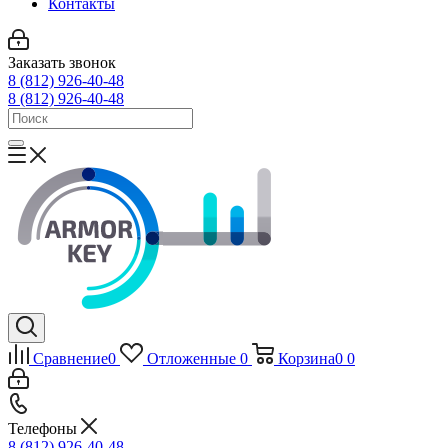
Контакты
Заказать звонок
8 (812) 926-40-48
8 (812) 926-40-48
Сравнение
0
Отложенные
0
Корзина
0
0
Телефоны
8 (812) 926-40-48