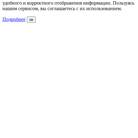
удобного и корректного отображения информации. Пользуясь
нашим сервисом, вы соглашаетесь с их использованием.
Подробнее
ок