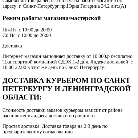
Самовывоз товара бесплатно в часы работы магазина по
адресу: г. Санкт-Петербург пр.Юрия Гагарина 34,2 лит.(А)
Режим работы магазина/мастерской
Пн-Пт: с 10:00 до 20:00
Сб-Вс: с 10:00 до 20:00
Доставка
Интернет-магазин выполняет доставку от 10.000.р бесплатно.
Транспортной компанией СДЭК,1-2 дня. Яндекс доставкой с
10.00-22.00 в этот же день по Санкт-Петербургу.
ДОСТАВКА КУРЬЕРОМ ПО САНКТ-
ПЕТЕРБУРГУ И ЛЕНИНГРАДСКОЙ
ОБЛАСТИ:
Стоимость доставки заказов курьером зависит от района
расположения адреса доставки и срочности.
Простая доставка: Доставка товара на 2-3 день по
предварительному согласованию.