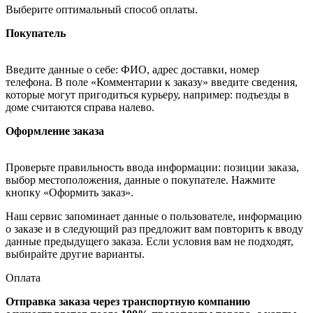
Выберите оптимальный способ оплаты.
Покупатель
Введите данные о себе: ФИО, адрес доставки, номер
телефона. В поле «Комментарии к заказу» введите сведения,
которые могут пригодиться курьеру, например: подъезды в
доме считаются справа налево.
Оформление заказа
Проверьте правильность ввода информации: позиции заказа,
выбор местоположения, данные о покупателе. Нажмите
кнопку «Оформить заказ».
Наш сервис запоминает данные о пользователе, информацию
о заказе и в следующий раз предложит вам повторить к вводу
данные предыдущего заказа. Если условия вам не подходят,
выбирайте другие варианты.
Оплата
Отправка заказа через транспортную компанию