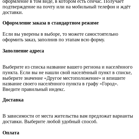
оформление в том виде, в котором есть сейчас. Получает
подтверждение на почту или на мобильный телефон и ждёт
доставки.
Оформление заказа в стандартном режиме
Если вы уверены в выборе, то можете самостоятельно
оформить заказ, заполнив по этапам всю форму.
Заполнение адреса
Выберите из списка название вашего региона и населённого
пункта. Если вы не нашли свой населённый пункт в списке,
выберите значение «Другое местоположение» и впишите
название своего населённого пункта в графу «Город».
Введите правильный индекс.
Доставка
В зависимости от места жительства вам предложат варианты
доставки. Выберите любой удобный способ.
Оплата