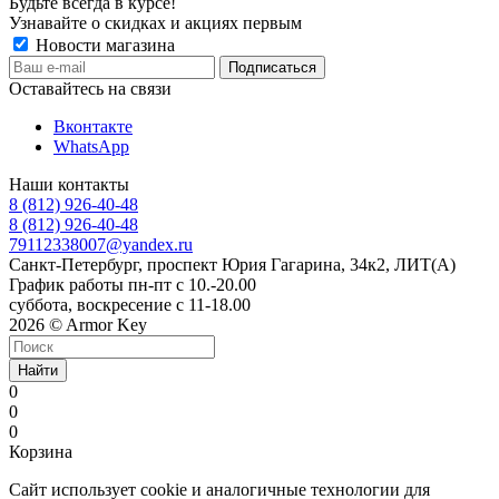
Будьте всегда в курсе!
Узнавайте о скидках и акциях первым
Новости магазина
Оставайтесь на связи
Вконтакте
WhatsApp
Наши контакты
8 (812) 926-40-48
8 (812) 926-40-48
79112338007@yandex.ru
Санкт-Петербург, проспект Юрия Гагарина, 34к2, ЛИТ(А)
График работы пн-пт с 10.-20.00
суббота, воскресение с 11-18.00
2026 © Armor Key
Найти
0
0
0
Корзина
Сайт использует cookie и аналогичные технологии для