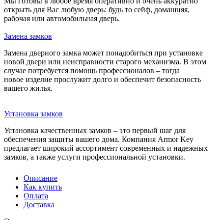
Мы готовы в любое время оперативно и очень аккуратно
открыть для Вас любую дверь: будь то сейф, домашняя,
рабочая или автомобильная дверь.
Замена замков
Замена дверного замка может понадобиться при установке
новой двери или неисправности старого механизма. В этом
случае потребуется помощь профессионалов – тогда
новое изделие прослужит долго и обеспечит безопасность
вашего жилья.
Установка замков
Установка качественных замков – это первый шаг для
обеспечения защиты вашего дома. Компания Armor Key
предлагает широкий ассортимент современных и надежных
замков, а также услуги профессиональной установки.
Описание
Как купить
Оплата
Доставка