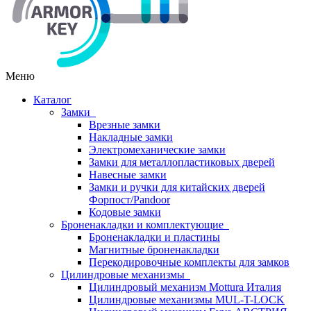
Меню
Каталог
Замки
Врезные замки
Накладные замки
Электромеханические замки
Замки для металлопластиковых дверей
Навесные замки
Замки и ручки для китайских дверей
Форпост/Раndoor
Кодовые замки
Броненакладки и комплектующие
Броненакладки и пластины
Магнитные броненакладки
Перекодировочные комплекты для замков
Цилиндровые механизмы
Цилиндровый механизм Mottura Италия
Цилиндровые механизмы MUL-T-LOCK