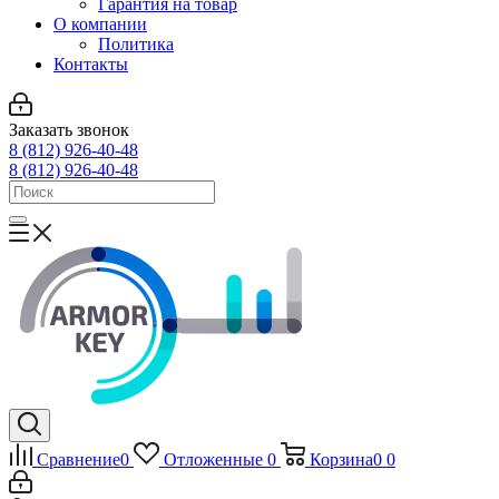
Гарантия на товар
О компании
Политика
Контакты
Заказать звонок
8 (812) 926-40-48
8 (812) 926-40-48
Сравнение
0
Отложенные
0
Корзина
0
0