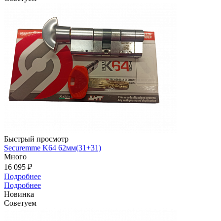
Быстрый просмотр
Securemme K64 62мм(31+31)
Много
16 095 ₽
Подробнее
Подробнее
Новинка
Советуем