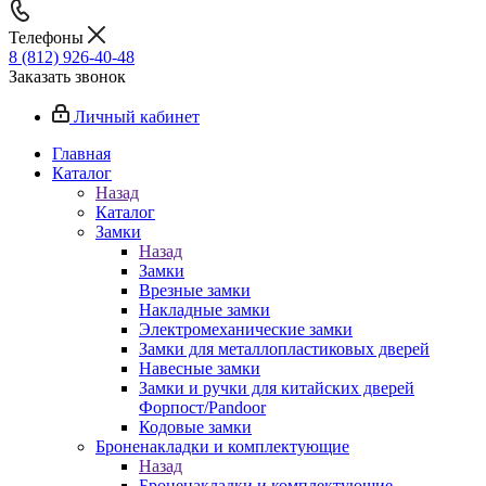
Телефоны
8 (812) 926-40-48
Заказать звонок
Личный кабинет
Главная
Каталог
Назад
Каталог
Замки
Назад
Замки
Врезные замки
Накладные замки
Электромеханические замки
Замки для металлопластиковых дверей
Навесные замки
Замки и ручки для китайских дверей
Форпост/Раndoor
Кодовые замки
Броненакладки и комплектующие
Назад
Броненакладки и комплектующие