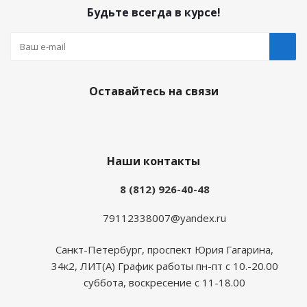
Будьте всегда в курсе!
Оставайтесь на связи
Наши контакты
8 (812) 926-40-48
79112338007@yandex.ru
Санкт-Петербург, проспект Юрия Гагарина,
34к2, ЛИТ(А) График работы пн-пт с 10.-20.00
суббота, воскресение с 11-18.00