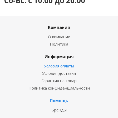
Сб-Вс: с 10:00 до 20:00
Компания
О компании
Политика
Информация
Условия оплаты
Условия доставки
Гарантия на товар
Политика конфиденциальности
Помощь
Бренды