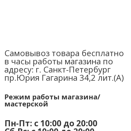
Самовывоз товара бесплатно
в часы работы магазина по
адресу: г. Санкт-Петербург
пр.Юрия Гагарина 34,2 лит.(А)
Режим работы магазина/
мастерской
Пн-Пт: с 10:00 до 20:00