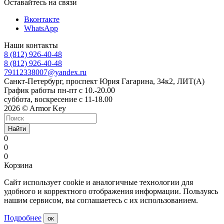
Оставайтесь на связи
Вконтакте
WhatsApp
Наши контакты
8 (812) 926-40-48
8 (812) 926-40-48
79112338007@yandex.ru
Санкт-Петербург, проспект Юрия Гагарина, 34к2, ЛИТ(А)
График работы пн-пт с 10.-20.00
суббота, воскресение с 11-18.00
2026 © Armor Key
Найти
0
0
0
Корзина
Сайт использует cookie и аналогичные технологии для
удобного и корректного отображения информации. Пользуясь
нашим сервисом, вы соглашаетесь с их использованием.
Подробнее
ок