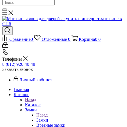
Сравнение
0
Отложенные
0
Корзина
0
0
Телефоны
8 (812) 926-40-48
Заказать звонок
Личный кабинет
Главная
Каталог
Назад
Каталог
Замки
Назад
Замки
Врезные замки