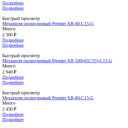
Подробнее
Подробнее
Быстрый просмотр
Механизм цилиндровый Premier XR-60-C15-G
Много
2 500 ₽
Подробнее
Подробнее
Быстрый просмотр
Механизм цилиндровый Premier XR-100(45C/55)-C15-G
Много
2 940 ₽
Подробнее
Подробнее
Быстрый просмотр
Механизм цилиндровый Premier XR-80-C15-G
Много
2 450 ₽
Подробнее
Подробнее