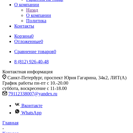
О компании
Назад
О компании
Политика
Контакты
Корзина
0
Отложенные
0
Сравнение товаров
0
8 (812) 926-40-48
Контактная информация
Санкт-Петербург, проспект Юрия Гагарина, 34к2, ЛИТ(А)
График работы пн-пт с 10.-20.00
суббота, воскресение с 11-18.00
79112338007@yandex.ru
Вконтакте
WhatsApp
Главная
-