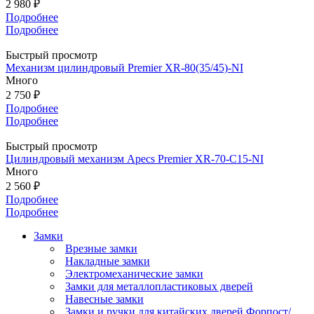
2 980 ₽
Подробнее
Подробнее
Быстрый просмотр
Механизм цилиндровый Premier XR-80(35/45)-NI
Много
2 750 ₽
Подробнее
Подробнее
Быстрый просмотр
Цилиндровый механизм Apecs Premier XR-70-C15-NI
Много
2 560 ₽
Подробнее
Подробнее
Замки
Врезные замки
Накладные замки
Электромеханические замки
Замки для металлопластиковых дверей
Навесные замки
Замки и ручки для китайских дверей Форпост/