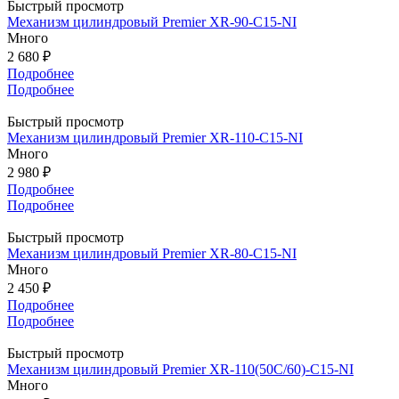
Быстрый просмотр
Механизм цилиндровый Premier XR-90-C15-NI
Много
2 680 ₽
Подробнее
Подробнее
Быстрый просмотр
Механизм цилиндровый Premier XR-110-C15-NI
Много
2 980 ₽
Подробнее
Подробнее
Быстрый просмотр
Механизм цилиндровый Premier XR-80-C15-NI
Много
2 450 ₽
Подробнее
Подробнее
Быстрый просмотр
Механизм цилиндровый Premier XR-110(50С/60)-C15-NI
Много