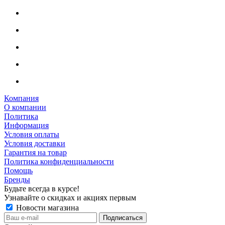
Компания
О компании
Политика
Информация
Условия оплаты
Условия доставки
Гарантия на товар
Политика конфиденциальности
Помощь
Бренды
Будьте всегда в курсе!
Узнавайте о скидках и акциях первым
Новости магазина