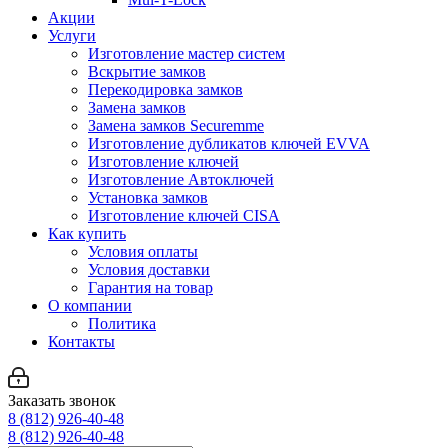
Акции
Услуги
Изготовление мастер систем
Вскрытие замков
Перекодировка замков
Замена замков
Замена замков Securemme
Изготовление дубликатов ключей EVVA
Изготовление ключей
Изготовление Автоключей
Установка замков
Изготовление ключей CISA
Как купить
Условия оплаты
Условия доставки
Гарантия на товар
О компании
Политика
Контакты
Заказать звонок
8 (812) 926-40-48
8 (812) 926-40-48