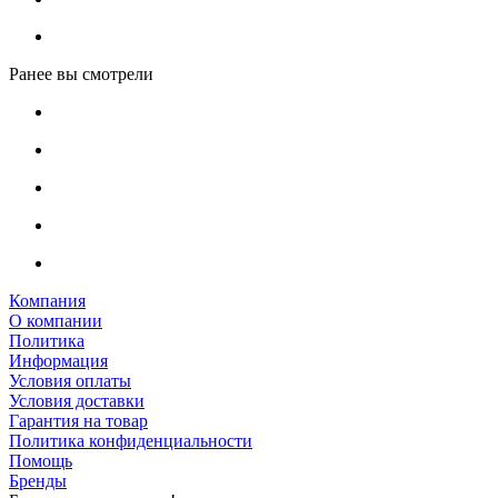
Ранее вы смотрели
Компания
О компании
Политика
Информация
Условия оплаты
Условия доставки
Гарантия на товар
Политика конфиденциальности
Помощь
Бренды