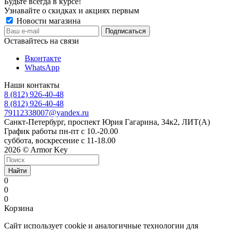
Будьте всегда в курсе!
Узнавайте о скидках и акциях первым
Новости магазина
Оставайтесь на связи
Вконтакте
WhatsApp
Наши контакты
8 (812) 926-40-48
8 (812) 926-40-48
79112338007@yandex.ru
Санкт-Петербург, проспект Юрия Гагарина, 34к2, ЛИТ(А)
График работы пн-пт с 10.-20.00
суббота, воскресение с 11-18.00
2026 © Armor Key
Найти
0
0
0
Корзина
Сайт использует cookie и аналогичные технологии для