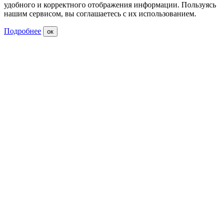
удобного и корректного отображения информации. Пользуясь
нашим сервисом, вы соглашаетесь с их использованием.
Подробнее
ок