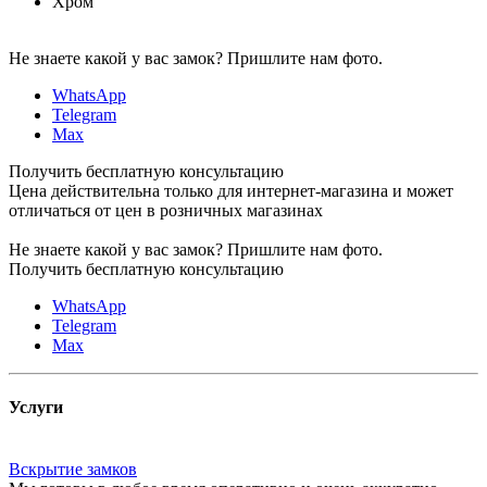
Хром
Не знаете какой у вас замок?
Пришлите нам фото.
WhatsApp
Telegram
Max
Получить бесплатную консультацию
Цена действительна только для интернет-магазина и может
отличаться от цен в розничных магазинах
Не знаете какой у вас замок?
Пришлите нам фото.
Получить бесплатную консультацию
WhatsApp
Telegram
Max
Услуги
Вскрытие замков