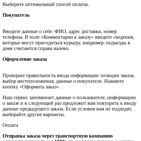
Выберите оптимальный способ оплаты.
Покупатель
Введите данные о себе: ФИО, адрес доставки, номер
телефона. В поле «Комментарии к заказу» введите сведения,
которые могут пригодиться курьеру, например: подъезды в
доме считаются справа налево.
Оформление заказа
Проверьте правильность ввода информации: позиции заказа,
выбор местоположения, данные о покупателе. Нажмите
кнопку «Оформить заказ».
Наш сервис запоминает данные о пользователе, информацию
о заказе и в следующий раз предложит вам повторить к вводу
данные предыдущего заказа. Если условия вам не подходят,
выбирайте другие варианты.
Оплата
Отправка заказа через транспортную компанию