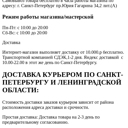
Самовывоз товара бесплатно в часы работы магазина по
адресу: г. Санкт-Петербург пр.Юрия Гагарина 34,2 лит.(А)
Режим работы магазина/мастерской
Пн-Пт: с 10:00 до 20:00
Сб-Вс: с 10:00 до 20:00
Доставка
Интернет-магазин выполняет доставку от 10.000.р бесплатно.
Транспортной компанией СДЭК,1-2 дня. Яндекс доставкой с
10.00-22.00 в этот же день по Санкт-Петербургу.
ДОСТАВКА КУРЬЕРОМ ПО САНКТ-
ПЕТЕРБУРГУ И ЛЕНИНГРАДСКОЙ
ОБЛАСТИ:
Стоимость доставки заказов курьером зависит от района
расположения адреса доставки и срочности.
Простая доставка: Доставка товара на 2-3 день по
предварительному согласованию.