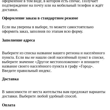
оформление в том виде, в котором есть сейчас. Получает
подтверждение на почту или на мобильный телефон и ждёт
доставки.
Оформление заказа в стандартном режиме
Если вы уверены в выборе, то можете самостоятельно
оформить заказ, заполнив по этапам всю форму.
Заполнение адреса
Выберите из списка название вашего региона и населённого
пункта. Если вы не нашли свой населённый пункт в списке,
выберите значение «Другое местоположение» и впишите
название своего населённого пункта в графу «Город».
Введите правильный индекс.
Доставка
В зависимости от места жительства вам предложат варианты
доставки. Выберите любой удобный способ.
Оплата