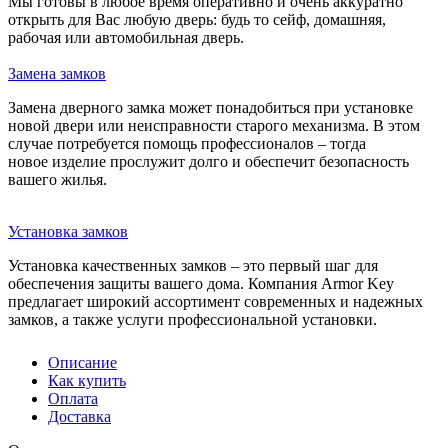
Мы готовы в любое время оперативно и очень аккуратно
открыть для Вас любую дверь: будь то сейф, домашняя,
рабочая или автомобильная дверь.
Замена замков
Замена дверного замка может понадобиться при установке
новой двери или неисправности старого механизма. В этом
случае потребуется помощь профессионалов – тогда
новое изделие прослужит долго и обеспечит безопасность
вашего жилья.
Установка замков
Установка качественных замков – это первый шаг для
обеспечения защиты вашего дома. Компания Armor Key
предлагает широкий ассортимент современных и надежных
замков, а также услуги профессиональной установки.
Описание
Как купить
Оплата
Доставка