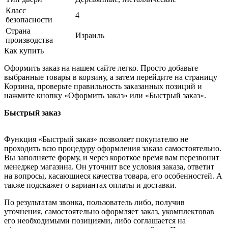
Класс
4
безопасности
Страна
Израиль
производства
Как купить
Оформить заказ на нашем сайте легко. Просто добавьте
выбранные товары в корзину, а затем перейдите на страницу
Корзина, проверьте правильность заказанных позиций и
нажмите кнопку «Оформить заказ» или «Быстрый заказ».
Быстрый заказ
Функция «Быстрый заказ» позволяет покупателю не
проходить всю процедуру оформления заказа самостоятельно.
Вы заполняете форму, и через короткое время вам перезвонит
менеджер магазина. Он уточнит все условия заказа, ответит
на вопросы, касающиеся качества товара, его особенностей. А
также подскажет о вариантах оплаты и доставки.
По результатам звонка, пользователь либо, получив
уточнения, самостоятельно оформляет заказ, укомплектовав
его необходимыми позициями, либо соглашается на