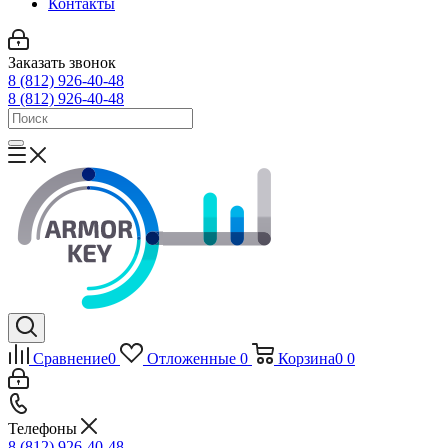
Контакты
Заказать звонок
8 (812) 926-40-48
8 (812) 926-40-48
Сравнение
0
Отложенные
0
Корзина
0
0
Телефоны
8 (812) 926-40-48