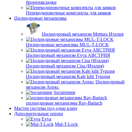
броненакладки
Перекодировочные комплекты для замков
Цилиндровые механизмы
Цилиндровый механизм Mottura Италия
Цилиндровые механизмы MUL-T-LOCK
Цилиндровый механизм Evva АВСТРИЯ
Цилиндровый механизм Cisa (Италия)
Цилиндровый механизм Kale kilit Турция
Цилиндровый
механизм Апекс
Securemme
цилиндровые механизмы Rav-Bariach
Мастер система под один ключ
Дополнительные опции
Evva
Mul-T-Lock