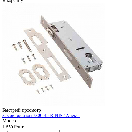
В корзину
Быстрый просмотр
Замок врезной 7300-35-R-NIS "Апекс"
Много
1 650
₽
/шт