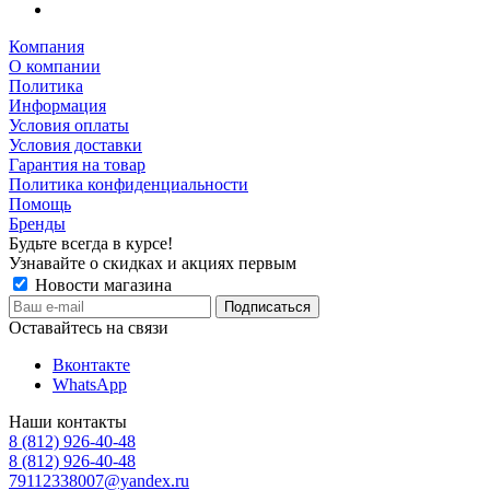
Компания
О компании
Политика
Информация
Условия оплаты
Условия доставки
Гарантия на товар
Политика конфиденциальности
Помощь
Бренды
Будьте всегда в курсе!
Узнавайте о скидках и акциях первым
Новости магазина
Оставайтесь на связи
Вконтакте
WhatsApp
Наши контакты
8 (812) 926-40-48
8 (812) 926-40-48
79112338007@yandex.ru