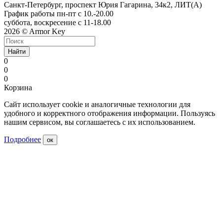
Санкт-Петербург, проспект Юрия Гагарина, 34к2, ЛИТ(А)
График работы пн-пт с 10.-20.00
суббота, воскресение с 11-18.00
2026 © Armor Key
Найти
0
0
0
Корзина
Сайт использует cookie и аналогичные технологии для
удобного и корректного отображения информации. Пользуясь
нашим сервисом, вы соглашаетесь с их использованием.
Подробнее
ок