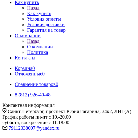
Как купить
Назад
Как купить
Условия оплаты
Условия доставки
Гарантия на товар
О компании
Назад
О компании
Политика
Контакты
Корзина
0
Отложенные
0
Сравнение товаров
0
8 (812) 926-40-48
Контактная информация
Санкт-Петербург, проспект Юрия Гагарина, 34к2, ЛИТ(А)
График работы пн-пт с 10.-20.00
суббота, воскресение с 11-18.00
79112338007@yandex.ru