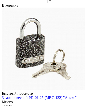
-
+
В корзину
Быстрый просмотр
Замок навесной PD-01-25 (МВС-122) "Апекс"
Много