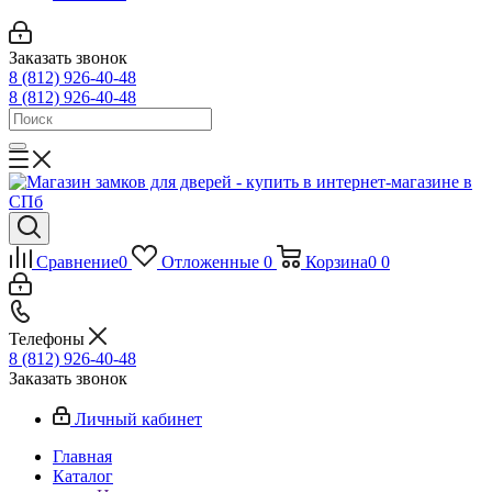
Заказать звонок
8 (812) 926-40-48
8 (812) 926-40-48
Сравнение
0
Отложенные
0
Корзина
0
0
Телефоны
8 (812) 926-40-48
Заказать звонок
Личный кабинет
Главная
Каталог