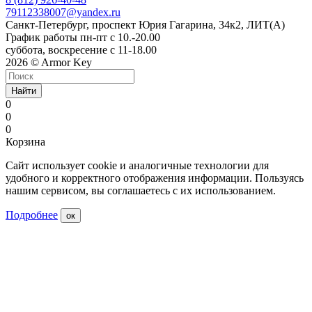
79112338007@yandex.ru
Санкт-Петербург, проспект Юрия Гагарина, 34к2, ЛИТ(А)
График работы пн-пт с 10.-20.00
суббота, воскресение с 11-18.00
2026 © Armor Key
Найти
0
0
0
Корзина
Сайт использует cookie и аналогичные технологии для
удобного и корректного отображения информации. Пользуясь
нашим сервисом, вы соглашаетесь с их использованием.
Подробнее
ок