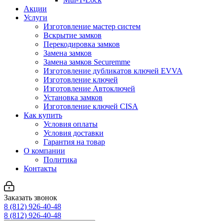
Акции
Услуги
Изготовление мастер систем
Вскрытие замков
Перекодировка замков
Замена замков
Замена замков Securemme
Изготовление дубликатов ключей EVVA
Изготовление ключей
Изготовление Автоключей
Установка замков
Изготовление ключей CISA
Как купить
Условия оплаты
Условия доставки
Гарантия на товар
О компании
Политика
Контакты
Заказать звонок
8 (812) 926-40-48
8 (812) 926-40-48