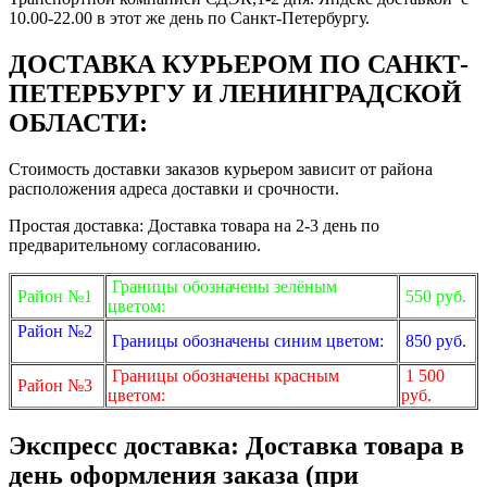
10.00-22.00 в этот же день по Санкт-Петербургу.
ДОСТАВКА КУРЬЕРОМ ПО САНКТ-
ПЕТЕРБУРГУ И ЛЕНИНГРАДСКОЙ
ОБЛАСТИ:
Стоимость доставки заказов курьером зависит от района
расположения адреса доставки и срочности.
Простая доставка: Доставка товара на 2-3 день по
предварительному согласованию.
Границы обозначены зелёным
Район №1
550 руб.
цветом:
Район №2
Границы обозначены синим цветом:
850 руб.
Границы обозначены красным
1 500
Район №3
цветом:
руб.
Экспресс доставка: Доставка товара в
день оформления заказа (при