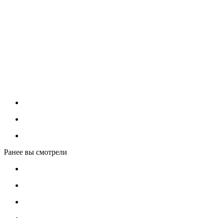
Ранее вы смотрели