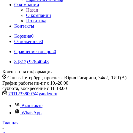
О компании
Назад
О компании
Политика
Контакты
Корзина
0
Отложенные
0
Сравнение товаров
0
8 (812) 926-40-48
Контактная информация
Санкт-Петербург, проспект Юрия Гагарина, 34к2, ЛИТ(А)
График работы пн-пт с 10.-20.00
суббота, воскресение с 11-18.00
79112338007@yandex.ru
Вконтакте
WhatsApp
Главная
-