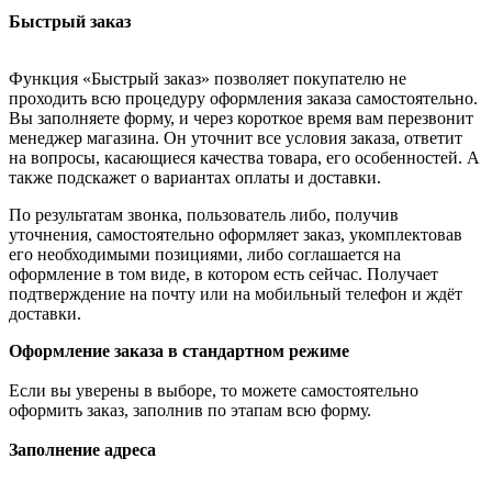
Быстрый заказ
Функция «Быстрый заказ» позволяет покупателю не
проходить всю процедуру оформления заказа самостоятельно.
Вы заполняете форму, и через короткое время вам перезвонит
менеджер магазина. Он уточнит все условия заказа, ответит
на вопросы, касающиеся качества товара, его особенностей. А
также подскажет о вариантах оплаты и доставки.
По результатам звонка, пользователь либо, получив
уточнения, самостоятельно оформляет заказ, укомплектовав
его необходимыми позициями, либо соглашается на
оформление в том виде, в котором есть сейчас. Получает
подтверждение на почту или на мобильный телефон и ждёт
доставки.
Оформление заказа в стандартном режиме
Если вы уверены в выборе, то можете самостоятельно
оформить заказ, заполнив по этапам всю форму.
Заполнение адреса