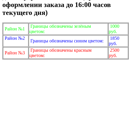
оформлении заказа до 16:00 часов
текущего дня)
Границы обозначены зелёным
1000
Район №1
цветом:
руб.
Район №2
1850
Границы обозначены синим цветом:
руб.
Границы обозначены красным
2500
Район №3
цветом:
руб.