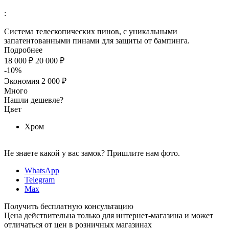
:
Система телескопических пинов, с уникальными
запатентованными пинами для защиты от бампинга.
Подробнее
18 000 ₽
20 000 ₽
-10%
Экономия
2 000 ₽
Много
Нашли дешевле?
Цвет
Хром
Не знаете какой у вас замок?
Пришлите нам фото.
WhatsApp
Telegram
Max
Получить бесплатную консультацию
Цена действительна только для интернет-магазина и может
отличаться от цен в розничных магазинах