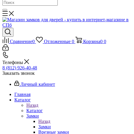
Сравнение
0
Отложенные
0
Корзина
0
0
Телефоны
8 (812) 926-40-48
Заказать звонок
Личный кабинет
Главная
Каталог
Назад
Каталог
Замки
Назад
Замки
Врезные замки