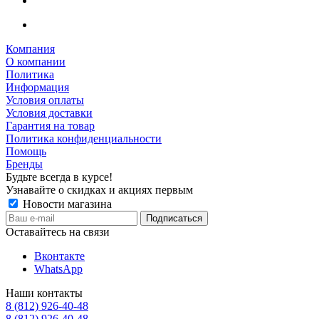
Компания
О компании
Политика
Информация
Условия оплаты
Условия доставки
Гарантия на товар
Политика конфиденциальности
Помощь
Бренды
Будьте всегда в курсе!
Узнавайте о скидках и акциях первым
Новости магазина
Оставайтесь на связи
Вконтакте
WhatsApp
Наши контакты
8 (812) 926-40-48
8 (812) 926-40-48