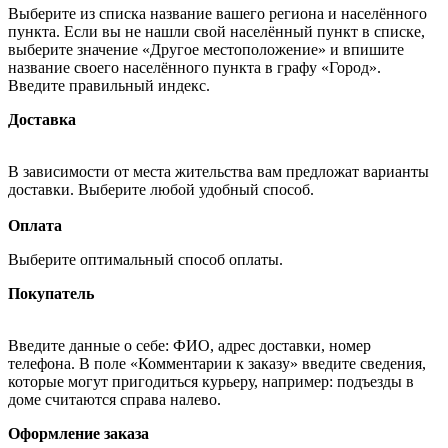
Выберите из списка название вашего региона и населённого
пункта. Если вы не нашли свой населённый пункт в списке,
выберите значение «Другое местоположение» и впишите
название своего населённого пункта в графу «Город».
Введите правильный индекс.
Доставка
В зависимости от места жительства вам предложат варианты
доставки. Выберите любой удобный способ.
Оплата
Выберите оптимальный способ оплаты.
Покупатель
Введите данные о себе: ФИО, адрес доставки, номер
телефона. В поле «Комментарии к заказу» введите сведения,
которые могут пригодиться курьеру, например: подъезды в
доме считаются справа налево.
Оформление заказа