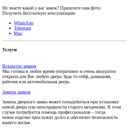
Не знаете какой у вас замок?
Пришлите нам фото.
Получить бесплатную консультацию
WhatsApp
Telegram
Max
Услуги
Вскрытие замков
Мы готовы в любое время оперативно и очень аккуратно
открыть для Вас любую дверь: будь то сейф, домашняя,
рабочая или автомобильная дверь.
Замена замков
Замена дверного замка может понадобиться при установке
новой двери или неисправности старого механизма. В этом
случае потребуется помощь профессионалов – тогда
новое изделие прослужит долго и обеспечит безопасность
вашего жилья.