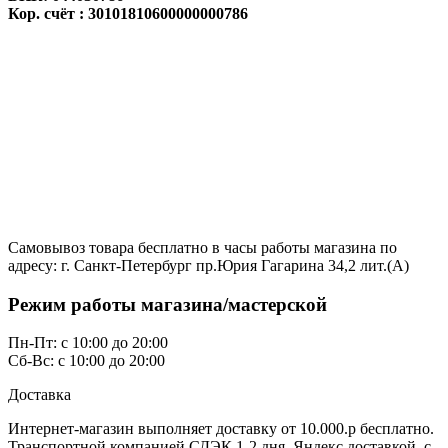
Кор. счёт : 30101810600000000786
Самовывоз товара бесплатно в часы работы магазина по
адресу: г. Санкт-Петербург пр.Юрия Гагарина 34,2 лит.(А)
Режим работы магазина/мастерской
Пн-Пт: с 10:00 до 20:00
Сб-Вс: с 10:00 до 20:00
Доставка
Интернет-магазин выполняет доставку от 10.000.р бесплатно.
Транспортной компанией СДЭК,1-2 дня. Яндекс доставкой с