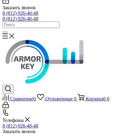
Заказать звонок
8 (812) 926-40-48
8 (812) 926-40-48
Сравнение
0
Отложенные
0
Корзина
0
0
Телефоны
8 (812) 926-40-48
Заказать звонок