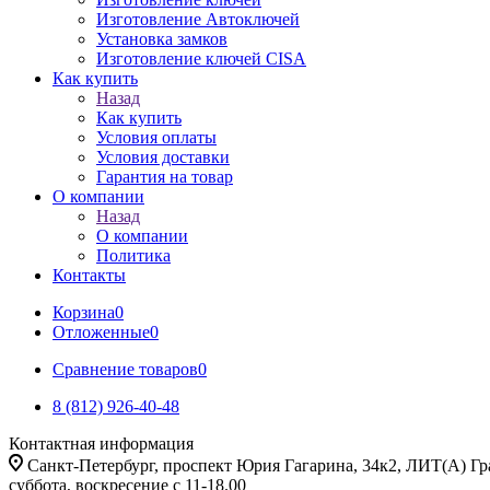
Изготовление Автоключей
Установка замков
Изготовление ключей CISA
Как купить
Назад
Как купить
Условия оплаты
Условия доставки
Гарантия на товар
О компании
Назад
О компании
Политика
Контакты
Корзина
0
Отложенные
0
Сравнение товаров
0
8 (812) 926-40-48
Контактная информация
Санкт-Петербург, проспект Юрия Гагарина, 34к2, ЛИТ(А) Гра
суббота, воскресение с 11-18.00