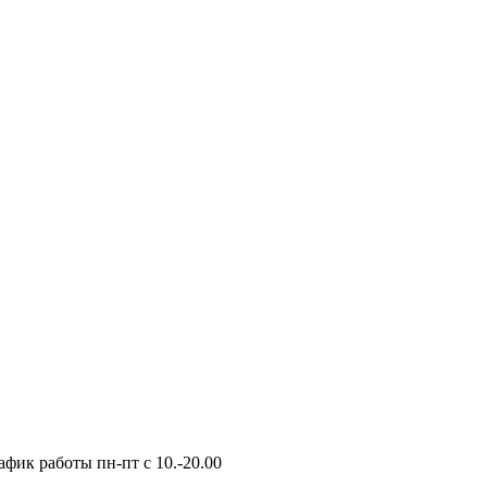
фик работы пн-пт с 10.-20.00