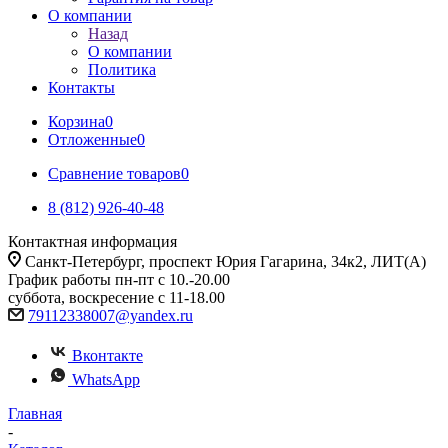
О компании
Назад
О компании
Политика
Контакты
Корзина
0
Отложенные
0
Сравнение товаров
0
8 (812) 926-40-48
Контактная информация
Санкт-Петербург, проспект Юрия Гагарина, 34к2, ЛИТ(А)
График работы пн-пт с 10.-20.00
суббота, воскресение с 11-18.00
79112338007@yandex.ru
Вконтакте
WhatsApp
Главная
-