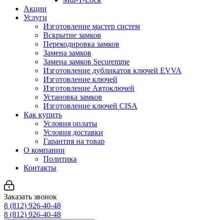
Акции
Услуги
Изготовление мастер систем
Вскрытие замков
Перекодировка замков
Замена замков
Замена замков Securemme
Изготовление дубликатов ключей EVVA
Изготовление ключей
Изготовление Автоключей
Установка замков
Изготовление ключей CISA
Как купить
Условия оплаты
Условия доставки
Гарантия на товар
О компании
Политика
Контакты
Заказать звонок
8 (812) 926-40-48
8 (812) 926-40-48