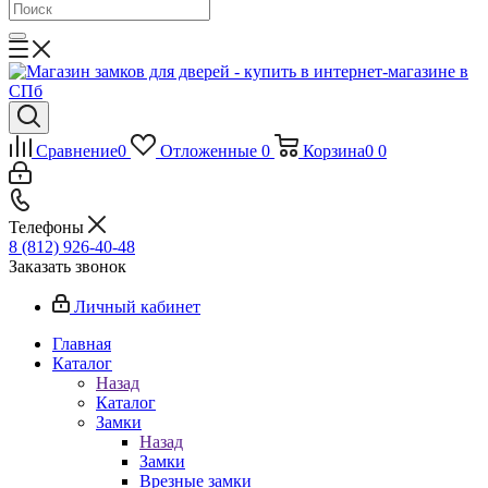
Сравнение
0
Отложенные
0
Корзина
0
0
Телефоны
8 (812) 926-40-48
Заказать звонок
Личный кабинет
Главная
Каталог
Назад
Каталог
Замки
Назад
Замки
Врезные замки