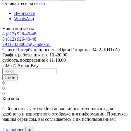
Оставайтесь на связи
Вконтакте
WhatsApp
Наши контакты
8 (812) 926-40-48
8 (812) 926-40-48
79112338007@yandex.ru
Санкт-Петербург, проспект Юрия Гагарина, 34к2, ЛИТ(А)
График работы пн-пт с 10.-20.00
суббота, воскресение с 11-18.00
2026 © Armor Key
Найти
0
0
0
Корзина
Сайт использует cookie и аналогичные технологии для
удобного и корректного отображения информации. Пользуясь
нашим сервисом, вы соглашаетесь с их использованием.
Подробнее
ок