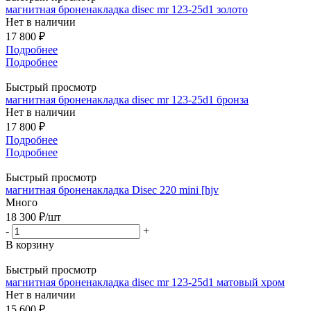
магнитная броненакладка disec mr 123-25d1 золото
Нет в наличии
17 800 ₽
Подробнее
Подробнее
Быстрый просмотр
магнитная броненакладка disec mr 123-25d1 бронза
Нет в наличии
17 800 ₽
Подробнее
Подробнее
Быстрый просмотр
магнитная броненакладка Disec 220 mini [hjv
Много
18 300
₽
/шт
-
+
В корзину
Быстрый просмотр
магнитная броненакладка disec mr 123-25d1 матовый хром
Нет в наличии
15 600 ₽