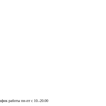
фик работы пн-пт с 10.-20.00