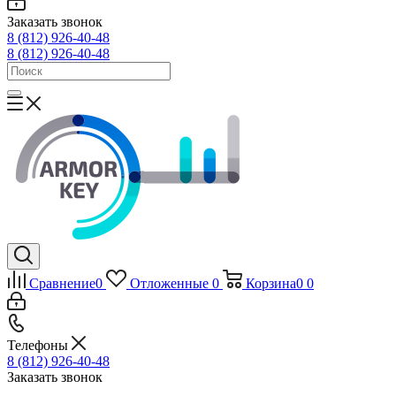
Заказать звонок
8 (812) 926-40-48
8 (812) 926-40-48
Сравнение
0
Отложенные
0
Корзина
0
0
Телефоны
8 (812) 926-40-48
Заказать звонок