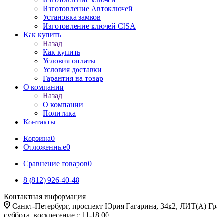
Изготовление Автоключей
Установка замков
Изготовление ключей CISA
Как купить
Назад
Как купить
Условия оплаты
Условия доставки
Гарантия на товар
О компании
Назад
О компании
Политика
Контакты
Корзина
0
Отложенные
0
Сравнение товаров
0
8 (812) 926-40-48
Контактная информация
Санкт-Петербург, проспект Юрия Гагарина, 34к2, ЛИТ(А) Гра
суббота, воскресение с 11-18.00