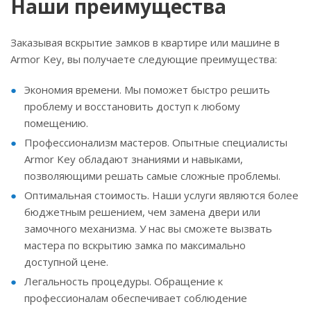
Наши преимущества
Заказывая вскрытие замков в квартире или машине в
Armor Key, вы получаете следующие преимущества:
Экономия времени. Мы поможет быстро решить
проблему и восстановить доступ к любому
помещению.
Профессионализм мастеров. Опытные специалисты
Armor Key обладают знаниями и навыками,
позволяющими решать самые сложные проблемы.
Оптимальная стоимость. Наши услуги являются более
бюджетным решением, чем замена двери или
замочного механизма. У нас вы сможете вызвать
мастера по вскрытию замка по максимально
доступной цене.
Легальность процедуры. Обращение к
профессионалам обеспечивает соблюдение