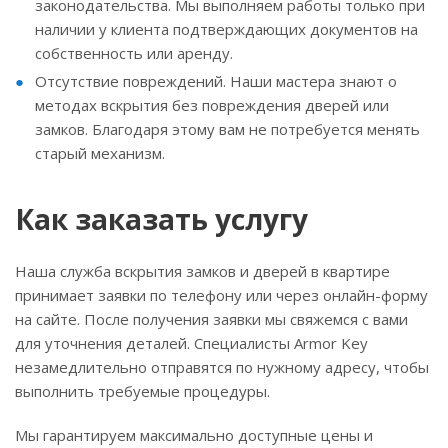
законодательства. Мы выполняем работы только при
наличии у клиента подтверждающих документов на
собственность или аренду.
Отсутствие повреждений. Наши мастера знают о
методах вскрытия без повреждения дверей или
замков. Благодаря этому вам не потребуется менять
старый механизм.
Как заказать услугу
Наша служба вскрытия замков и дверей в квартире
принимает заявки по телефону или через онлайн-форму
на сайте. После получения заявки мы свяжемся с вами
для уточнения деталей. Специалисты Armor Key
незамедлительно отправятся по нужному адресу, чтобы
выполнить требуемые процедуры.
Мы гарантируем максимально доступные цены и