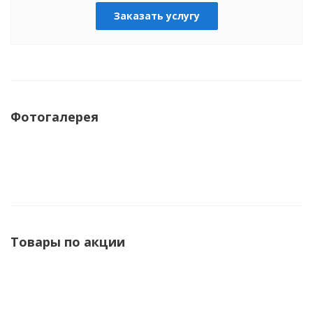
Заказать услугу
Фотогалерея
Товары по акции