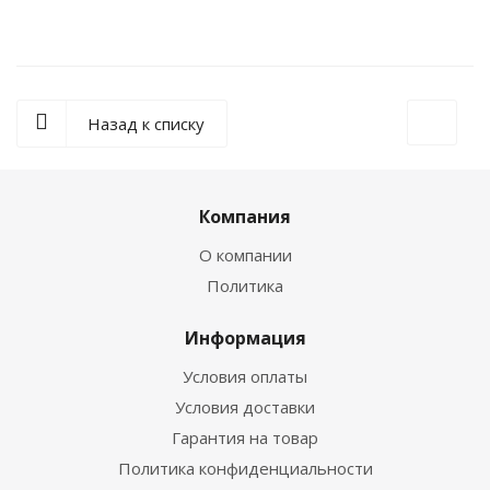
Назад к списку
Компания
О компании
Политика
Информация
Условия оплаты
Условия доставки
Гарантия на товар
Политика конфиденциальности