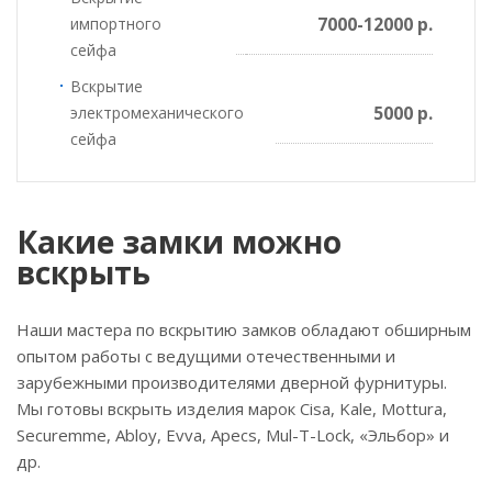
7000-12000 р.
импортного
сейфа
Вскрытие
5000 р.
электромеханического
сейфа
Какие замки можно
вскрыть
Наши мастера по вскрытию замков обладают обширным
опытом работы с ведущими отечественными и
зарубежными производителями дверной фурнитуры.
Мы готовы вскрыть изделия марок Cisa, Kale, Mottura,
Securemme, Abloy, Evva, Apecs, Mul-T-Lock, «Эльбор» и
др.