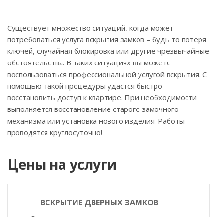
Существует множество ситуаций, когда может
потребоваться услуга вскрытия замков – будь то потеря
ключей, случайная блокировка или другие чрезвычайные
обстоятельства. В таких ситуациях вы можете
воспользоваться профессиональной услугой вскрытия. С
помощью такой процедуры удастся быстро
восстановить доступ к квартире. При необходимости
выполняется восстановление старого замочного
механизма или установка нового изделия. Работы
проводятся круглосуточно!
Цены на услуги
ВСКРЫТИЕ ДВЕРНЫХ ЗАМКОВ