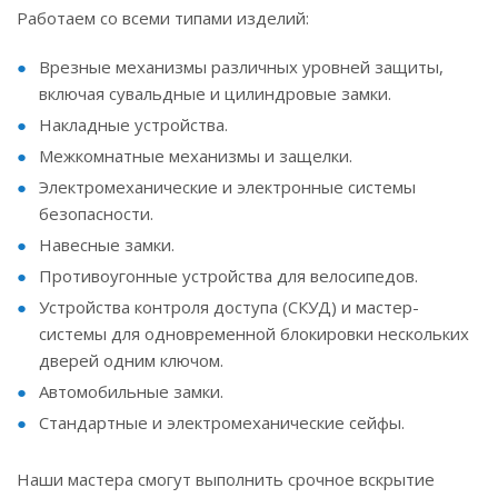
Работаем со всеми типами изделий:
Врезные механизмы различных уровней защиты,
включая сувальдные и цилиндровые замки.
Накладные устройства.
Межкомнатные механизмы и защелки.
Электромеханические и электронные системы
безопасности.
Навесные замки.
Противоугонные устройства для велосипедов.
Устройства контроля доступа (СКУД) и мастер-
системы для одновременной блокировки нескольких
дверей одним ключом.
Автомобильные замки.
Стандартные и электромеханические сейфы.
Наши мастера смогут выполнить срочное вскрытие