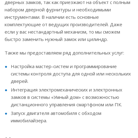
дверных замков, так как приезжают на объект с полным
набором дверной фурнитуры и необходимыми
инструментами. В наличии есть основные
комплектующие от ведущих производителей. Даже
если у вас нестандартный механизм, то мы сможем
быстро заменить нужный замок или цилиндр.
Также мы предоставляем ряд дополнительных услуг:
Настройка мастер-систем и программирование
системы контроля доступа для одной или нескольких
дверей.
Интеграция электромеханических и электронных
замков в системы «Умный дом» с возможностью
дистанционного управления смартфоном или ПК.
Запуск двигателя автомобиля с обходом
иммобилайзера.