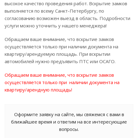
высокое качество проведения работ. Вскрытие замков
выполняется по всему Санкт-Петербургу, по
согласованию возможен выезд в область. Подробности
услуги можно уточнить у нашего менеджера!
Обращаем ваше внимание, что вскрытие замков
осуществляется только при наличии документа на
квартиру/арендуемую площадь. При вскрытии
автомобилей нужно предъявить ПТС или ОСАГО.
Обращаем ваше внимание, что вскрытие замков
осуществляется только при наличии документа на
квартиру/арендную площадь!
Оформите заявку на сайте, мы свяжемся с вами в
ближайшее время и ответим на все интересующие
вопросы.