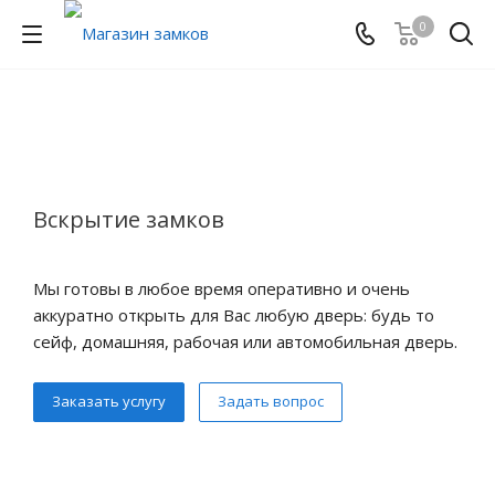
0
Вскрытие замков
Мы готовы в любое время оперативно и очень
аккуратно открыть для Вас любую дверь: будь то
сейф, домашняя, рабочая или автомобильная дверь.
Заказать услугу
Задать вопрос