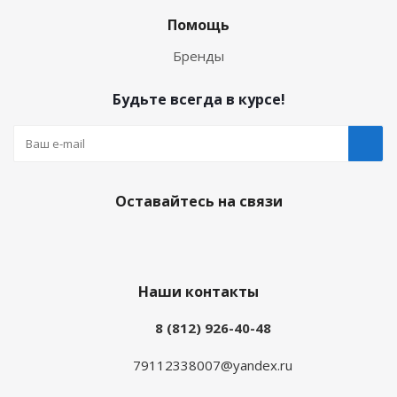
Помощь
Бренды
Будьте всегда в курсе!
Оставайтесь на связи
Наши контакты
8 (812) 926-40-48
79112338007@yandex.ru