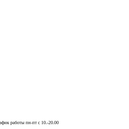
фик работы пн-пт с 10.-20.00