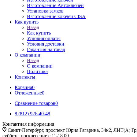
Изготовление Автоключей
Установка замков
Изготовление ключей CISA
Как купить
Назад
Как купить
Условия оплаты
Условия доставки
Гарантия на товар
О компании
Назад
О компании
Политика
Контакты
Корзина
0
Отложенные
0
Сравнение товаров
0
8 (812) 926-40-48
Контактная информация
Санкт-Петербург, проспект Юрия Гагарина, 34к2, ЛИТ(А) Гра
суббота, воскресение с 11-18.00