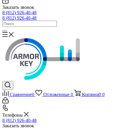
Заказать звонок
8 (812) 926-40-48
8 (812) 926-40-48
Сравнение
0
Отложенные
0
Корзина
0
0
Телефоны
8 (812) 926-40-48
Заказать звонок