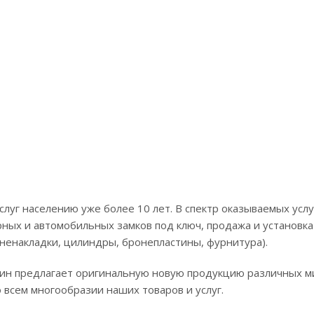
слуг населению уже более 10 лет. В спектр оказываемых усл
ных и автомобильных замков под ключ, продажа и установка
ненакладки, цилиндры, бронепластины, фурнитура).
ин предлагает оригинальную новую продукцию различных м
 всем многообразии наших товаров и услуг.