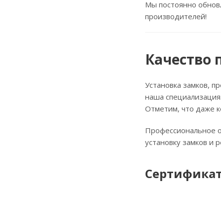
Мы постоянно обнов
производителей!
Качество 
Установка замков, пр
наша специализация.
Отметим, что даже к
Профессиональное о
установку замков и р
Сертифика