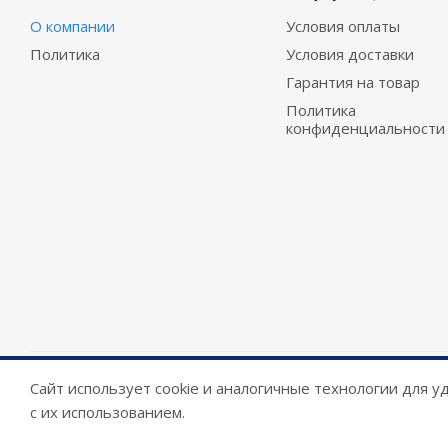
О компании
Условия оплаты
Политика
Условия доставки
Гарантия на товар
Политика
конфиденциальности
Сайт использует cookie и аналогичные технологии для 
2026 © Armor Key
с их использованием.