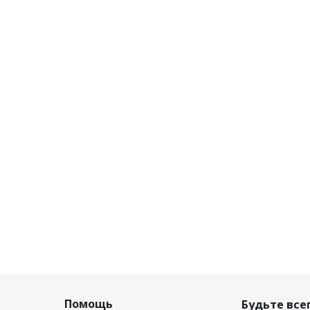
Помощь
Будьте всег