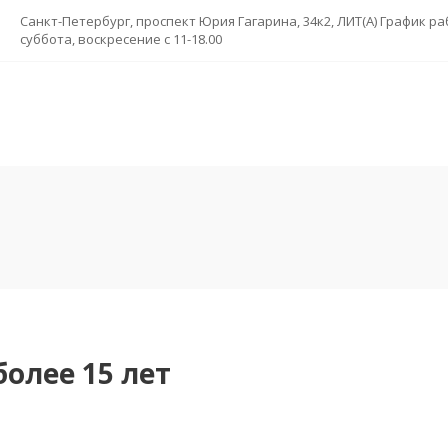
суббота, воскресение с 11-18.00
более 15 лет