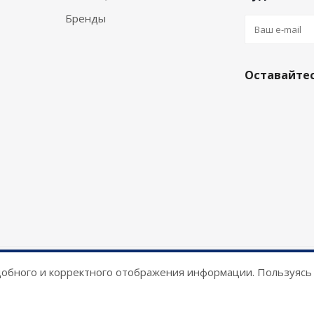
Бренды
Оставайтес
удобного и корректного отображения информации. Пользуясь