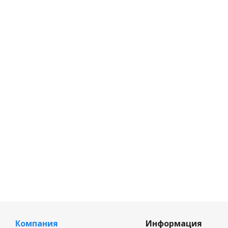
Компания
Информация