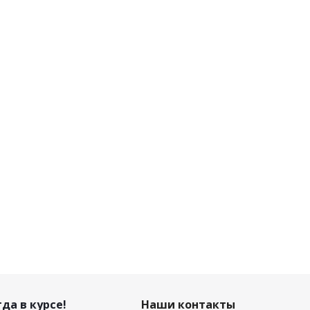
да в курсе!
Наши контакты