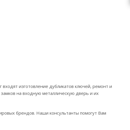
уг входят изготовление дубликатов ключей, ремонт и
 замков на входную металлическую дверь и их
ировых брендов. Наши консультанты помогут Вам