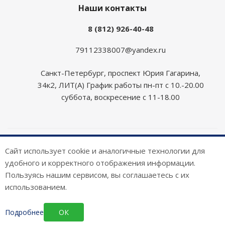
Наши контакты
8 (812) 926-40-48
79112338007@yandex.ru
Санкт-Петербург, проспект Юрия Гагарина,
34к2, ЛИТ(А) График работы пн-пт с 10.-20.00
суббота, воскресение с 11-18.00
2026 © Armor Key
Сайт использует cookie и аналогичные технологии для
удобного и корректного отображения информации.
Пользуясь нашим сервисом, вы соглашаетесь с их
использованием.
Подробнее
ОК