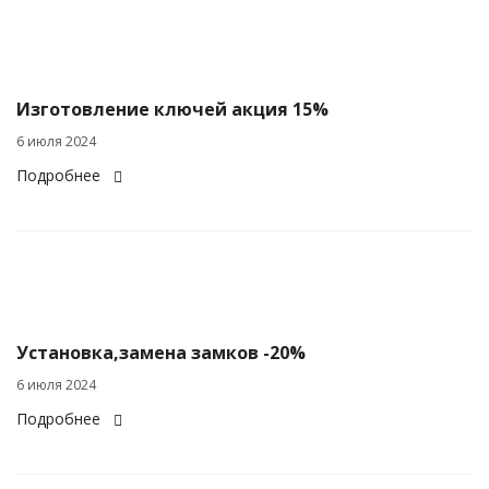
Изготовление ключей акция 15%
6 июля 2024
Подробнее
Установка,замена замков -20%
6 июля 2024
Подробнее