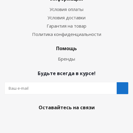
Условия оплаты
Условия доставки
Гарантия на товар
Политика конфиденциальности
Помощь
Бренды
Будьте всегда в курсе!
Оставайтесь на связи