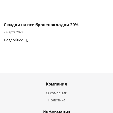
Скидки на все броненакладки 20%
2 марта 2023
Подробнее
Компания
О компании
Политика
Информация