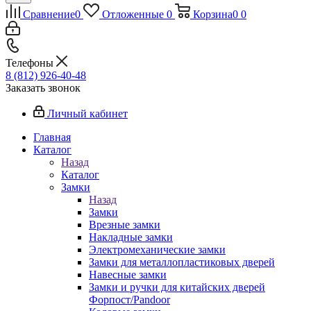
Сравнение
0
Отложенные
0
Корзина
0
0
Телефоны
8 (812) 926-40-48
Заказать звонок
Личный кабинет
Главная
Каталог
Назад
Каталог
Замки
Назад
Замки
Врезные замки
Накладные замки
Электромеханические замки
Замки для металлопластиковых дверей
Навесные замки
Замки и ручки для китайских дверей
Форпост/Раndoor