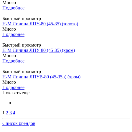
Много
Подробнее
Быстрый просмотр
Н-М Личина ЛПУ-80 (45-35) (золото)
Много
Подробнее
Быстрый просмотр
Н-М Личина ЛПУ-80 (45-35) (хром)
Много
Подробнее
Быстрый просмотр
Н-М Личина ЛПУВ-80 (45-35в) (хром)
Много
Подробнее
Показать еще
1
2
3
4
Список брендов