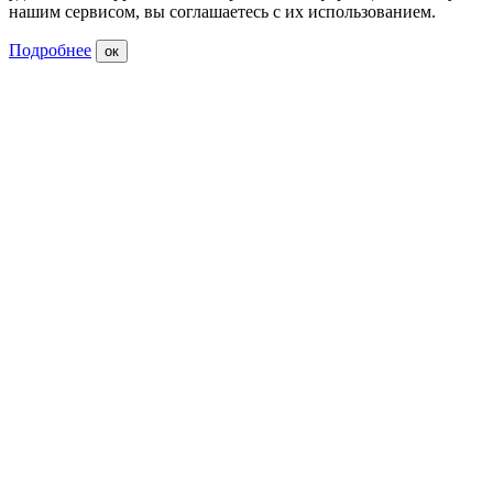
нашим сервисом, вы соглашаетесь с их использованием.
Подробнее
ок