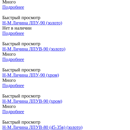
Много
Подробнее
Быстрый просмотр
Н-М Личина ЛПУ-90 (золото)
Нет в наличии
Подробнее
Быстрый просмотр
Н-М Личина ЛПУВ-90 (золото)
Много
Подробнее
Быстрый просмотр
Н-М Личина ЛПУ-90 (хром)
Много
Подробнее
Быстрый просмотр
Н-М Личина ЛПУВ-90 (хром)
Много
Подробнее
Быстрый просмотр
Н-М Личина ЛПУВ-80 (45-35в) (золото)