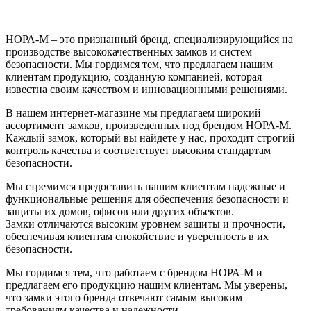
НОРА-М – это признанный бренд, специализирующийся на
производстве высококачественных замков и систем
безопасности. Мы гордимся тем, что предлагаем нашим
клиентам продукцию, созданную компанией, которая
известна своим качеством и инновационными решениями.
В нашем интернет-магазине мы предлагаем широкий
ассортимент замков, произведенных под брендом НОРА-М.
Каждый замок, который вы найдете у нас, проходит строгий
контроль качества и соответствует высоким стандартам
безопасности.
Мы стремимся предоставить нашим клиентам надежные и
функциональные решения для обеспечения безопасности и
защиты их домов, офисов или других объектов.
Замки отличаются высоким уровнем защиты и прочности,
обеспечивая клиентам спокойствие и уверенность в их
безопасности.
Мы гордимся тем, что работаем с брендом НОРА-М и
предлагаем его продукцию нашим клиентам. Мы уверены,
что замки этого бренда отвечают самым высоким
требованиям качества и надежности.