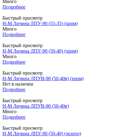
Много
Подробнее
Быстрый просмотр
Н-М Личина ЛПУ-90 (55-35) (хром)
Много
Подробнее
Быстрый просмотр
Н-М Личина ЛПУ-90 (50-40) (хром)
Много
Подробнее
Быстрый просмотр
Н-М Личина ЛПУВ-90 (50-40в) (хром)
Нет в наличии
Подробнее
Быстрый просмотр
Н-М Личина ЛПУВ-90 (50-40в)
Много
Подробнее
Быстрый просмотр
Н-М Личина ЛПУ-90 (50-40) (золото)