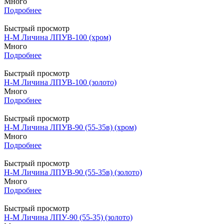
Много
Подробнее
Быстрый просмотр
Н-М Личина ЛПУВ-100 (хром)
Много
Подробнее
Быстрый просмотр
Н-М Личина ЛПУВ-100 (золото)
Много
Подробнее
Быстрый просмотр
Н-М Личина ЛПУВ-90 (55-35в) (хром)
Много
Подробнее
Быстрый просмотр
Н-М Личина ЛПУВ-90 (55-35в) (золото)
Много
Подробнее
Быстрый просмотр
Н-М Личина ЛПУ-90 (55-35) (золото)