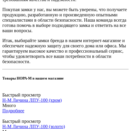
Покупая замки у нас, вы можете быть уверены, что получаете
продукцию, разработанную и произведенную опытными
специалистами в области безопасности. Наша команда всегда
готова помочь в выборе подходящего замка и ответить на все
ваши вопросы.
Итак, выбирайте замки бренда в нашем интернет-магазине и
обеспечьте надежную защиту для своего дома или офиса. Мы
гарантируем высокое качество и профессиональный сервис,
чтобы удовлетворить все ваши потребности в области
безопасности.
Товары НОРА-М в нашем магазине
Быстрый просмотр
Н-М Личина ЛПУ-100 (хром)
Много
Подробнее
Быстрый просмотр
Н-М Личина ЛПУ-100 (золото)