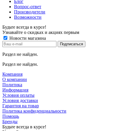
Блог
Вопрос-ответ
Производители
Возможности
Будьте всегда в курсе!
Узнавайте о скидках и акциях первым
Новости магазина
Раздел не найден.
Раздел не найден.
Компания
О компании
Политика
Информация
Условия оплаты
Условия доставки
Гарантия на товар
Политика конфиденциальности
Помощь
Бренды
Будьте всегда в курсе!