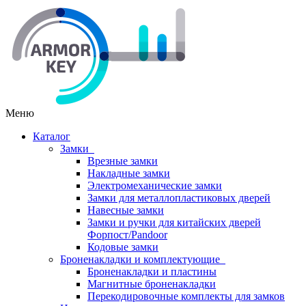
Меню
Каталог
Замки
Врезные замки
Накладные замки
Электромеханические замки
Замки для металлопластиковых дверей
Навесные замки
Замки и ручки для китайских дверей
Форпост/Раndoor
Кодовые замки
Броненакладки и комплектующие
Броненакладки и пластины
Магнитные броненакладки
Перекодировочные комплекты для замков