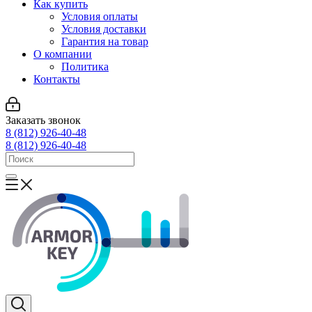
Как купить
Условия оплаты
Условия доставки
Гарантия на товар
О компании
Политика
Контакты
Заказать звонок
8 (812) 926-40-48
8 (812) 926-40-48