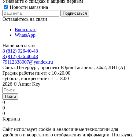
Узнавайте о скидках и акциях первым
Новости магазина
Оставайтесь на связи
Вконтакте
WhatsApp
Наши контакты
8 (812) 926-40-48
8 (812) 926-40-48
79112338007@yandex.ru
Санкт-Петербург, проспект Юрия Гагарина, 34к2, ЛИТ(А)
График работы пн-пт с 10.-20.00
суббота, воскресение с 11-18.00
2026 © Armor Key
Найти
0
0
0
Корзина
Сайт использует cookie и аналогичные технологии для
удобного и корректного отображения информации. Пользуясь