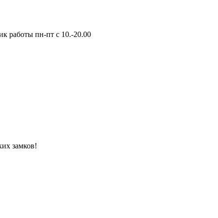
к работы пн-пт с 10.-20.00
ких замков!