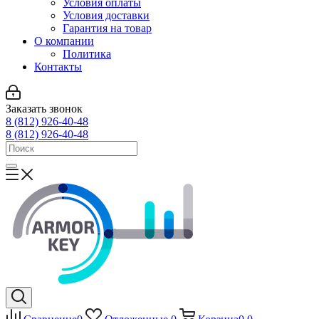
Условия оплаты
Условия доставки
Гарантия на товар
О компании
Политика
Контакты
Заказать звонок
8 (812) 926-40-48
8 (812) 926-40-48