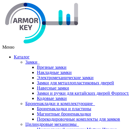
Меню
Каталог
Замки
Врезные замки
Накладные замки
Электромеханические замки
Замки для металлопластиковых дверей
Навесные замки
Замки и ручки для китайских дверей Форпост
Кодовые замки
Броненакладки и комплектующие
Броненакладки и пластины
Магнитные броненакладки
Перекодировочные комплекты для замков
Цилиндровые механизмы