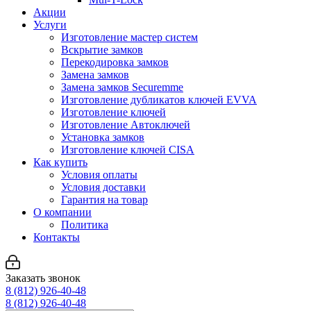
Акции
Услуги
Изготовление мастер систем
Вскрытие замков
Перекодировка замков
Замена замков
Замена замков Securemme
Изготовление дубликатов ключей EVVA
Изготовление ключей
Изготовление Автоключей
Установка замков
Изготовление ключей CISA
Как купить
Условия оплаты
Условия доставки
Гарантия на товар
О компании
Политика
Контакты
Заказать звонок
8 (812) 926-40-48
8 (812) 926-40-48