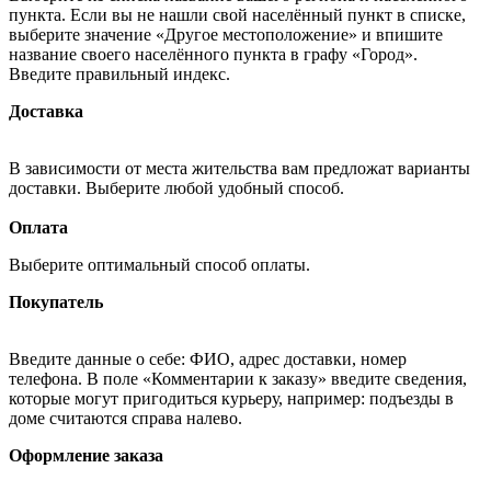
пункта. Если вы не нашли свой населённый пункт в списке,
выберите значение «Другое местоположение» и впишите
название своего населённого пункта в графу «Город».
Введите правильный индекс.
Доставка
В зависимости от места жительства вам предложат варианты
доставки. Выберите любой удобный способ.
Оплата
Выберите оптимальный способ оплаты.
Покупатель
Введите данные о себе: ФИО, адрес доставки, номер
телефона. В поле «Комментарии к заказу» введите сведения,
которые могут пригодиться курьеру, например: подъезды в
доме считаются справа налево.
Оформление заказа