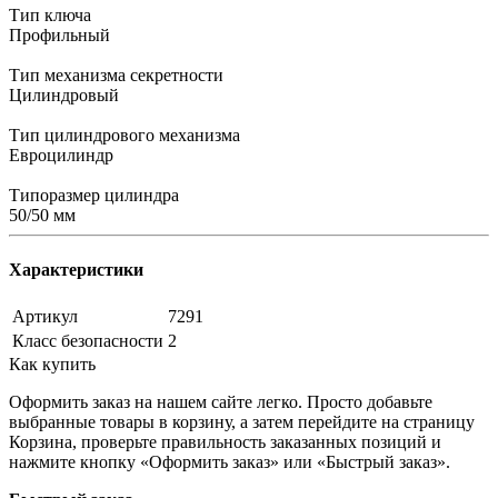
Тип ключа
Профильный
Тип механизма секретности
Цилиндровый
Тип цилиндрового механизма
Евроцилиндр
Типоразмер цилиндра
50/50 мм
Характеристики
Артикул
7291
Класс безопасности
2
Как купить
Оформить заказ на нашем сайте легко. Просто добавьте
выбранные товары в корзину, а затем перейдите на страницу
Корзина, проверьте правильность заказанных позиций и
нажмите кнопку «Оформить заказ» или «Быстрый заказ».