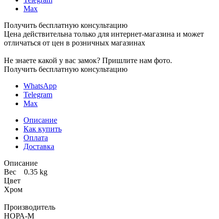
Max
Получить бесплатную консультацию
Цена действительна только для интернет-магазина и может
отличаться от цен в розничных магазинах
Не знаете какой у вас замок?
Пришлите нам фото.
Получить бесплатную консультацию
WhatsApp
Telegram
Max
Описание
Как купить
Оплата
Доставка
Описание
Вес 0.35 kg
Цвет
Хром
Производитель
НОРА-М