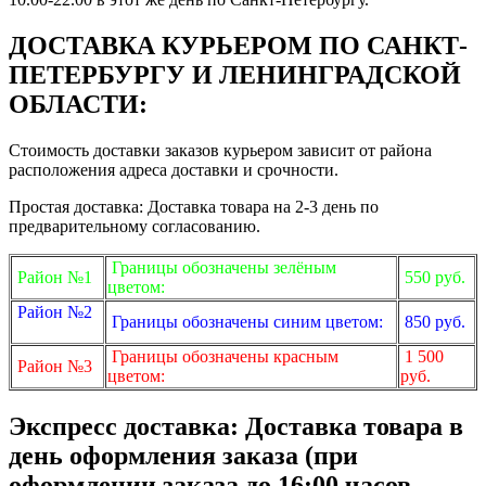
ДОСТАВКА КУРЬЕРОМ ПО САНКТ-
ПЕТЕРБУРГУ И ЛЕНИНГРАДСКОЙ
ОБЛАСТИ:
Стоимость доставки заказов курьером зависит от района
расположения адреса доставки и срочности.
Простая доставка: Доставка товара на 2-3 день по
предварительному согласованию.
Границы обозначены зелёным
Район №1
550 руб.
цветом:
Район №2
Границы обозначены синим цветом:
850 руб.
Границы обозначены красным
1 500
Район №3
цветом:
руб.
Экспресс доставка: Доставка товара в
день оформления заказа (при
оформлении заказа до 16:00 часов