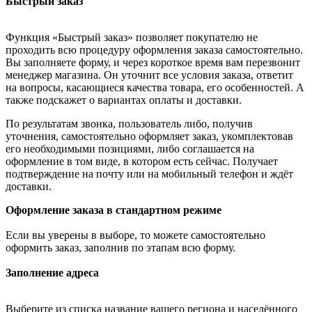
Быстрый заказ
Функция «Быстрый заказ» позволяет покупателю не
проходить всю процедуру оформления заказа самостоятельно.
Вы заполняете форму, и через короткое время вам перезвонит
менеджер магазина. Он уточнит все условия заказа, ответит
на вопросы, касающиеся качества товара, его особенностей. А
также подскажет о вариантах оплаты и доставки.
По результатам звонка, пользователь либо, получив
уточнения, самостоятельно оформляет заказ, укомплектовав
его необходимыми позициями, либо соглашается на
оформление в том виде, в котором есть сейчас. Получает
подтверждение на почту или на мобильный телефон и ждёт
доставки.
Оформление заказа в стандартном режиме
Если вы уверены в выборе, то можете самостоятельно
оформить заказ, заполнив по этапам всю форму.
Заполнение адреса
Выберите из списка название вашего региона и населённого