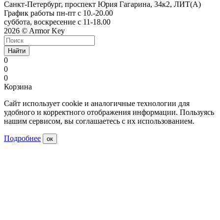
Санкт-Петербург, проспект Юрия Гагарина, 34к2, ЛИТ(А)
График работы пн-пт с 10.-20.00
суббота, воскресение с 11-18.00
2026 © Armor Key
Найти
0
0
0
Корзина
Сайт использует cookie и аналогичные технологии для
удобного и корректного отображения информации. Пользуясь
нашим сервисом, вы соглашаетесь с их использованием.
Подробнее
ок