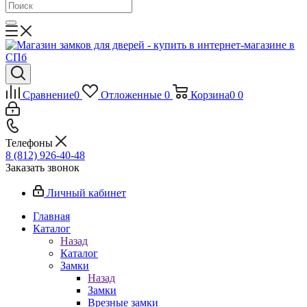
Сравнение
0
Отложенные
0
Корзина
0
0
Телефоны
8 (812) 926-40-48
Заказать звонок
Личный кабинет
Главная
Каталог
Назад
Каталог
Замки
Назад
Замки
Врезные замки