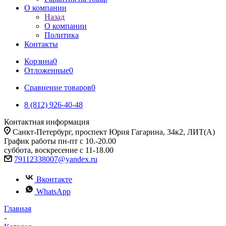
О компании
Назад
О компании
Политика
Контакты
Корзина
0
Отложенные
0
Сравнение товаров
0
8 (812) 926-40-48
Контактная информация
Санкт-Петербург, проспект Юрия Гагарина, 34к2, ЛИТ(А)
График работы пн-пт с 10.-20.00
суббота, воскресение с 11-18.00
79112338007@yandex.ru
Вконтакте
WhatsApp
Главная
-