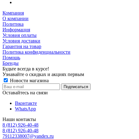
Компания
О компании
Политика
Информация
Условия оплаты
Условия доставки
Гарантия на товар
Политика конфиденциальности
Помощь
Бренды
Будьте всегда в курсе!
Узнавайте о скидках и акциях первым
Новости магазина
Оставайтесь на связи
Вконтакте
WhatsApp
Наши контакты
8 (812) 926-40-48
8 (812) 926-40-48
79112338007@yandex.ru