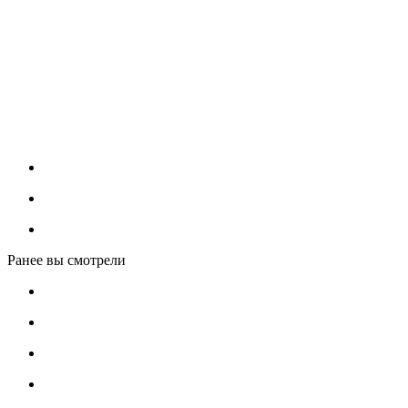
Ранее вы смотрели