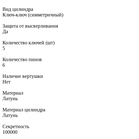
Вид цилиндра
Ключ-ключ (симметричный)
Защита от высверливания
Да
Количество ключей (шт)
5
Количество пинов
6
Наличие вертушки
Нет
Материал
Латунь
Материал цилиндра
Латунь
Секретность
100000