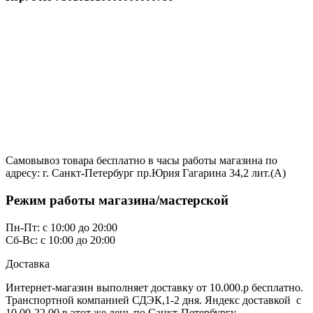
Самовывоз товара бесплатно в часы работы магазина по
адресу: г. Санкт-Петербург пр.Юрия Гагарина 34,2 лит.(А)
Режим работы магазина/мастерской
Пн-Пт: с 10:00 до 20:00
Сб-Вс: с 10:00 до 20:00
Доставка
Интернет-магазин выполняет доставку от 10.000.р бесплатно.
Транспортной компанией СДЭК,1-2 дня. Яндекс доставкой с
10.00-22.00 в этот же день по Санкт-Петербургу.