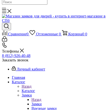
Сравнение
0
Отложенные
0
Корзина
0
0
Телефоны
8 (812) 926-40-48
Заказать звонок
Личный кабинет
Главная
Каталог
Назад
Каталог
Замки
Назад
Замки
Врезные замки