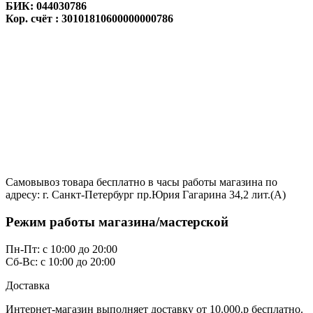
БИК: 044030786
Кор. счёт : 30101810600000000786
Самовывоз товара бесплатно в часы работы магазина по
адресу: г. Санкт-Петербург пр.Юрия Гагарина 34,2 лит.(А)
Режим работы магазина/мастерской
Пн-Пт: с 10:00 до 20:00
Сб-Вс: с 10:00 до 20:00
Доставка
Интернет-магазин выполняет доставку от 10.000.р бесплатно.