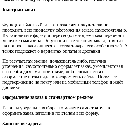
Быстрый заказ
Функция «Быстрый заказ» позволяет покупателю не
проходить всю процедуру оформления заказа самостоятельно.
Вы заполняете форму, и через короткое время вам перезвонит
менеджер магазина. Он уточнит все условия заказа, ответит
на вопросы, касающиеся качества товара, его особенностей. А
также подскажет о вариантах оплаты и доставки.
По результатам звонка, пользователь либо, получив
уточнения, самостоятельно оформляет заказ, укомплектовав
его необходимыми позициями, либо соглашается на
оформление в том виде, в котором есть сейчас. Получает
подтверждение на почту или на мобильный телефон и ждёт
доставки.
Оформление заказа в стандартном режиме
Если вы уверены в выборе, то можете самостоятельно
оформить заказ, заполнив по этапам всю форму.
Заполнение адреса