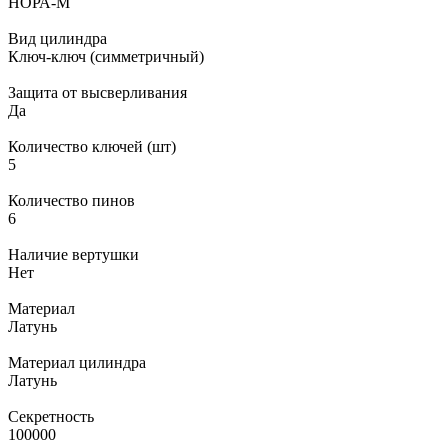
НОРА-М
Вид цилиндра
Ключ-ключ (симметричный)
Защита от высверливания
Да
Количество ключей (шт)
5
Количество пинов
6
Наличие вертушки
Нет
Материал
Латунь
Материал цилиндра
Латунь
Секретность
100000