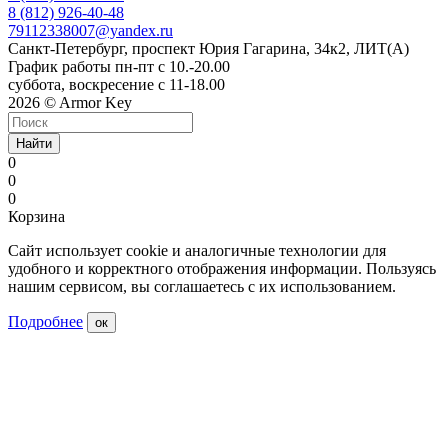
8 (812) 926-40-48
79112338007@yandex.ru
Санкт-Петербург, проспект Юрия Гагарина, 34к2, ЛИТ(А)
График работы пн-пт с 10.-20.00
суббота, воскресение с 11-18.00
2026 © Armor Key
Найти
0
0
0
Корзина
Сайт использует cookie и аналогичные технологии для
удобного и корректного отображения информации. Пользуясь
нашим сервисом, вы соглашаетесь с их использованием.
Подробнее
ок