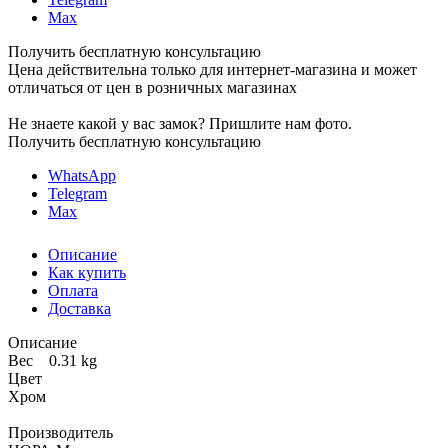
Max
Получить бесплатную консультацию
Цена действительна только для интернет-магазина и может
отличаться от цен в розничных магазинах
Не знаете какой у вас замок?
Пришлите нам фото.
Получить бесплатную консультацию
WhatsApp
Telegram
Max
Описание
Как купить
Оплата
Доставка
Описание
Вес 0.31 kg
Цвет
Хром
Производитель