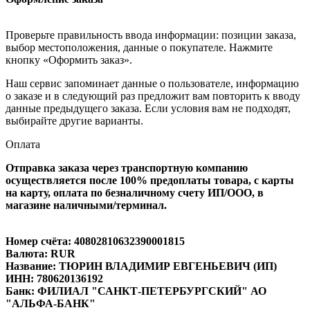
Проверьте правильность ввода информации: позиции заказа,
выбор местоположения, данные о покупателе. Нажмите
кнопку «Оформить заказ».
Наш сервис запоминает данные о пользователе, информацию
о заказе и в следующий раз предложит вам повторить к вводу
данные предыдущего заказа. Если условия вам не подходят,
выбирайте другие варианты.
Оплата
Отправка заказа через транспортную компанию
осуществляется после 100% предоплаты товара, с карты
на карту, оплата по безналичному счету ИП/ООО, в
магазине наличными/терминал.
Номер счёта: 40802810632390001815
Валюта: RUR
Название: ТЮРИН ВЛАДИМИР ЕВГЕНЬЕВИЧ (ИП)
ИНН: 780620136192
Банк: ФИЛИАЛ "САНКТ-ПЕТЕРБУРГСКИЙ" АО
"АЛЬФА-БАНК"