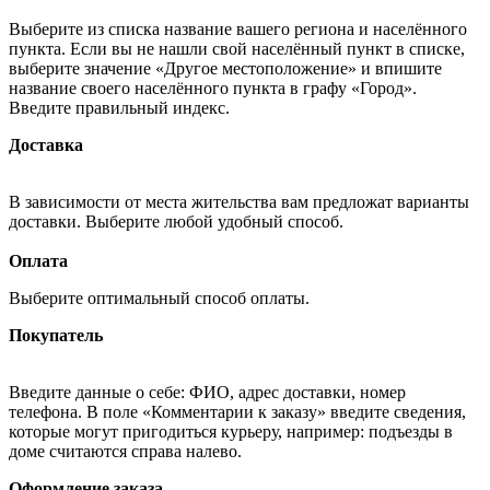
Выберите из списка название вашего региона и населённого
пункта. Если вы не нашли свой населённый пункт в списке,
выберите значение «Другое местоположение» и впишите
название своего населённого пункта в графу «Город».
Введите правильный индекс.
Доставка
В зависимости от места жительства вам предложат варианты
доставки. Выберите любой удобный способ.
Оплата
Выберите оптимальный способ оплаты.
Покупатель
Введите данные о себе: ФИО, адрес доставки, номер
телефона. В поле «Комментарии к заказу» введите сведения,
которые могут пригодиться курьеру, например: подъезды в
доме считаются справа налево.
Оформление заказа