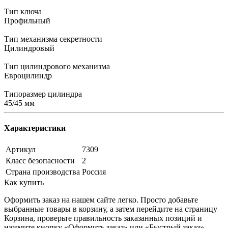
Тип ключа
Профильный
Тип механизма секретности
Цилиндровый
Тип цилиндрового механизма
Евроцилиндр
Типоразмер цилиндра
45/45 мм
Характеристики
Артикул
7309
Класс безопасности
2
Страна производства
Россия
Как купить
Оформить заказ на нашем сайте легко. Просто добавьте
выбранные товары в корзину, а затем перейдите на страницу
Корзина, проверьте правильность заказанных позиций и
нажмите кнопку «Оформить заказ» или «Быстрый заказ».