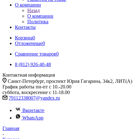
О компании
Назад
О компании
Политика
Контакты
Корзина
0
Отложенные
0
Сравнение товаров
0
8 (812) 926-40-48
Контактная информация
Санкт-Петербург, проспект Юрия Гагарина, 34к2, ЛИТ(А)
График работы пн-пт с 10.-20.00
суббота, воскресение с 11-18.00
79112338007@yandex.ru
Вконтакте
WhatsApp
Главная
-