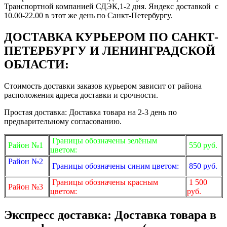
Транспортной компанией СДЭК,1-2 дня. Яндекс доставкой с
10.00-22.00 в этот же день по Санкт-Петербургу.
ДОСТАВКА КУРЬЕРОМ ПО САНКТ-
ПЕТЕРБУРГУ И ЛЕНИНГРАДСКОЙ
ОБЛАСТИ:
Стоимость доставки заказов курьером зависит от района
расположения адреса доставки и срочности.
Простая доставка: Доставка товара на 2-3 день по
предварительному согласованию.
Границы обозначены зелёным
Район №1
550 руб.
цветом:
Район №2
Границы обозначены синим цветом:
850 руб.
Границы обозначены красным
1 500
Район №3
цветом:
руб.
Экспресс доставка: Доставка товара в