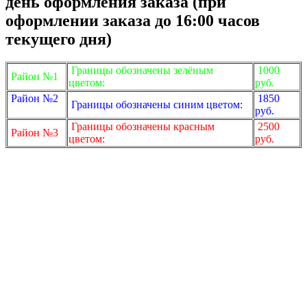
день оформления заказа (при
оформлении заказа до 16:00 часов
текущего дня)
Границы обозначены зелёным
1000
Район №1
цветом:
руб.
Район №2
1850
Границы обозначены синим цветом:
руб.
Границы обозначены красным
2500
Район №3
цветом:
руб.