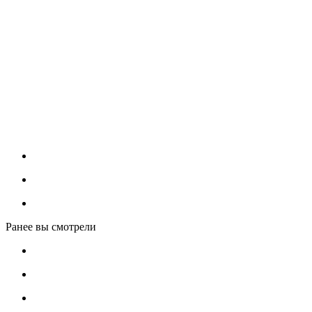
Ранее вы смотрели