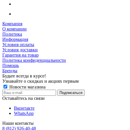
Компания
О компании
Политика
Информация
Условия оплаты
Условия доставки
Гарантия на товар
Политика конфиденциальности
Помощь
Бренды
Будьте всегда в курсе!
Узнавайте о скидках и акциях первым
Новости магазина
Оставайтесь на связи
Вконтакте
WhatsApp
Наши контакты
8 (812) 926-40-48