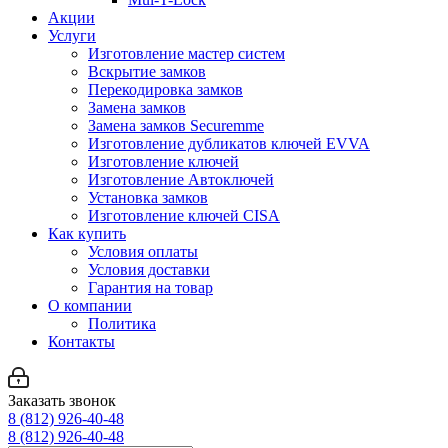
Акции
Услуги
Изготовление мастер систем
Вскрытие замков
Перекодировка замков
Замена замков
Замена замков Securemme
Изготовление дубликатов ключей EVVA
Изготовление ключей
Изготовление Автоключей
Установка замков
Изготовление ключей CISA
Как купить
Условия оплаты
Условия доставки
Гарантия на товар
О компании
Политика
Контакты
Заказать звонок
8 (812) 926-40-48
8 (812) 926-40-48