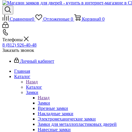
Сравнение
0
Отложенные
0
Корзина
0
0
Телефоны
8 (812) 926-40-48
Заказать звонок
Личный кабинет
Главная
Каталог
Назад
Каталог
Замки
Назад
Замки
Врезные замки
Накладные замки
Электромеханические замки
Замки для металлопластиковых дверей
Навесные замки