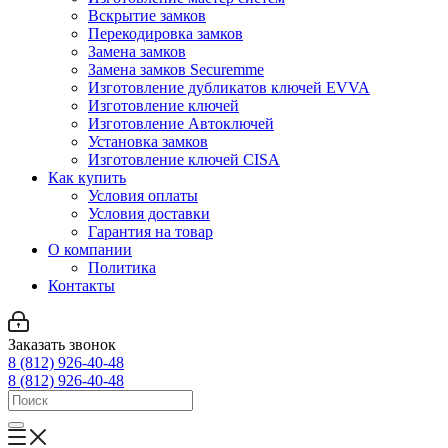
Вскрытие замков
Перекодировка замков
Замена замков
Замена замков Securemme
Изготовление дубликатов ключей EVVA
Изготовление ключей
Изготовление Автоключей
Установка замков
Изготовление ключей CISA
Как купить
Условия оплаты
Условия доставки
Гарантия на товар
О компании
Политика
Контакты
Заказать звонок
8 (812) 926-40-48
8 (812) 926-40-48