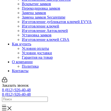
Вскрытие замков
Перекодировка замков
Замена замков
Замена замков Securemme
Изготовление дубликатов ключей EVVA
Изготовление ключей
Изготовление Автоключей
Установка замков
Изготовление ключей CISA
Как купить
Условия оплаты
Условия доставки
Гарантия на товар
О компании
Политика
Контакты
Заказать звонок
8 (812) 926-40-48
8 (812) 926-40-48