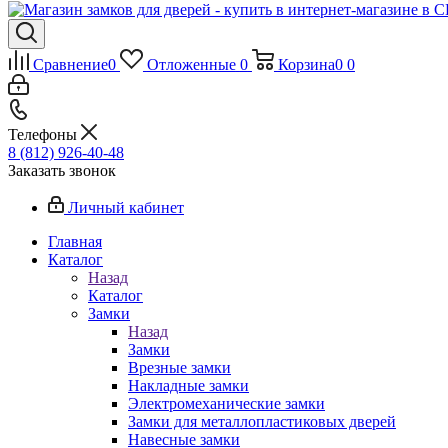
Сравнение
0
Отложенные
0
Корзина
0
0
Телефоны
8 (812) 926-40-48
Заказать звонок
Личный кабинет
Главная
Каталог
Назад
Каталог
Замки
Назад
Замки
Врезные замки
Накладные замки
Электромеханические замки
Замки для металлопластиковых дверей
Навесные замки