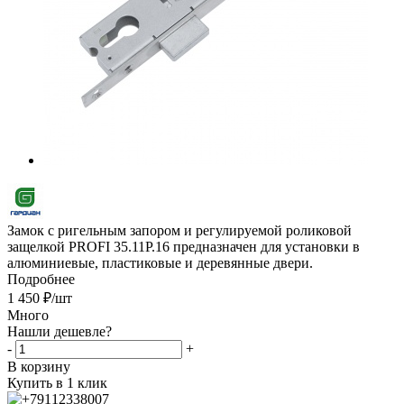
Замок с ригельным запором и регулируемой роликовой
защелкой PROFI 35.11Р.16 предназначен для установки в
алюминиевые, пластиковые и деревянные двери.
Подробнее
1 450
₽
/шт
Много
Нашли дешевле?
-
+
В корзину
Купить в 1 клик