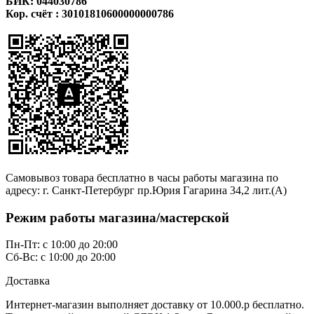
БИК: 044030786
Кор. счёт : 30101810600000000786
Самовывоз товара бесплатно в часы работы магазина по
адресу: г. Санкт-Петербург пр.Юрия Гагарина 34,2 лит.(А)
Режим работы магазина/мастерской
Пн-Пт: с 10:00 до 20:00
Сб-Вс: с 10:00 до 20:00
Доставка
Интернет-магазин выполняет доставку от 10.000.р бесплатно.