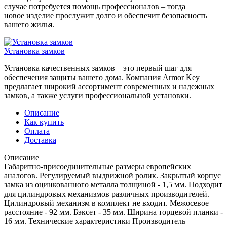
случае потребуется помощь профессионалов – тогда
новое изделие прослужит долго и обеспечит безопасность
вашего жилья.
Установка замков
Установка качественных замков – это первый шаг для
обеспечения защиты вашего дома. Компания Armor Key
предлагает широкий ассортимент современных и надежных
замков, а также услуги профессиональной установки.
Описание
Как купить
Оплата
Доставка
Описание
Габаритно-присоединительные размеры европейских
аналогов. Регулируемый выдвижной ролик. Закрытый корпус
замка из оцинкованного металла толщиной - 1,5 мм. Подходит
для цилиндровых механизмов различных производителей.
Цилиндровый механизм в комплект не входит. Межосевое
расстояние - 92 мм. Бэксет - 35 мм. Ширина торцевой планки -
16 мм. Технические характеристики Производитель