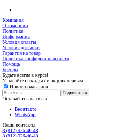
Компания
О компании
Политика
Информация
Условия оплаты
Условия доставки
Гарантия на товар
Политика конфиденциальности
Помощь
Бренды
Будьте всегда в курсе!
Узнавайте о скидках и акциях первым
Новости магазина
Оставайтесь на связи
Вконтакте
WhatsApp
Наши контакты
8 (812) 926-40-48
8 (812) 926-40-48