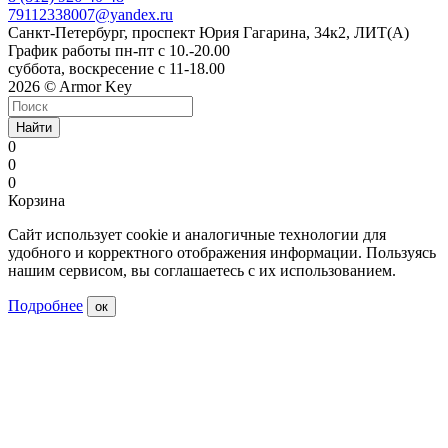
79112338007@yandex.ru
Санкт-Петербург, проспект Юрия Гагарина, 34к2, ЛИТ(А)
График работы пн-пт с 10.-20.00
суббота, воскресение с 11-18.00
2026 © Armor Key
Найти
0
0
0
Корзина
Сайт использует cookie и аналогичные технологии для
удобного и корректного отображения информации. Пользуясь
нашим сервисом, вы соглашаетесь с их использованием.
Подробнее
ок