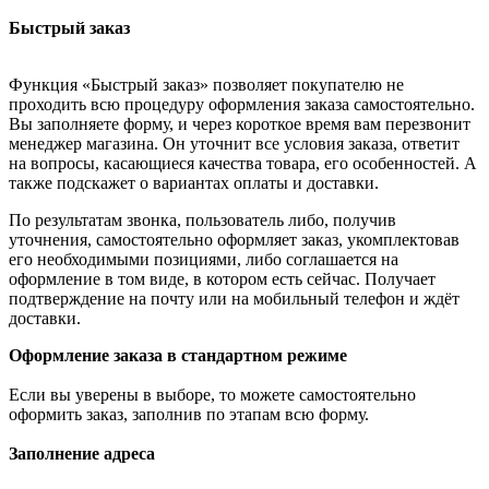
Быстрый заказ
Функция «Быстрый заказ» позволяет покупателю не
проходить всю процедуру оформления заказа самостоятельно.
Вы заполняете форму, и через короткое время вам перезвонит
менеджер магазина. Он уточнит все условия заказа, ответит
на вопросы, касающиеся качества товара, его особенностей. А
также подскажет о вариантах оплаты и доставки.
По результатам звонка, пользователь либо, получив
уточнения, самостоятельно оформляет заказ, укомплектовав
его необходимыми позициями, либо соглашается на
оформление в том виде, в котором есть сейчас. Получает
подтверждение на почту или на мобильный телефон и ждёт
доставки.
Оформление заказа в стандартном режиме
Если вы уверены в выборе, то можете самостоятельно
оформить заказ, заполнив по этапам всю форму.
Заполнение адреса