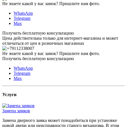
Не знаете какой у вас замок?
Пришлите нам фото.
WhatsApp
Telegram
Max
Получить бесплатную консультацию
Цена действительна только для интернет-магазина и может
отличаться от цен в розничных магазинах
Не знаете какой у вас замок?
Пришлите нам фото.
Получить бесплатную консультацию
WhatsApp
Telegram
Max
Услуги
Замена замков
Замена дверного замка может понадобиться при установке
новой двери или неисправности старого механизма. В этом