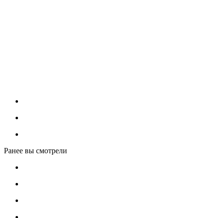
Ранее вы смотрели