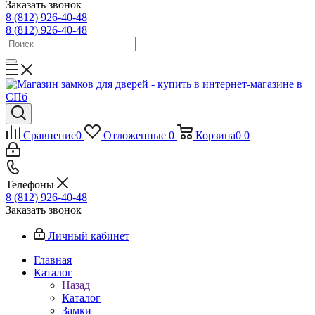
Заказать звонок
8 (812) 926-40-48
8 (812) 926-40-48
Сравнение
0
Отложенные
0
Корзина
0
0
Телефоны
8 (812) 926-40-48
Заказать звонок
Личный кабинет
Главная
Каталог
Назад
Каталог
Замки