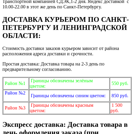
Транспортной компанией СДЭК,1-2 дня. Яндекс доставкой с
10.00-22.00 в этот же день по Санкт-Петербургу.
ДОСТАВКА КУРЬЕРОМ ПО САНКТ-
ПЕТЕРБУРГУ И ЛЕНИНГРАДСКОЙ
ОБЛАСТИ:
Стоимость доставки заказов курьером зависит от района
расположения адреса доставки и срочности.
Простая доставка: Доставка товара на 2-3 день по
предварительному согласованию.
Границы обозначены зелёным
Район №1
550 руб.
цветом:
Район №2
Границы обозначены синим цветом:
850 руб.
Границы обозначены красным
1 500
Район №3
цветом:
руб.
Экспресс доставка: Доставка товара в
день оформления заказа (при