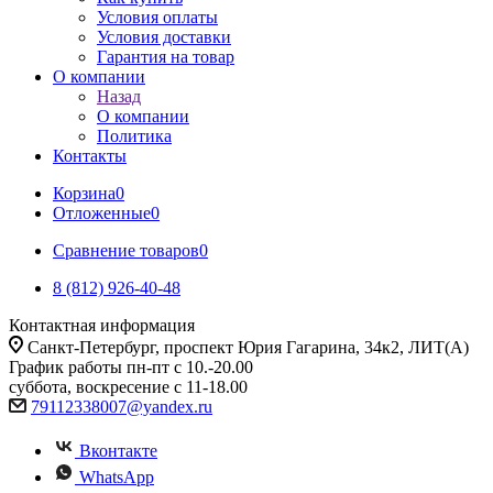
Условия оплаты
Условия доставки
Гарантия на товар
О компании
Назад
О компании
Политика
Контакты
Корзина
0
Отложенные
0
Сравнение товаров
0
8 (812) 926-40-48
Контактная информация
Санкт-Петербург, проспект Юрия Гагарина, 34к2, ЛИТ(А)
График работы пн-пт с 10.-20.00
суббота, воскресение с 11-18.00
79112338007@yandex.ru
Вконтакте
WhatsApp