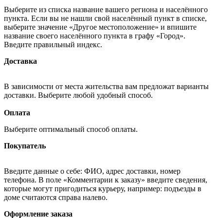
Выберите из списка название вашего региона и населённого
пункта. Если вы не нашли свой населённый пункт в списке,
выберите значение «Другое местоположение» и впишите
название своего населённого пункта в графу «Город».
Введите правильный индекс.
Доставка
В зависимости от места жительства вам предложат варианты
доставки. Выберите любой удобный способ.
Оплата
Выберите оптимальный способ оплаты.
Покупатель
Введите данные о себе: ФИО, адрес доставки, номер
телефона. В поле «Комментарии к заказу» введите сведения,
которые могут пригодиться курьеру, например: подъезды в
доме считаются справа налево.
Оформление заказа