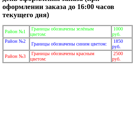
оформлении заказа до 16:00 часов
текущего дня)
Границы обозначены зелёным
1000
Район №1
цветом:
руб.
Район №2
1850
Границы обозначены синим цветом:
руб.
Границы обозначены красным
2500
Район №3
цветом:
руб.