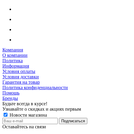
Компания
О компании
Политика
Информация
Условия оплаты
Условия доставки
Гарантия на товар
Политика конфиденциальности
Помощь
Бренды
Будьте всегда в курсе!
Узнавайте о скидках и акциях первым
Новости магазина
Оставайтесь на связи