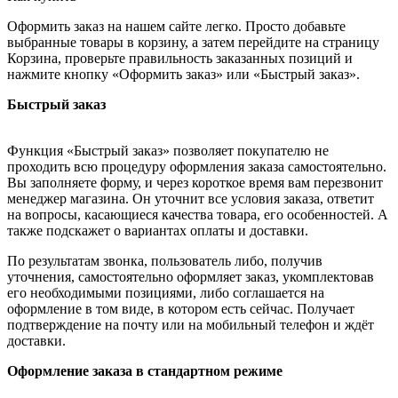
Оформить заказ на нашем сайте легко. Просто добавьте
выбранные товары в корзину, а затем перейдите на страницу
Корзина, проверьте правильность заказанных позиций и
нажмите кнопку «Оформить заказ» или «Быстрый заказ».
Быстрый заказ
Функция «Быстрый заказ» позволяет покупателю не
проходить всю процедуру оформления заказа самостоятельно.
Вы заполняете форму, и через короткое время вам перезвонит
менеджер магазина. Он уточнит все условия заказа, ответит
на вопросы, касающиеся качества товара, его особенностей. А
также подскажет о вариантах оплаты и доставки.
По результатам звонка, пользователь либо, получив
уточнения, самостоятельно оформляет заказ, укомплектовав
его необходимыми позициями, либо соглашается на
оформление в том виде, в котором есть сейчас. Получает
подтверждение на почту или на мобильный телефон и ждёт
доставки.
Оформление заказа в стандартном режиме