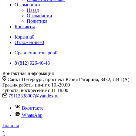
О компании
Назад
О компании
Политика
Контакты
Корзина
0
Отложенные
0
Сравнение товаров
0
8 (812) 926-40-48
Контактная информация
Санкт-Петербург, проспект Юрия Гагарина, 34к2, ЛИТ(А)
График работы пн-пт с 10.-20.00
суббота, воскресение с 11-18.00
79112338007@yandex.ru
Вконтакте
WhatsApp
Главная
-