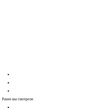
Ранее вы смотрели