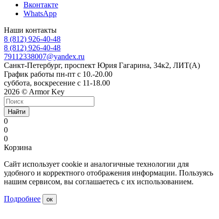
Вконтакте
WhatsApp
Наши контакты
8 (812) 926-40-48
8 (812) 926-40-48
79112338007@yandex.ru
Санкт-Петербург, проспект Юрия Гагарина, 34к2, ЛИТ(А)
График работы пн-пт с 10.-20.00
суббота, воскресение с 11-18.00
2026 © Armor Key
Найти
0
0
0
Корзина
Сайт использует cookie и аналогичные технологии для
удобного и корректного отображения информации. Пользуясь
нашим сервисом, вы соглашаетесь с их использованием.
Подробнее
ок