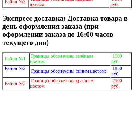
Район №3
цветом:
руб.
Экспресс доставка: Доставка товара в
день оформления заказа (при
оформлении заказа до 16:00 часов
текущего дня)
Границы обозначены зелёным
1000
Район №1
цветом:
руб.
Район №2
1850
Границы обозначены синим цветом:
руб.
Границы обозначены красным
2500
Район №3
цветом:
руб.