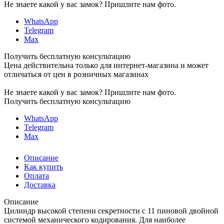
Не знаете какой у вас замок?
Пришлите нам фото.
WhatsApp
Telegram
Max
Получить бесплатную консультацию
Цена действительна только для интернет-магазина и может
отличаться от цен в розничных магазинах
Не знаете какой у вас замок?
Пришлите нам фото.
Получить бесплатную консультацию
WhatsApp
Telegram
Max
Описание
Как купить
Оплата
Доставка
Описание
Цилиндр высокой степени секретности с 11 пиновой двойной
системой механического кодирования. Для наиболее