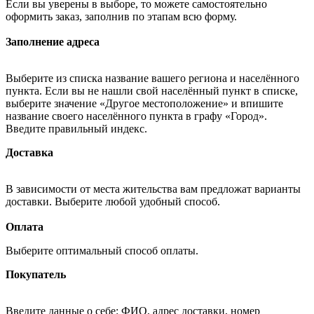
Если вы уверены в выборе, то можете самостоятельно
оформить заказ, заполнив по этапам всю форму.
Заполнение адреса
Выберите из списка название вашего региона и населённого
пункта. Если вы не нашли свой населённый пункт в списке,
выберите значение «Другое местоположение» и впишите
название своего населённого пункта в графу «Город».
Введите правильный индекс.
Доставка
В зависимости от места жительства вам предложат варианты
доставки. Выберите любой удобный способ.
Оплата
Выберите оптимальный способ оплаты.
Покупатель
Введите данные о себе: ФИО, адрес доставки, номер