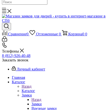
Сравнение
0
Отложенные
0
Корзина
0
0
Телефоны
8 (812) 926-40-48
Заказать звонок
Личный кабинет
Главная
Каталог
Назад
Каталог
Замки
Назад
Замки
Врезные замки