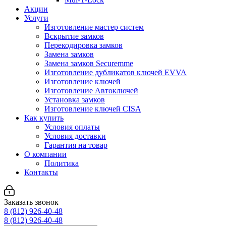
Акции
Услуги
Изготовление мастер систем
Вскрытие замков
Перекодировка замков
Замена замков
Замена замков Securemme
Изготовление дубликатов ключей EVVA
Изготовление ключей
Изготовление Автоключей
Установка замков
Изготовление ключей CISA
Как купить
Условия оплаты
Условия доставки
Гарантия на товар
О компании
Политика
Контакты
Заказать звонок
8 (812) 926-40-48
8 (812) 926-40-48