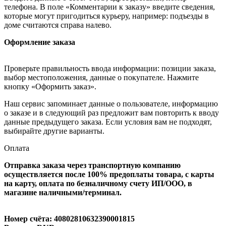
телефона. В поле «Комментарии к заказу» введите сведения,
которые могут пригодиться курьеру, например: подъезды в
доме считаются справа налево.
Оформление заказа
Проверьте правильность ввода информации: позиции заказа,
выбор местоположения, данные о покупателе. Нажмите
кнопку «Оформить заказ».
Наш сервис запоминает данные о пользователе, информацию
о заказе и в следующий раз предложит вам повторить к вводу
данные предыдущего заказа. Если условия вам не подходят,
выбирайте другие варианты.
Оплата
Отправка заказа через транспортную компанию
осуществляется после 100% предоплаты товара, с карты
на карту, оплата по безналичному счету ИП/ООО, в
магазине наличными/терминал.
Номер счёта: 40802810632390001815