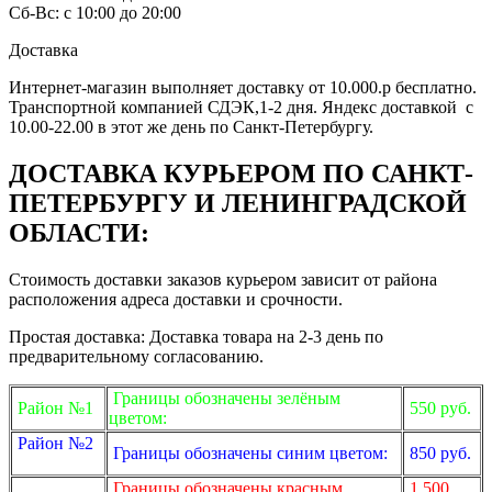
Сб-Вс: с 10:00 до 20:00
Доставка
Интернет-магазин выполняет доставку от 10.000.р бесплатно.
Транспортной компанией СДЭК,1-2 дня. Яндекс доставкой с
10.00-22.00 в этот же день по Санкт-Петербургу.
ДОСТАВКА КУРЬЕРОМ ПО САНКТ-
ПЕТЕРБУРГУ И ЛЕНИНГРАДСКОЙ
ОБЛАСТИ:
Стоимость доставки заказов курьером зависит от района
расположения адреса доставки и срочности.
Простая доставка: Доставка товара на 2-3 день по
предварительному согласованию.
Границы обозначены зелёным
Район №1
550 руб.
цветом:
Район №2
Границы обозначены синим цветом:
850 руб.
Границы обозначены красным
1 500