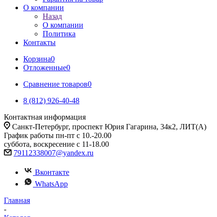
О компании
Назад
О компании
Политика
Контакты
Корзина
0
Отложенные
0
Сравнение товаров
0
8 (812) 926-40-48
Контактная информация
Санкт-Петербург, проспект Юрия Гагарина, 34к2, ЛИТ(А)
График работы пн-пт с 10.-20.00
суббота, воскресение с 11-18.00
79112338007@yandex.ru
Вконтакте
WhatsApp
Главная
-