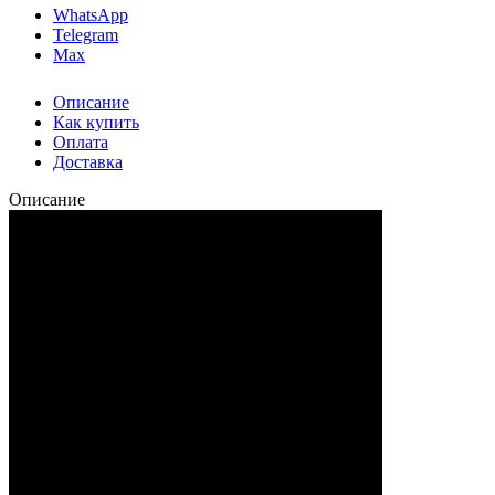
WhatsApp
Telegram
Max
Описание
Как купить
Оплата
Доставка
Описание