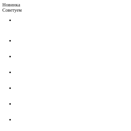
Новинка
Советуем