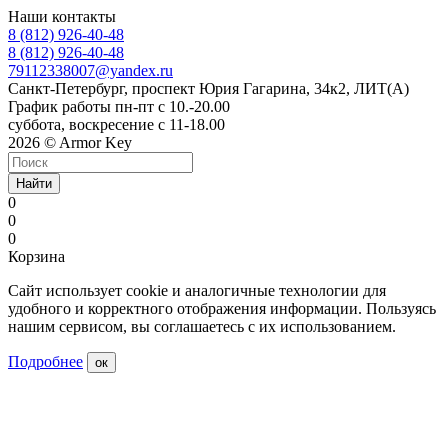
Наши контакты
8 (812) 926-40-48
8 (812) 926-40-48
79112338007@yandex.ru
Санкт-Петербург, проспект Юрия Гагарина, 34к2, ЛИТ(А)
График работы пн-пт с 10.-20.00
суббота, воскресение с 11-18.00
2026 © Armor Key
Найти
0
0
0
Корзина
Сайт использует cookie и аналогичные технологии для
удобного и корректного отображения информации. Пользуясь
нашим сервисом, вы соглашаетесь с их использованием.
Подробнее
ок