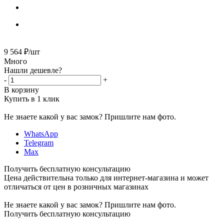
9 564
₽
/шт
Много
Нашли дешевле?
-
+
В корзину
Купить в 1 клик
Не знаете какой у вас замок?
Пришлите нам фото.
WhatsApp
Telegram
Max
Получить бесплатную консультацию
Цена действительна только для интернет-магазина и может
отличаться от цен в розничных магазинах
Не знаете какой у вас замок?
Пришлите нам фото.
Получить бесплатную консультацию