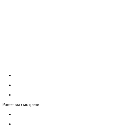
Ранее вы смотрели