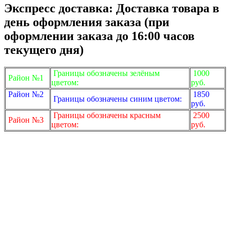
Экспресс доставка: Доставка товара в
день оформления заказа (при
оформлении заказа до 16:00 часов
текущего дня)
Границы обозначены зелёным
1000
Район №1
цветом:
руб.
Район №2
1850
Границы обозначены синим цветом:
руб.
Границы обозначены красным
2500
Район №3
цветом:
руб.