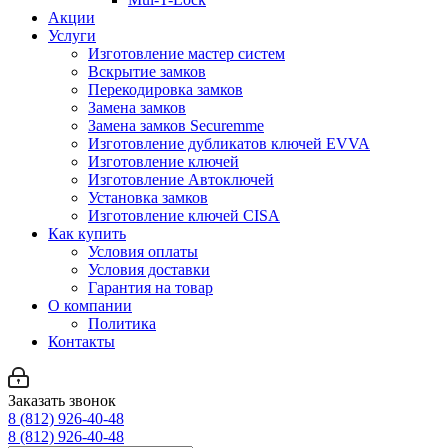
Акции
Услуги
Изготовление мастер систем
Вскрытие замков
Перекодировка замков
Замена замков
Замена замков Securemme
Изготовление дубликатов ключей EVVA
Изготовление ключей
Изготовление Автоключей
Установка замков
Изготовление ключей CISA
Как купить
Условия оплаты
Условия доставки
Гарантия на товар
О компании
Политика
Контакты
Заказать звонок
8 (812) 926-40-48
8 (812) 926-40-48