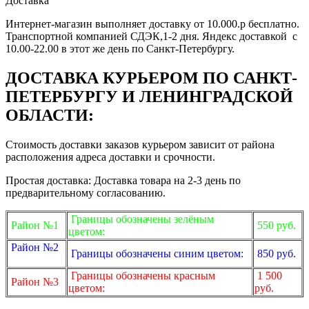
Доставка
Интернет-магазин выполняет доставку от 10.000.р бесплатно.
Транспортной компанией СДЭК,1-2 дня. Яндекс доставкой с
10.00-22.00 в этот же день по Санкт-Петербургу.
ДОСТАВКА КУРЬЕРОМ ПО САНКТ-
ПЕТЕРБУРГУ И ЛЕНИНГРАДСКОЙ
ОБЛАСТИ:
Стоимость доставки заказов курьером зависит от района
расположения адреса доставки и срочности.
Простая доставка: Доставка товара на 2-3 день по
предварительному согласованию.
Границы обозначены зелёным
Район №1
550 руб.
цветом:
Район №2
Границы обозначены синим цветом:
850 руб.
Границы обозначены красным
1 500
Район №3
цветом:
руб.