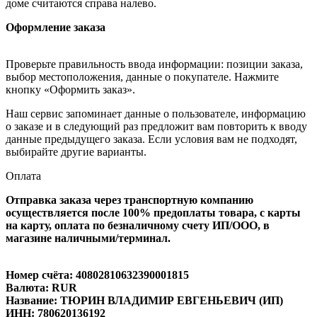
доме считаются справа налево.
Оформление заказа
Проверьте правильность ввода информации: позиции заказа,
выбор местоположения, данные о покупателе. Нажмите
кнопку «Оформить заказ».
Наш сервис запоминает данные о пользователе, информацию
о заказе и в следующий раз предложит вам повторить к вводу
данные предыдущего заказа. Если условия вам не подходят,
выбирайте другие варианты.
Оплата
Отправка заказа через транспортную компанию
осуществляется после 100% предоплаты товара, с карты
на карту, оплата по безналичному счету ИП/ООО, в
магазине наличными/терминал.
Номер счёта: 40802810632390001815
Валюта: RUR
Название: ТЮРИН ВЛАДИМИР ЕВГЕНЬЕВИЧ (ИП)
ИНН: 780620136192