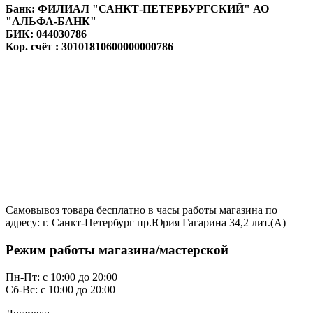
Банк: ФИЛИАЛ "САНКТ-ПЕТЕРБУРГСКИЙ" АО
"АЛЬФА-БАНК"
БИК: 044030786
Кор. счёт : 30101810600000000786
Самовывоз товара бесплатно в часы работы магазина по
адресу: г. Санкт-Петербург пр.Юрия Гагарина 34,2 лит.(А)
Режим работы магазина/мастерской
Пн-Пт: с 10:00 до 20:00
Сб-Вс: с 10:00 до 20:00