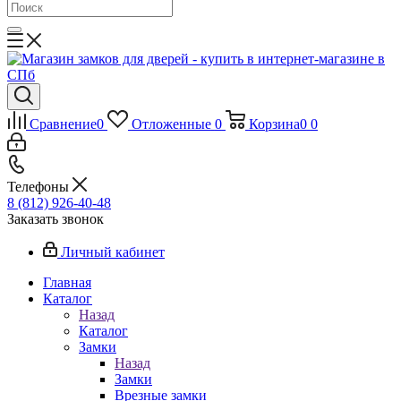
Сравнение
0
Отложенные
0
Корзина
0
0
Телефоны
8 (812) 926-40-48
Заказать звонок
Личный кабинет
Главная
Каталог
Назад
Каталог
Замки
Назад
Замки
Врезные замки