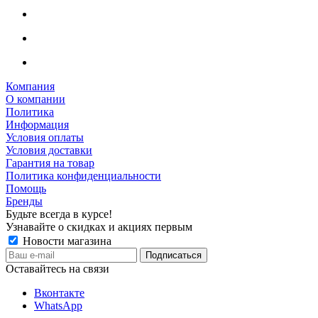
Компания
О компании
Политика
Информация
Условия оплаты
Условия доставки
Гарантия на товар
Политика конфиденциальности
Помощь
Бренды
Будьте всегда в курсе!
Узнавайте о скидках и акциях первым
Новости магазина
Оставайтесь на связи
Вконтакте
WhatsApp