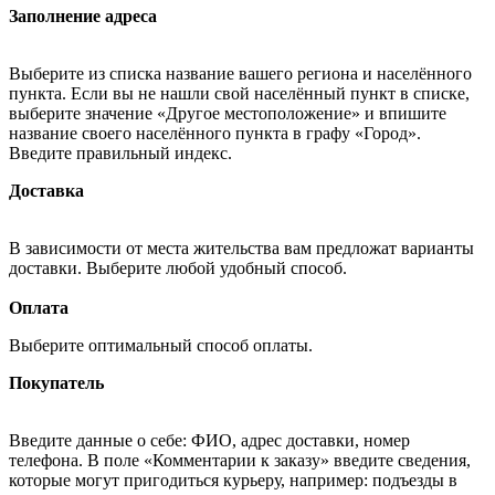
Заполнение адреса
Выберите из списка название вашего региона и населённого
пункта. Если вы не нашли свой населённый пункт в списке,
выберите значение «Другое местоположение» и впишите
название своего населённого пункта в графу «Город».
Введите правильный индекс.
Доставка
В зависимости от места жительства вам предложат варианты
доставки. Выберите любой удобный способ.
Оплата
Выберите оптимальный способ оплаты.
Покупатель
Введите данные о себе: ФИО, адрес доставки, номер
телефона. В поле «Комментарии к заказу» введите сведения,
которые могут пригодиться курьеру, например: подъезды в