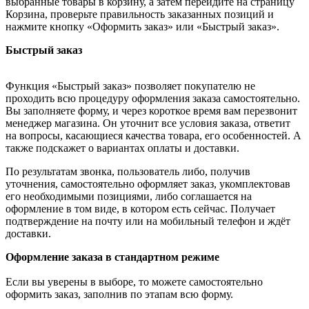
выбранные товары в корзину, а затем перейдите на страницу
Корзина, проверьте правильность заказанных позиций и
нажмите кнопку «Оформить заказ» или «Быстрый заказ».
Быстрый заказ
Функция «Быстрый заказ» позволяет покупателю не
проходить всю процедуру оформления заказа самостоятельно.
Вы заполняете форму, и через короткое время вам перезвонит
менеджер магазина. Он уточнит все условия заказа, ответит
на вопросы, касающиеся качества товара, его особенностей. А
также подскажет о вариантах оплаты и доставки.
По результатам звонка, пользователь либо, получив
уточнения, самостоятельно оформляет заказ, укомплектовав
его необходимыми позициями, либо соглашается на
оформление в том виде, в котором есть сейчас. Получает
подтверждение на почту или на мобильный телефон и ждёт
доставки.
Оформление заказа в стандартном режиме
Если вы уверены в выборе, то можете самостоятельно
оформить заказ, заполнив по этапам всю форму.