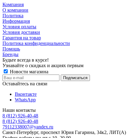
Компания
О компании
Политика
Информация
Условия оплаты
Условия доставки
Гарантия на товар
Политика конфиденциальности
Помощь
Бренды
Будьте всегда в курсе!
Узнавайте о скидках и акциях первым
Новости магазина
Оставайтесь на связи
Вконтакте
WhatsApp
Наши контакты
8 (812) 926-40-48
8 (812) 926-40-48
79112338007@yandex.ru
Санкт-Петербург, проспект Юрия Гагарина, 34к2, ЛИТ(А)
График работы пн-пт с 10.-20.00