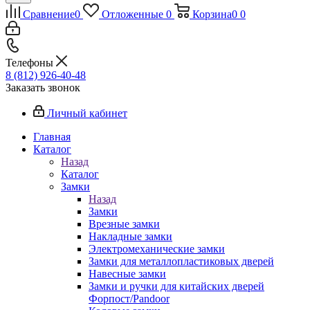
Сравнение
0
Отложенные
0
Корзина
0
0
Телефоны
8 (812) 926-40-48
Заказать звонок
Личный кабинет
Главная
Каталог
Назад
Каталог
Замки
Назад
Замки
Врезные замки
Накладные замки
Электромеханические замки
Замки для металлопластиковых дверей
Навесные замки
Замки и ручки для китайских дверей
Форпост/Раndoor