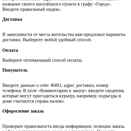
название своего населённого пункта в графу «Город».
Введите правильный индекс.
Доставка
В зависимости от места жительства вам предложат варианты
доставки. Выберите любой удобный способ.
Оплата
Выберите оптимальный способ оплаты.
Покупатель
Введите данные о себе: ФИО, адрес доставки, номер
телефона. В поле «Комментарии к заказу» введите сведения,
которые могут пригодиться курьеру, например: подъезды в
доме считаются справа налево.
Оформление заказа
Проверьте правильность ввода информации: позиции заказа,