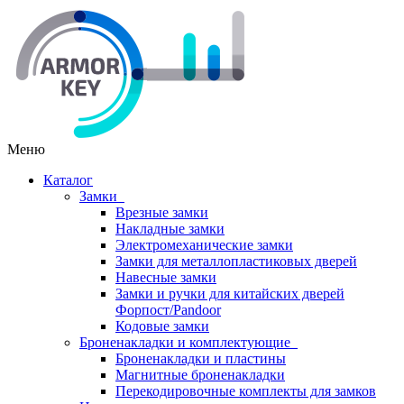
Меню
Каталог
Замки
Врезные замки
Накладные замки
Электромеханические замки
Замки для металлопластиковых дверей
Навесные замки
Замки и ручки для китайских дверей
Форпост/Раndoor
Кодовые замки
Броненакладки и комплектующие
Броненакладки и пластины
Магнитные броненакладки
Перекодировочные комплекты для замков