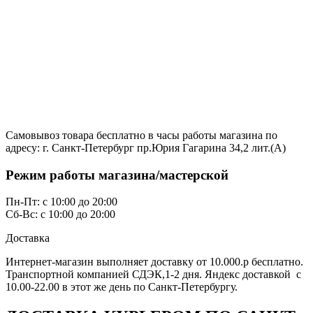
Самовывоз товара бесплатно в часы работы магазина по
адресу: г. Санкт-Петербург пр.Юрия Гагарина 34,2 лит.(А)
Режим работы магазина/мастерской
Пн-Пт: с 10:00 до 20:00
Сб-Вс: с 10:00 до 20:00
Доставка
Интернет-магазин выполняет доставку от 10.000.р бесплатно.
Транспортной компанией СДЭК,1-2 дня. Яндекс доставкой с
10.00-22.00 в этот же день по Санкт-Петербургу.