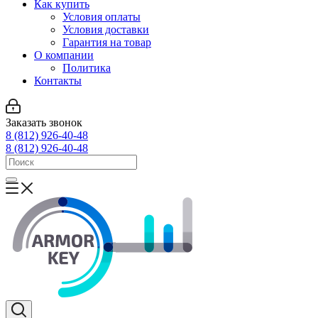
Как купить
Условия оплаты
Условия доставки
Гарантия на товар
О компании
Политика
Контакты
Заказать звонок
8 (812) 926-40-48
8 (812) 926-40-48