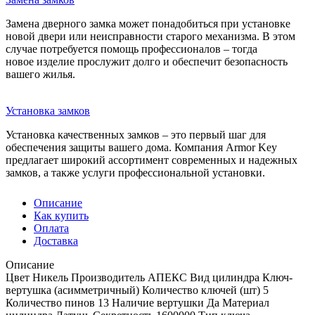
Замена дверного замка может понадобиться при установке
новой двери или неисправности старого механизма. В этом
случае потребуется помощь профессионалов – тогда
новое изделие прослужит долго и обеспечит безопасность
вашего жилья.
Установка замков
Установка качественных замков – это первый шаг для
обеспечения защиты вашего дома. Компания Armor Key
предлагает широкий ассортимент современных и надежных
замков, а также услуги профессиональной установки.
Описание
Как купить
Оплата
Доставка
Описание
Цвет Никель Производитель АПЕКС Вид цилиндра Ключ-
вертушка (асимметричный) Количество ключей (шт) 5
Количество пинов 13 Наличие вертушки Да Материал