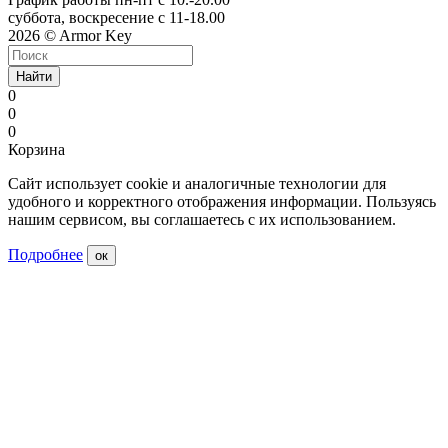
суббота, воскресение с 11-18.00
2026 © Armor Key
Найти
0
0
0
Корзина
Сайт использует cookie и аналогичные технологии для
удобного и корректного отображения информации. Пользуясь
нашим сервисом, вы соглашаетесь с их использованием.
Подробнее
ок