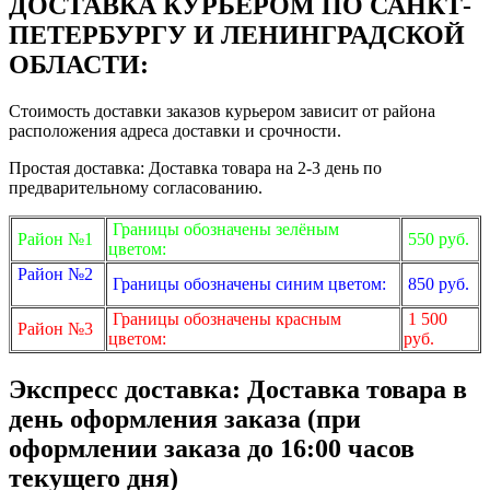
ДОСТАВКА КУРЬЕРОМ ПО САНКТ-
ПЕТЕРБУРГУ И ЛЕНИНГРАДСКОЙ
ОБЛАСТИ:
Стоимость доставки заказов курьером зависит от района
расположения адреса доставки и срочности.
Простая доставка: Доставка товара на 2-3 день по
предварительному согласованию.
Границы обозначены зелёным
Район №1
550 руб.
цветом:
Район №2
Границы обозначены синим цветом:
850 руб.
Границы обозначены красным
1 500
Район №3
цветом:
руб.
Экспресс доставка: Доставка товара в
день оформления заказа (при
оформлении заказа до 16:00 часов
текущего дня)