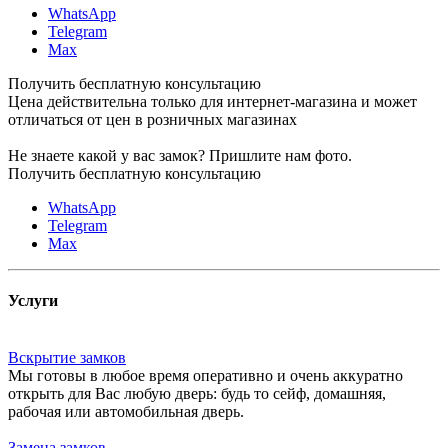
WhatsApp
Telegram
Max
Получить бесплатную консультацию
Цена действительна только для интернет-магазина и может
отличаться от цен в розничных магазинах
Не знаете какой у вас замок?
Пришлите нам фото.
Получить бесплатную консультацию
WhatsApp
Telegram
Max
Услуги
Вскрытие замков
Мы готовы в любое время оперативно и очень аккуратно
открыть для Вас любую дверь: будь то сейф, домашняя,
рабочая или автомобильная дверь.
Замена замков