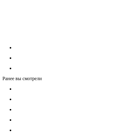
Ранее вы смотрели