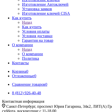
Изготовление Автоключей
Установка замков
Изготовление ключей CISA
Как купить
Назад
Как купить
Условия оплаты
Условия доставки
Гарантия на товар
О компании
Назад
О компании
Политика
Контакты
Корзина
0
Отложенные
0
Сравнение товаров
0
8 (812) 926-40-48
Контактная информация
Санкт-Петербург, проспект Юрия Гагарина, 34к2, ЛИТ(А) Гра
суббота, воскресение с 11-18.00