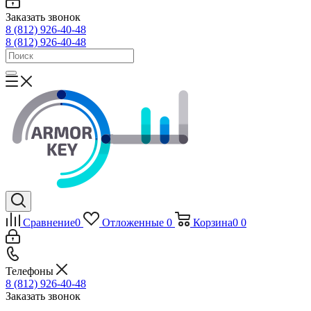
Заказать звонок
8 (812) 926-40-48
8 (812) 926-40-48
Сравнение
0
Отложенные
0
Корзина
0
0
Телефоны
8 (812) 926-40-48
Заказать звонок