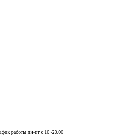
фик работы пн-пт с 10.-20.00