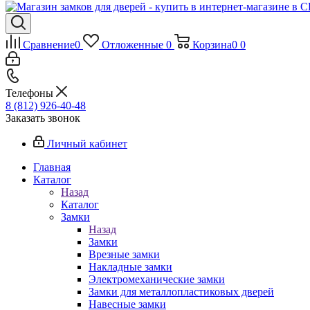
Сравнение
0
Отложенные
0
Корзина
0
0
Телефоны
8 (812) 926-40-48
Заказать звонок
Личный кабинет
Главная
Каталог
Назад
Каталог
Замки
Назад
Замки
Врезные замки
Накладные замки
Электромеханические замки
Замки для металлопластиковых дверей
Навесные замки