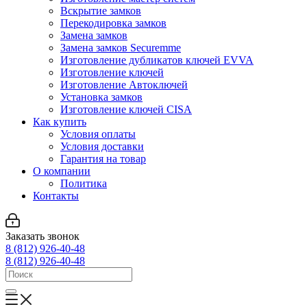
Вскрытие замков
Перекодировка замков
Замена замков
Замена замков Securemme
Изготовление дубликатов ключей EVVA
Изготовление ключей
Изготовление Автоключей
Установка замков
Изготовление ключей CISA
Как купить
Условия оплаты
Условия доставки
Гарантия на товар
О компании
Политика
Контакты
Заказать звонок
8 (812) 926-40-48
8 (812) 926-40-48