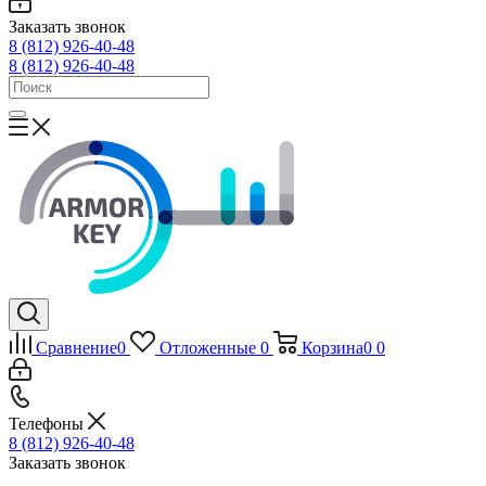
Заказать звонок
8 (812) 926-40-48
8 (812) 926-40-48
Сравнение
0
Отложенные
0
Корзина
0
0
Телефоны
8 (812) 926-40-48
Заказать звонок