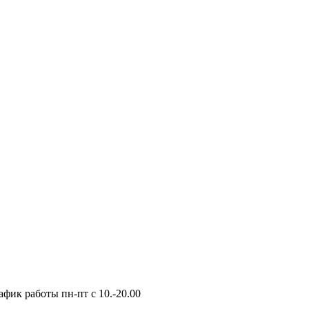
фик работы пн-пт с 10.-20.00