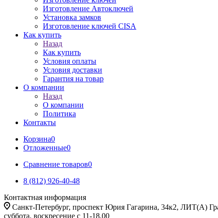
Изготовление Автоключей
Установка замков
Изготовление ключей CISA
Как купить
Назад
Как купить
Условия оплаты
Условия доставки
Гарантия на товар
О компании
Назад
О компании
Политика
Контакты
Корзина
0
Отложенные
0
Сравнение товаров
0
8 (812) 926-40-48
Контактная информация
Санкт-Петербург, проспект Юрия Гагарина, 34к2, ЛИТ(А) Гра
суббота, воскресение с 11-18.00