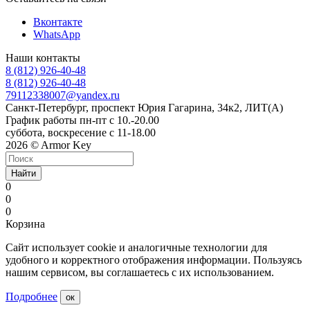
Вконтакте
WhatsApp
Наши контакты
8 (812) 926-40-48
8 (812) 926-40-48
79112338007@yandex.ru
Санкт-Петербург, проспект Юрия Гагарина, 34к2, ЛИТ(А)
График работы пн-пт с 10.-20.00
суббота, воскресение с 11-18.00
2026 © Armor Key
Найти
0
0
0
Корзина
Сайт использует cookie и аналогичные технологии для
удобного и корректного отображения информации. Пользуясь
нашим сервисом, вы соглашаетесь с их использованием.
Подробнее
ок