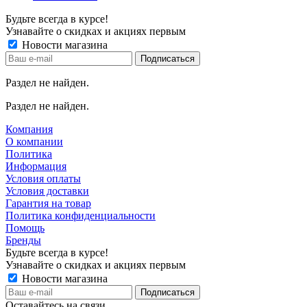
Будьте всегда в курсе!
Узнавайте о скидках и акциях первым
Новости магазина
Раздел не найден.
Раздел не найден.
Компания
О компании
Политика
Информация
Условия оплаты
Условия доставки
Гарантия на товар
Политика конфиденциальности
Помощь
Бренды
Будьте всегда в курсе!
Узнавайте о скидках и акциях первым
Новости магазина
Оставайтесь на связи