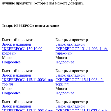
лучшие продукты, которые вы можете доверять.
Товары КЕРБЕРОС в нашем магазине
Быстрый просмотр
Быстрый просмотр
Замок накладной
Замок накладной
"КЕРБЕРОС" 150.10.00
"КЕРБЕРОС" 131.11.003 :1 н/к
кодовый
гаражный
Много
Много
Подробнее
Подробнее
Быстрый просмотр
Быстрый просмотр
Замок накладной
Замок накладной
"КЕРБЕРОС" 115.11.003:1 н/к
"КЕРБЕРОС" 115.11.003 п/к
тор.пл
торц.пл
Много
Много
Подробнее
Подробнее
Быстрый просмотр
Быстрый просмотр
Замок накладной
Замок накладной
"КЕРБЕРОС" 112.11.003 :1н/к
"КЕРБЕРОС" 111.11.033 :1 н/к