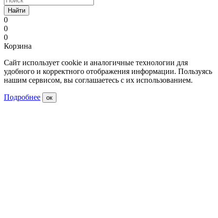
Найти
0
0
0
Корзина
Сайт использует cookie и аналогичные технологии для
удобного и корректного отображения информации. Пользуясь
нашим сервисом, вы соглашаетесь с их использованием.
Подробнее
ок