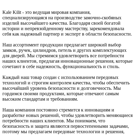
Kale Kilit - это ведущая мировая компания,
специализирующаяся на производстве замочно-скобяных
изделий высочайшего качества. Благодаря своей богатой
истории и непревзойденному мастерству, зарекомендовала
себя как надежный партнер и эксперт в области безопасности.
Наш ассортимент продукции предлагает широкий выбор
замков, ручек, цилиндров, петель и других комплектующих
для дверей. Мы стремимся удовлетворить все потребности
наших клиентов, предлагая инновационные решения, которые
сочетают в себе надежность, функциональность и стиль.
Каждый наш товар создан с использованием передовых
технологий и строгим контролем качества, чтобы обеспечить
высочайший уровень безопасности и долговечность. Мы
гордимся своими продуктами, которые отвечают самым
высоким стандартам и требованиям.
Наша компания постоянно стремится к инновациям и
разработке новых решений, чтобы удовлетворить меняющиеся
потребности наших клиентов. Мы понимаем, что
безопасность и защита являются первостепенными задачами,
поэтому мы предлагаем передовые технологии и решения,