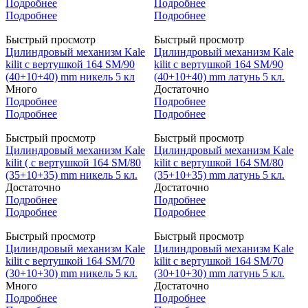
Подробнее
Подробнее
Подробнее
Подробнее
Быстрый просмотр
Быстрый просмотр
Цилиндровый механизм Kale
Цилиндровый механизм Kale
kilit с вертушкой 164 SM/90
kilit с вертушкой 164 SM/90
(40+10+40) mm никель 5 кл
(40+10+40) mm латунь 5 кл.
Много
Достаточно
Подробнее
Подробнее
Подробнее
Подробнее
Быстрый просмотр
Быстрый просмотр
Цилиндровый механизм Kale
Цилиндровый механизм Kale
kilit ( с вертушкой 164 SM/80
kilit с вертушкой 164 SM/80
(35+10+35) mm никель 5 кл.
(35+10+35) mm латунь 5 кл.
Достаточно
Достаточно
Подробнее
Подробнее
Подробнее
Подробнее
Быстрый просмотр
Быстрый просмотр
Цилиндровый механизм Kale
Цилиндровый механизм Kale
kilit с вертушкой 164 SM/70
kilit с вертушкой 164 SM/70
(30+10+30) mm никель 5 кл.
(30+10+30) mm латунь 5 кл.
Много
Достаточно
Подробнее
Подробнее