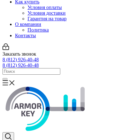
Как купить
Условия оплаты
Условия доставки
Гарантия на товар
О компании
Политика
Контакты
Заказать звонок
8 (812) 926-40-48
8 (812) 926-40-48