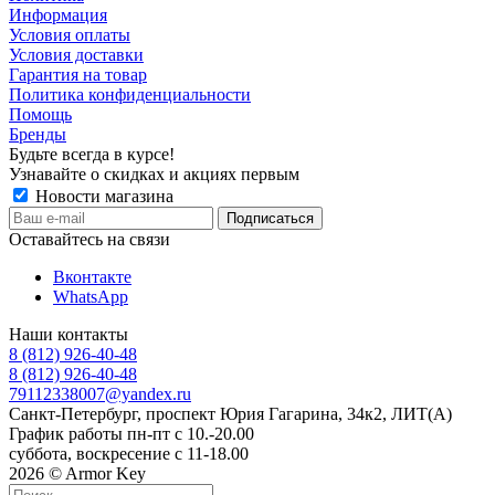
Информация
Условия оплаты
Условия доставки
Гарантия на товар
Политика конфиденциальности
Помощь
Бренды
Будьте всегда в курсе!
Узнавайте о скидках и акциях первым
Новости магазина
Оставайтесь на связи
Вконтакте
WhatsApp
Наши контакты
8 (812) 926-40-48
8 (812) 926-40-48
79112338007@yandex.ru
Санкт-Петербург, проспект Юрия Гагарина, 34к2, ЛИТ(А)
График работы пн-пт с 10.-20.00
суббота, воскресение с 11-18.00
2026 © Armor Key