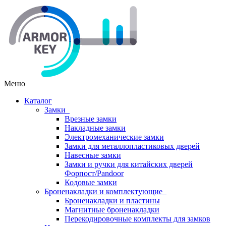
Меню
Каталог
Замки
Врезные замки
Накладные замки
Электромеханические замки
Замки для металлопластиковых дверей
Навесные замки
Замки и ручки для китайских дверей
Форпост/Раndoor
Кодовые замки
Броненакладки и комплектующие
Броненакладки и пластины
Магнитные броненакладки
Перекодировочные комплекты для замков