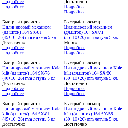
Подробнее
Достаточно
Подробнее
Подробнее
Подробнее
Быстрый просмотр
Быстрый просмотр
Цилиндровый механизм
Цилиндровый механизм
(дл.шток) 164 SX/81
(дл.шток) 164 SX/71
(45+10+26) mm никель 5 кл
(35+10+26) mm латунь 5 кл.
Достаточно
Много
Подробнее
Подробнее
Подробнее
Подробнее
Быстрый просмотр
Быстрый просмотр
Цилиндровый механизм Kale
Цилиндровый механизм Kale
kilit (дл.шток) 164 SX/76
kilit (дл.шток) 164 SX/86
(40+10+26) mm латунь 5 кл.
(50+10+26) mm латунь 5 кл.
Достаточно
Достаточно
Подробнее
Подробнее
Подробнее
Подробнее
Быстрый просмотр
Быстрый просмотр
Цилиндровый механизм Kale
Цилиндровый механизм Kale
kilit (дл.шток) 164 SX/81
kilit ((дл.шток) 164 SX/66
(45+10+26) mm латунь 5 кл.
(30+10+26) mm латунь 5 кл.
Достаточно
Достаточно