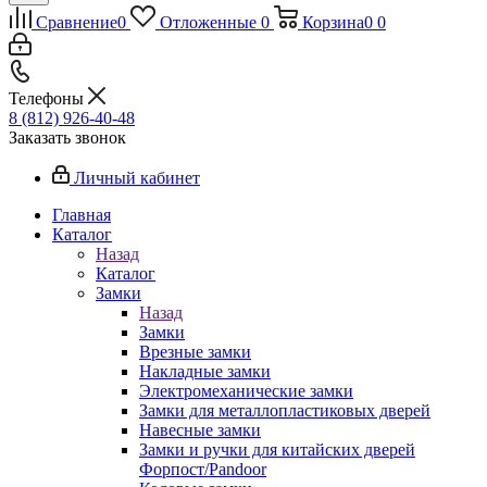
Сравнение
0
Отложенные
0
Корзина
0
0
Телефоны
8 (812) 926-40-48
Заказать звонок
Личный кабинет
Главная
Каталог
Назад
Каталог
Замки
Назад
Замки
Врезные замки
Накладные замки
Электромеханические замки
Замки для металлопластиковых дверей
Навесные замки
Замки и ручки для китайских дверей
Форпост/Раndoor