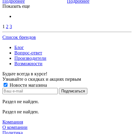
Подробнее
Подробнее
Показать еще
1
2
3
Список брендов
Блог
Вопрос-ответ
Производители
Возможности
Будьте всегда в курсе!
Узнавайте о скидках и акциях первым
Новости магазина
Раздел не найден.
Раздел не найден.
Компания
О компании
Политика