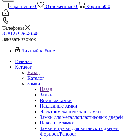
Сравнение
0
Отложенные
0
Корзина
0
0
Телефоны
8 (812) 926-40-48
Заказать звонок
Личный кабинет
Главная
Каталог
Назад
Каталог
Замки
Назад
Замки
Врезные замки
Накладные замки
Электромеханические замки
Замки для металлопластиковых дверей
Навесные замки
Замки и ручки для китайских дверей
Форпост/Раndoor