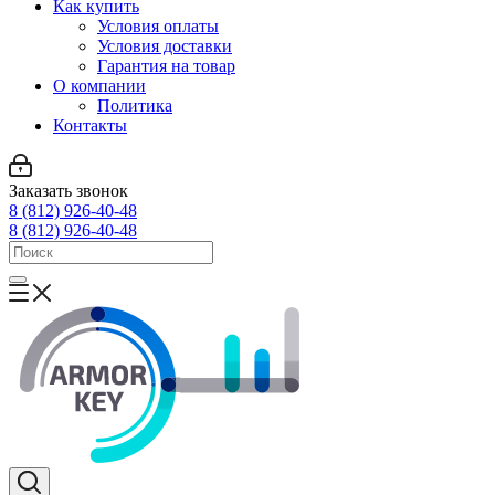
Как купить
Условия оплаты
Условия доставки
Гарантия на товар
О компании
Политика
Контакты
Заказать звонок
8 (812) 926-40-48
8 (812) 926-40-48