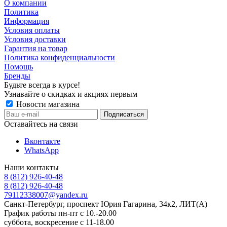
О компании
Политика
Информация
Условия оплаты
Условия доставки
Гарантия на товар
Политика конфиденциальности
Помощь
Бренды
Будьте всегда в курсе!
Узнавайте о скидках и акциях первым
Новости магазина
Оставайтесь на связи
Вконтакте
WhatsApp
Наши контакты
8 (812) 926-40-48
8 (812) 926-40-48
79112338007@yandex.ru
Санкт-Петербург, проспект Юрия Гагарина, 34к2, ЛИТ(А)
График работы пн-пт с 10.-20.00
суббота, воскресение с 11-18.00