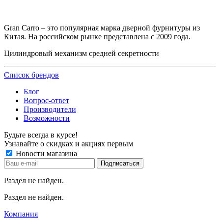
Gran Carro – это популярная марка дверной фурнитуры из
Китая. На российском рынке представлена с 2009 года.
Цилиндровый механизм средней секретности
Список брендов
Блог
Вопрос-ответ
Производители
Возможности
Будьте всегда в курсе!
Узнавайте о скидках и акциях первым
Новости магазина
Раздел не найден.
Раздел не найден.
Компания