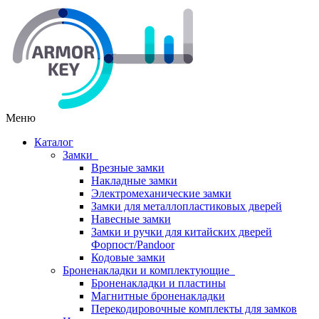
Меню
Каталог
Замки
Врезные замки
Накладные замки
Электромеханические замки
Замки для металлопластиковых дверей
Навесные замки
Замки и ручки для китайских дверей
Форпост/Раndoor
Кодовые замки
Броненакладки и комплектующие
Броненакладки и пластины
Магнитные броненакладки
Перекодировочные комплекты для замков