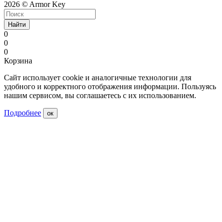
2026 © Armor Key
Найти
0
0
0
Корзина
Сайт использует cookie и аналогичные технологии для
удобного и корректного отображения информации. Пользуясь
нашим сервисом, вы соглашаетесь с их использованием.
Подробнее
ок