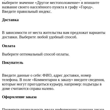
выберите значение «Другое местоположение» и впишите
название своего населённого пункта в графу «Город».
Введите правильный индекс.
Доставка
В зависимости от места жительства вам предложат варианты
доставки. Выберите любой удобный способ.
Оплата
Выберите оптимальный способ оплаты.
Покупатель
Введите данные о себе: ФИО, адрес доставки, номер
телефона. В поле «Комментарии к заказу» введите сведения,
которые могут пригодиться курьеру, например: подъезды в
доме считаются справа налево.
Оформление заказа
Проверьте правильность ввода информации: позиции заказа,