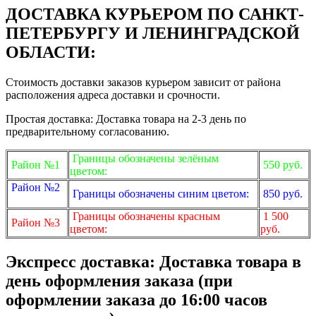
ДОСТАВКА КУРЬЕРОМ ПО САНКТ-
ПЕТЕРБУРГУ И ЛЕНИНГРАДСКОЙ
ОБЛАСТИ:
Стоимость доставки заказов курьером зависит от района
расположения адреса доставки и срочности.
Простая доставка: Доставка товара на 2-3 день по
предварительному согласованию.
Границы обозначены зелёным
Район №1
550 руб.
цветом:
Район №2
Границы обозначены синим цветом:
850 руб.
Границы обозначены красным
1 500
Район №3
цветом:
руб.
Экспресс доставка: Доставка товара в
день оформления заказа (при
оформлении заказа до 16:00 часов