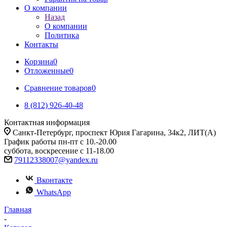
О компании
Назад
О компании
Политика
Контакты
Корзина
0
Отложенные
0
Сравнение товаров
0
8 (812) 926-40-48
Контактная информация
Санкт-Петербург, проспект Юрия Гагарина, 34к2, ЛИТ(А)
График работы пн-пт с 10.-20.00
суббота, воскресение с 11-18.00
79112338007@yandex.ru
Вконтакте
WhatsApp
Главная
-