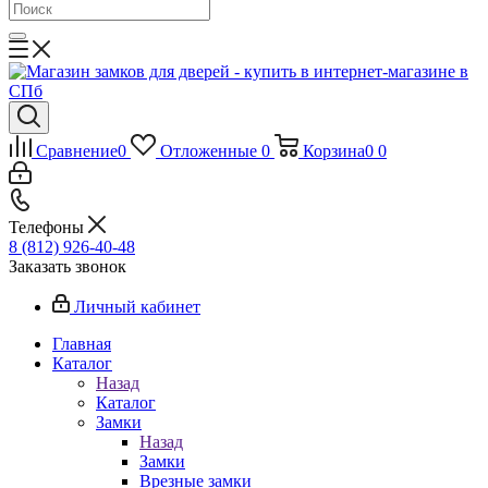
Сравнение
0
Отложенные
0
Корзина
0
0
Телефоны
8 (812) 926-40-48
Заказать звонок
Личный кабинет
Главная
Каталог
Назад
Каталог
Замки
Назад
Замки
Врезные замки