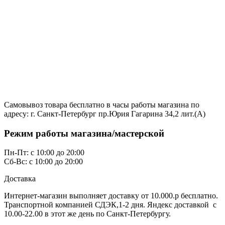
Самовывоз товара бесплатно в часы работы магазина по
адресу: г. Санкт-Петербург пр.Юрия Гагарина 34,2 лит.(А)
Режим работы магазина/мастерской
Пн-Пт: с 10:00 до 20:00
Сб-Вс: с 10:00 до 20:00
Доставка
Интернет-магазин выполняет доставку от 10.000.р бесплатно.
Транспортной компанией СДЭК,1-2 дня. Яндекс доставкой с
10.00-22.00 в этот же день по Санкт-Петербургу.