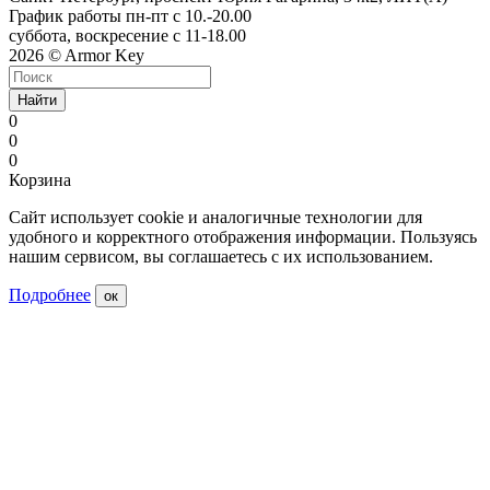
График работы пн-пт с 10.-20.00
суббота, воскресение с 11-18.00
2026 © Armor Key
Найти
0
0
0
Корзина
Сайт использует cookie и аналогичные технологии для
удобного и корректного отображения информации. Пользуясь
нашим сервисом, вы соглашаетесь с их использованием.
Подробнее
ок