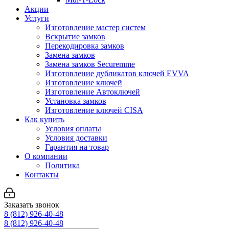
Акции
Услуги
Изготовление мастер систем
Вскрытие замков
Перекодировка замков
Замена замков
Замена замков Securemme
Изготовление дубликатов ключей EVVA
Изготовление ключей
Изготовление Автоключей
Установка замков
Изготовление ключей CISA
Как купить
Условия оплаты
Условия доставки
Гарантия на товар
О компании
Политика
Контакты
Заказать звонок
8 (812) 926-40-48
8 (812) 926-40-48