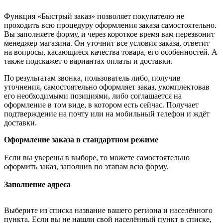
Функция «Быстрый заказ» позволяет покупателю не
проходить всю процедуру оформления заказа самостоятельно.
Вы заполняете форму, и через короткое время вам перезвонит
менеджер магазина. Он уточнит все условия заказа, ответит
на вопросы, касающиеся качества товара, его особенностей. А
также подскажет о вариантах оплаты и доставки.
По результатам звонка, пользователь либо, получив
уточнения, самостоятельно оформляет заказ, укомплектовав
его необходимыми позициями, либо соглашается на
оформление в том виде, в котором есть сейчас. Получает
подтверждение на почту или на мобильный телефон и ждёт
доставки.
Оформление заказа в стандартном режиме
Если вы уверены в выборе, то можете самостоятельно
оформить заказ, заполнив по этапам всю форму.
Заполнение адреса
Выберите из списка название вашего региона и населённого
пункта. Если вы не нашли свой населённый пункт в списке,