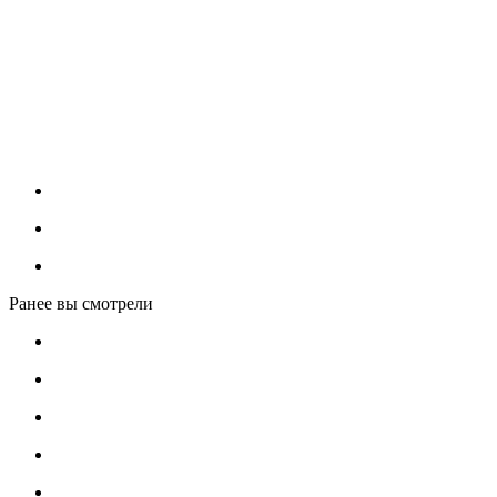
Ранее вы смотрели