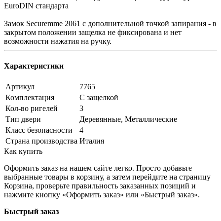
EuroDIN стандарта
Замок Securemme 2061 с дополнительной точкой запирания - в
закрытом положении защелка не фиксирована и нет
возможности нажатия на ручку.
Характеристики
Артикул
7765
Комплектация
С защелкой
Кол-во ригелей
3
Тип двери
Деревянные, Металлические
Класс безопасности
4
Страна производства
Италия
Как купить
Оформить заказ на нашем сайте легко. Просто добавьте
выбранные товары в корзину, а затем перейдите на страницу
Корзина, проверьте правильность заказанных позиций и
нажмите кнопку «Оформить заказ» или «Быстрый заказ».
Быстрый заказ