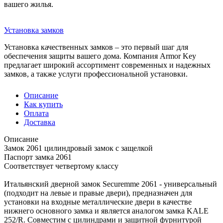
вашего жилья.
Установка замков
Установка качественных замков – это первый шаг для
обеспечения защиты вашего дома. Компания Armor Key
предлагает широкий ассортимент современных и надежных
замков, а также услуги профессиональной установки.
Описание
Как купить
Оплата
Доставка
Описание
Замок 2061 цилиндровый замок с защелкой
Паспорт замка 2061
Соответствует четвертому классу
Итальянский дверной замок Securemme 2061 - универсальный
(подходит на левые и правые двери), предназначен для
установки на входные металлические двери в качестве
нижнего основного замка и является аналогом замка KALE
252/R. Совместим с цилиндрами и защитной фурнитурой