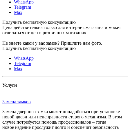
WhatsApp
Telegram
Max
Получить бесплатную консультацию
Цена действительна только для интернет-магазина и может
отличаться от цен в розничных магазинах
Не знаете какой у вас замок?
Пришлите нам фото.
Получить бесплатную консультацию
WhatsApp
Telegram
Max
Услуги
Замена замков
Замена дверного замка может понадобиться при установке
новой двери или неисправности старого механизма. В этом
случае потребуется помощь профессионалов – тогда
новое изделие прослужит долго и обеспечит безопасность