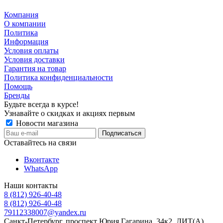
Компания
О компании
Политика
Информация
Условия оплаты
Условия доставки
Гарантия на товар
Политика конфиденциальности
Помощь
Бренды
Будьте всегда в курсе!
Узнавайте о скидках и акциях первым
Новости магазина
Оставайтесь на связи
Вконтакте
WhatsApp
Наши контакты
8 (812) 926-40-48
8 (812) 926-40-48
79112338007@yandex.ru
Санкт-Петербург, проспект Юрия Гагарина, 34к2, ЛИТ(А)