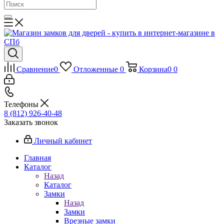
Сравнение
0
Отложенные
0
Корзина
0
0
Телефоны
8 (812) 926-40-48
Заказать звонок
Личный кабинет
Главная
Каталог
Назад
Каталог
Замки
Назад
Замки
Врезные замки