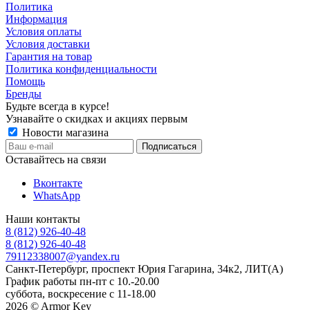
Политика
Информация
Условия оплаты
Условия доставки
Гарантия на товар
Политика конфиденциальности
Помощь
Бренды
Будьте всегда в курсе!
Узнавайте о скидках и акциях первым
Новости магазина
Оставайтесь на связи
Вконтакте
WhatsApp
Наши контакты
8 (812) 926-40-48
8 (812) 926-40-48
79112338007@yandex.ru
Санкт-Петербург, проспект Юрия Гагарина, 34к2, ЛИТ(А)
График работы пн-пт с 10.-20.00
суббота, воскресение с 11-18.00
2026 © Armor Key