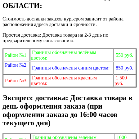
ОБЛАСТИ:
Стоимость доставки заказов курьером зависит от района
расположения адреса доставки и срочности.
Простая доставка: Доставка товара на 2-3 день по
предварительному согласованию.
Границы обозначены зелёным
Район №1
550 руб.
цветом:
Район №2
Границы обозначены синим цветом:
850 руб.
Границы обозначены красным
1 500
Район №3
цветом:
руб.
Экспресс доставка: Доставка товара в
день оформления заказа (при
оформлении заказа до 16:00 часов
текущего дня)
Границы обозначены зелёным
1000