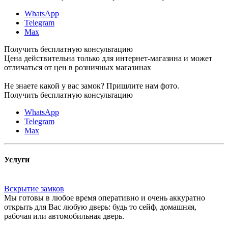
WhatsApp
Telegram
Max
Получить бесплатную консультацию
Цена действительна только для интернет-магазина и может
отличаться от цен в розничных магазинах
Не знаете какой у вас замок?
Пришлите нам фото.
Получить бесплатную консультацию
WhatsApp
Telegram
Max
Услуги
Вскрытие замков
Мы готовы в любое время оперативно и очень аккуратно
открыть для Вас любую дверь: будь то сейф, домашняя,
рабочая или автомобильная дверь.