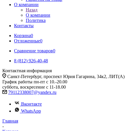
О компании
Назад
О компании
Политика
Контакты
Корзина
0
Отложенные
0
Сравнение товаров
0
8 (812) 926-40-48
Контактная информация
Санкт-Петербург, проспект Юрия Гагарина, 34к2, ЛИТ(А)
График работы пн-пт с 10.-20.00
суббота, воскресение с 11-18.00
79112338007@yandex.ru
Вконтакте
WhatsApp
Главная
-