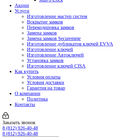
Акции
Услуги
Изготовление мастер систем
Вскрытие замков
Перекодировка замков
Замена замков
Замена замков Securemme
Изготовление дубликатов ключей EVVA
Изготовление ключей
Изготовление Автоключей
Установка замков
Изготовление ключей CISA
Как купить
Условия оплаты
Условия доставки
Гарантия на товар
О компании
Политика
Контакты
Заказать звонок
8 (812) 926-40-48
8 (812) 926-40-48