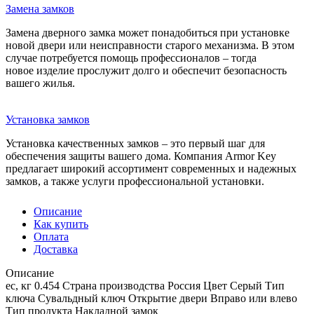
Замена замков
Замена дверного замка может понадобиться при установке
новой двери или неисправности старого механизма. В этом
случае потребуется помощь профессионалов – тогда
новое изделие прослужит долго и обеспечит безопасность
вашего жилья.
Установка замков
Установка качественных замков – это первый шаг для
обеспечения защиты вашего дома. Компания Armor Key
предлагает широкий ассортимент современных и надежных
замков, а также услуги профессиональной установки.
Описание
Как купить
Оплата
Доставка
Описание
ес, кг 0.454 Страна производства Россия Цвет Серый Тип
ключа Сувальдный ключ Открытие двери Вправо или влево
Тип продукта Накладной замок