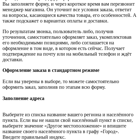
Вы заполняете форму, и через короткое время вам перезвонит
менеджер магазина. Он уточнит все условия заказа, ответит
на вопросы, касающиеся качества товара, его особенностей. А
также подскажет о вариантах оплаты и доставки.
По результатам звонка, пользователь либо, получив
уточнения, самостоятельно оформляет заказ, укомплектовав
его необходимыми позициями, либо соглашается на
оформление в том виде, в котором есть сейчас. Получает
подтверждение на почту или на мобильный телефон и ждёт
доставки.
Оформление заказа в стандартном режиме
Если вы уверены в выборе, то можете самостоятельно
оформить заказ, заполнив по этапам всю форму.
Заполнение адреса
Выберите из списка название вашего региона и населённого
пункта. Если вы не нашли свой населённый пункт в списке,
выберите значение «Другое местоположение» и впишите
название своего населённого пункта в графу «Город».
Введите правильный индекс.