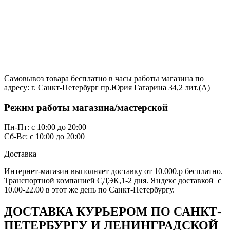
Самовывоз товара бесплатно в часы работы магазина по
адресу: г. Санкт-Петербург пр.Юрия Гагарина 34,2 лит.(А)
Режим работы магазина/мастерской
Пн-Пт: с 10:00 до 20:00
Сб-Вс: с 10:00 до 20:00
Доставка
Интернет-магазин выполняет доставку от 10.000.р бесплатно.
Транспортной компанией СДЭК,1-2 дня. Яндекс доставкой с
10.00-22.00 в этот же день по Санкт-Петербургу.
ДОСТАВКА КУРЬЕРОМ ПО САНКТ-
ПЕТЕРБУРГУ И ЛЕНИНГРАДСКОЙ