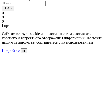
Найти
0
0
0
Корзина
Сайт использует cookie и аналогичные технологии для
удобного и корректного отображения информации. Пользуясь
нашим сервисом, вы соглашаетесь с их использованием.
Подробнее
ок