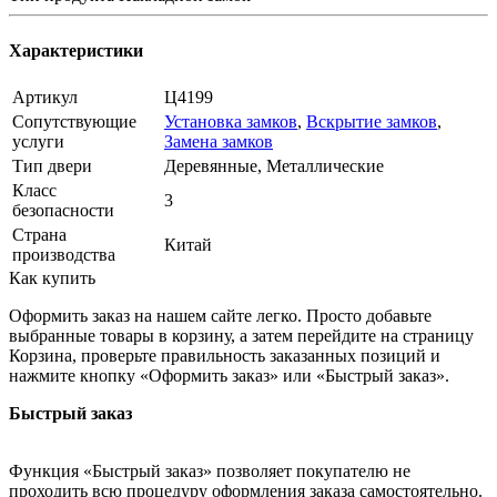
Характеристики
Артикул
Ц4199
Сопутствующие
Установка замков
,
Вскрытие замков
,
услуги
Замена замков
Тип двери
Деревянные, Металлические
Класс
3
безопасности
Страна
Китай
производства
Как купить
Оформить заказ на нашем сайте легко. Просто добавьте
выбранные товары в корзину, а затем перейдите на страницу
Корзина, проверьте правильность заказанных позиций и
нажмите кнопку «Оформить заказ» или «Быстрый заказ».
Быстрый заказ
Функция «Быстрый заказ» позволяет покупателю не
проходить всю процедуру оформления заказа самостоятельно.