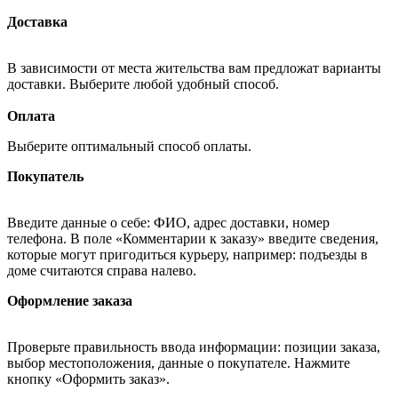
Доставка
В зависимости от места жительства вам предложат варианты
доставки. Выберите любой удобный способ.
Оплата
Выберите оптимальный способ оплаты.
Покупатель
Введите данные о себе: ФИО, адрес доставки, номер
телефона. В поле «Комментарии к заказу» введите сведения,
которые могут пригодиться курьеру, например: подъезды в
доме считаются справа налево.
Оформление заказа
Проверьте правильность ввода информации: позиции заказа,
выбор местоположения, данные о покупателе. Нажмите
кнопку «Оформить заказ».