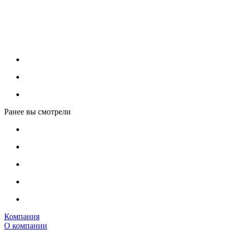
Ранее вы смотрели
Компания
О компании