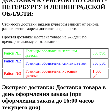
ДОСТАВКА КУРЬЕРОМ ПО САНКТ-
ПЕТЕРБУРГУ И ЛЕНИНГРАДСКОЙ
ОБЛАСТИ:
Стоимость доставки заказов курьером зависит от района
расположения адреса доставки и срочности.
Простая доставка: Доставка товара на 2-3 день по
предварительному согласованию.
Границы обозначены зелёным
Район №1
550 руб.
цветом:
Район №2
Границы обозначены синим цветом:
850 руб.
Границы обозначены красным
1 500
Район №3
цветом:
руб.
Экспресс доставка: Доставка товара в
день оформления заказа (при
оформлении заказа до 16:00 часов
текущего дня)