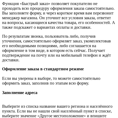
Функция «Быстрый заказ» позволяет покупателю не
проходить всю процедуру оформления заказа самостоятельно.
Вы заполняете форму, и через короткое время вам перезвонит
менеджер магазина. Он уточнит все условия заказа, ответит
на вопросы, касающиеся качества товара, его особенностей. А
также подскажет о вариантах оплаты и доставки.
По результатам звонка, пользователь либо, получив
уточнения, самостоятельно оформляет заказ, укомплектовав
его необходимыми позициями, либо соглашается на
оформление в том виде, в котором есть сейчас. Получает
подтверждение на почту или на мобильный телефон и ждёт
доставки.
Оформление заказа в стандартном режиме
Если вы уверены в выборе, то можете самостоятельно
оформить заказ, заполнив по этапам всю форму.
Заполнение адреса
Выберите из списка название вашего региона и населённого
пункта. Если вы не нашли свой населённый пункт в списке,
выберите значение «Другое местоположение» и впишите