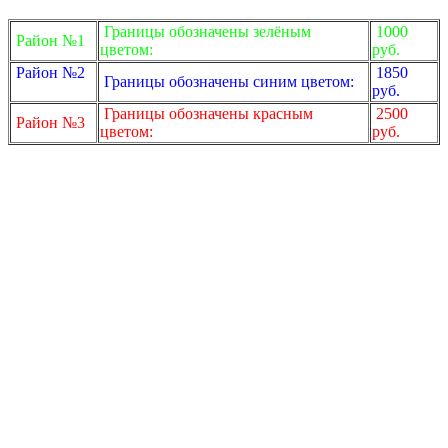
Границы обозначены зелёным
1000
Район №1
цветом:
руб.
Район №2
1850
Границы обозначены синим цветом:
руб.
Границы обозначены красным
2500
Район №3
цветом:
руб.