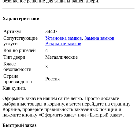
безопасное решение для защиты вашей двери.
Характеристики
Артикул
34407
Сопутствующие
Установка замков
,
Замена замков
,
услуги
Вскрытие замков
Кол-во ригелей
4
Тип двери
Металлические
Класс
3
безопасности
Страна
Россия
производства
Как купить
Оформить заказ на нашем сайте легко. Просто добавьте
выбранные товары в корзину, а затем перейдите на страницу
Корзина, проверьте правильность заказанных позиций и
нажмите кнопку «Оформить заказ» или «Быстрый заказ».
Быстрый заказ