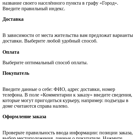
название своего населённого пункта в графу «Город».
Введите правильный индекс.
Доставка
В зависимости от места жительства вам предложат варианты
доставки. Выберите любой удобный способ.
Оплата
Выберите оптимальный способ оплаты.
Покупатель
Введите данные о себе: ФИО, адрес доставки, номер
телефона. В поле «Комментарии к заказу» введите сведения,
которые могут пригодиться курьеру, например: подъезды в
доме считаются справа налево.
Оформление заказа
Проверьте правильность ввода информации: позиции заказа,
выбор местоположения, данные о покупателе. Нажмите