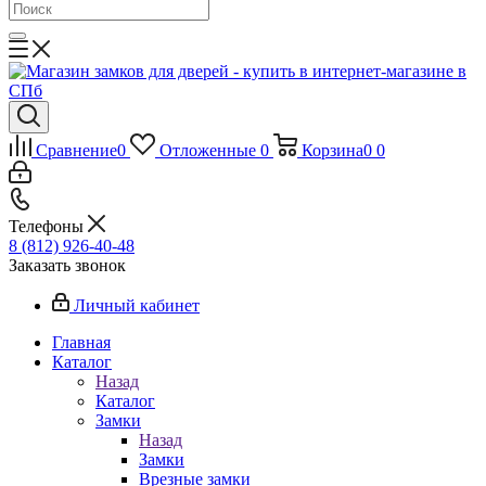
Сравнение
0
Отложенные
0
Корзина
0
0
Телефоны
8 (812) 926-40-48
Заказать звонок
Личный кабинет
Главная
Каталог
Назад
Каталог
Замки
Назад
Замки
Врезные замки