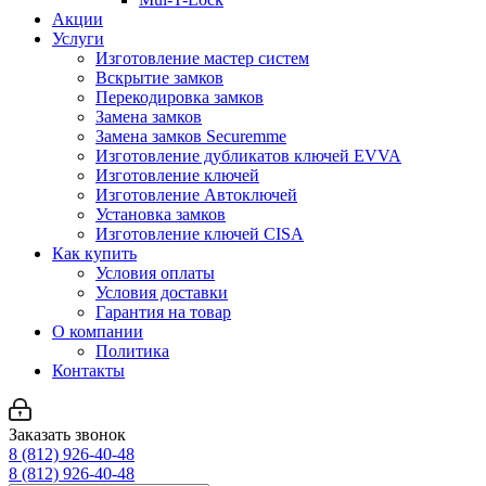
Акции
Услуги
Изготовление мастер систем
Вскрытие замков
Перекодировка замков
Замена замков
Замена замков Securemme
Изготовление дубликатов ключей EVVA
Изготовление ключей
Изготовление Автоключей
Установка замков
Изготовление ключей CISA
Как купить
Условия оплаты
Условия доставки
Гарантия на товар
О компании
Политика
Контакты
Заказать звонок
8 (812) 926-40-48
8 (812) 926-40-48