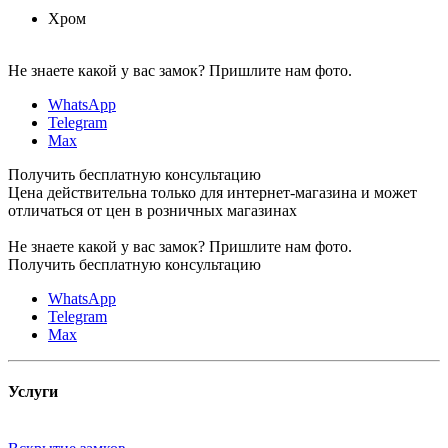
Хром
Не знаете какой у вас замок?
Пришлите нам фото.
WhatsApp
Telegram
Max
Получить бесплатную консультацию
Цена действительна только для интернет-магазина и может
отличаться от цен в розничных магазинах
Не знаете какой у вас замок?
Пришлите нам фото.
Получить бесплатную консультацию
WhatsApp
Telegram
Max
Услуги