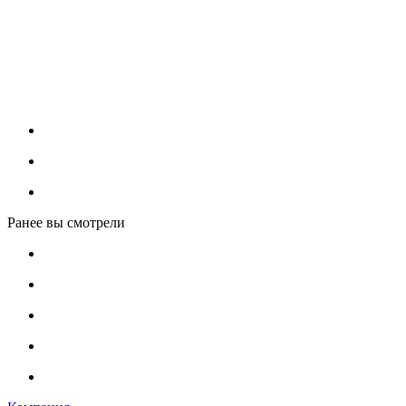
Ранее вы смотрели