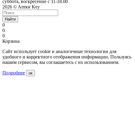
суббота, воскресение с 11-18.00
2026 © Armor Key
Найти
0
0
0
Корзина
Сайт использует cookie и аналогичные технологии для
удобного и корректного отображения информации. Пользуясь
нашим сервисом, вы соглашаетесь с их использованием.
Подробнее
ок