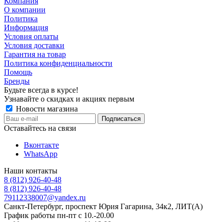
Компания
О компании
Политика
Информация
Условия оплаты
Условия доставки
Гарантия на товар
Политика конфиденциальности
Помощь
Бренды
Будьте всегда в курсе!
Узнавайте о скидках и акциях первым
Новости магазина
Оставайтесь на связи
Вконтакте
WhatsApp
Наши контакты
8 (812) 926-40-48
8 (812) 926-40-48
79112338007@yandex.ru
Санкт-Петербург, проспект Юрия Гагарина, 34к2, ЛИТ(А)
График работы пн-пт с 10.-20.00