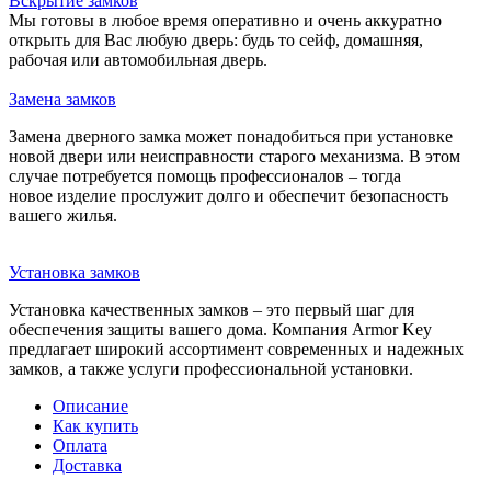
Вскрытие замков
Мы готовы в любое время оперативно и очень аккуратно
открыть для Вас любую дверь: будь то сейф, домашняя,
рабочая или автомобильная дверь.
Замена замков
Замена дверного замка может понадобиться при установке
новой двери или неисправности старого механизма. В этом
случае потребуется помощь профессионалов – тогда
новое изделие прослужит долго и обеспечит безопасность
вашего жилья.
Установка замков
Установка качественных замков – это первый шаг для
обеспечения защиты вашего дома. Компания Armor Key
предлагает широкий ассортимент современных и надежных
замков, а также услуги профессиональной установки.
Описание
Как купить
Оплата
Доставка