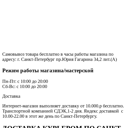
Самовывоз товара бесплатно в часы работы магазина по
адресу: г. Санкт-Петербург пр.Юрия Гагарина 34,2 лит.(А)
Режим работы магазина/мастерской
Пн-Пт: с 10:00 до 20:00
Сб-Вс: с 10:00 до 20:00
Доставка
Интернет-магазин выполняет доставку от 10.000.р бесплатно.
Транспортной компанией СДЭК,1-2 дня. Яндекс доставкой с
10.00-22.00 в этот же день по Санкт-Петербургу.