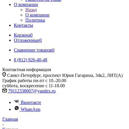
О компании
Назад
О компании
Политика
Контакты
Корзина
0
Отложенные
0
Сравнение товаров
0
8 (812) 926-40-48
Контактная информация
Санкт-Петербург, проспект Юрия Гагарина, 34к2, ЛИТ(А)
График работы пн-пт с 10.-20.00
суббота, воскресение с 11-18.00
79112338007@yandex.ru
Вконтакте
WhatsApp
Главная
-