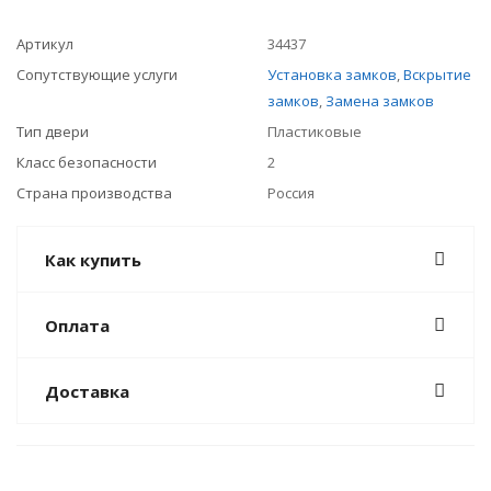
Артикул
34437
Сопутствующие услуги
Установка замков
,
Вскрытие
замков
,
Замена замков
Тип двери
Пластиковые
Класс безопасности
2
Страна производства
Россия
Как купить
Оплата
Доставка