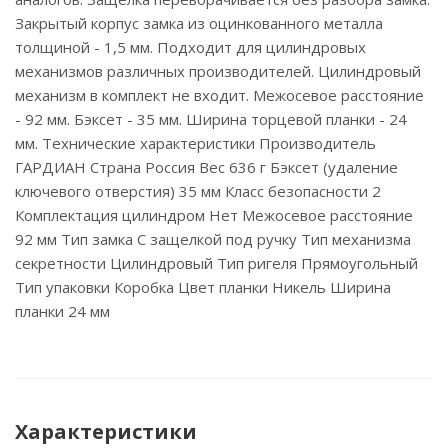
Закрытый корпус замка из оцинкованного металла
толщиной - 1,5 мм. Подходит для цилиндровых
механизмов различных производителей. Цилиндровый
механизм в комплект не входит. Межосевое расстояние
- 92 мм. Бэксет - 35 мм. Ширина торцевой планки - 24
мм. Технические характеристики Производитель
ГАРДИАН Страна Россия Вес 636 г Бэксет (удаление
ключевого отверстия) 35 мм Класс безопасности 2
Комплектация цилиндром Нет Межосевое расстояние
92 мм Тип замка С защелкой под ручку Тип механизма
секретности Цилиндровый Тип ригеля Прямоугольный
Тип упаковки Коробка Цвет планки Никель Ширина
планки 24 мм
Характеристики