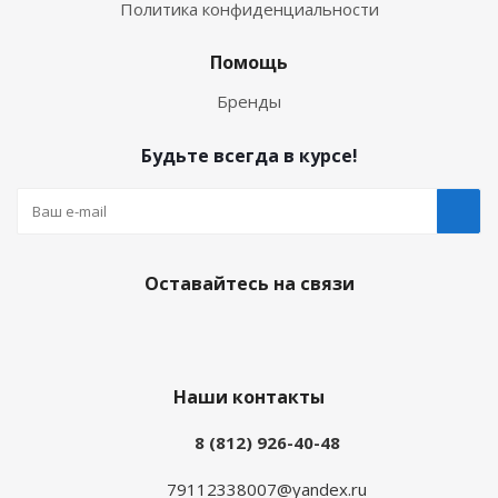
Политика конфиденциальности
Помощь
Бренды
Будьте всегда в курсе!
Оставайтесь на связи
Наши контакты
8 (812) 926-40-48
79112338007@yandex.ru