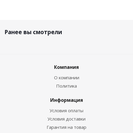
Ранее вы смотрели
Компания
О компании
Политика
Информация
Условия оплаты
Условия доставки
Гарантия на товар