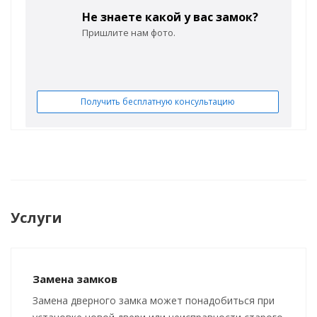
Не знаете какой у вас замок?
Пришлите нам фото.
Получить бесплатную консультацию
Услуги
Замена замков
Замена дверного замка может понадобиться при