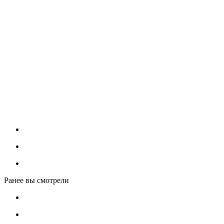
Ранее вы смотрели