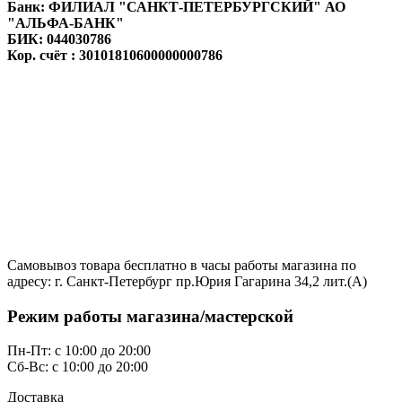
Банк: ФИЛИАЛ "САНКТ-ПЕТЕРБУРГСКИЙ" АО
"АЛЬФА-БАНК"
БИК: 044030786
Кор. счёт : 30101810600000000786
Самовывоз товара бесплатно в часы работы магазина по
адресу: г. Санкт-Петербург пр.Юрия Гагарина 34,2 лит.(А)
Режим работы магазина/мастерской
Пн-Пт: с 10:00 до 20:00
Сб-Вс: с 10:00 до 20:00
Доставка