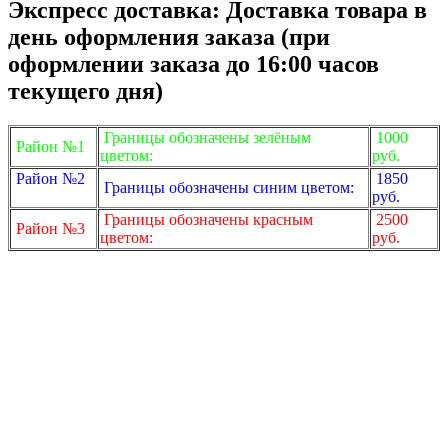
Экспресс доставка: Доставка товара в
день оформления заказа (при
оформлении заказа до 16:00 часов
текущего дня)
Границы обозначены зелёным
1000
Район №1
цветом:
руб.
Район №2
1850
Границы обозначены синим цветом:
руб.
Границы обозначены красным
2500
Район №3
цветом:
руб.