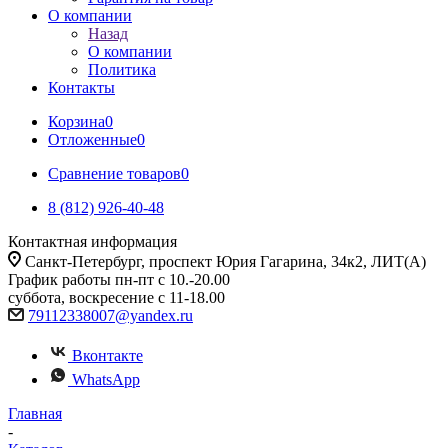
О компании
Назад
О компании
Политика
Контакты
Корзина
0
Отложенные
0
Сравнение товаров
0
8 (812) 926-40-48
Контактная информация
Санкт-Петербург, проспект Юрия Гагарина, 34к2, ЛИТ(А)
График работы пн-пт с 10.-20.00
суббота, воскресение с 11-18.00
79112338007@yandex.ru
Вконтакте
WhatsApp
Главная
-