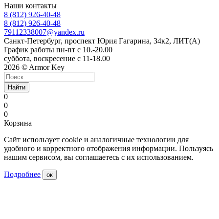
Наши контакты
8 (812) 926-40-48
8 (812) 926-40-48
79112338007@yandex.ru
Санкт-Петербург, проспект Юрия Гагарина, 34к2, ЛИТ(А)
График работы пн-пт с 10.-20.00
суббота, воскресение с 11-18.00
2026 © Armor Key
Найти
0
0
0
Корзина
Сайт использует cookie и аналогичные технологии для
удобного и корректного отображения информации. Пользуясь
нашим сервисом, вы соглашаетесь с их использованием.
Подробнее
ок