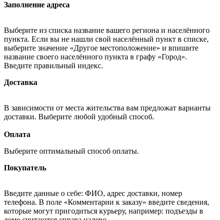
Заполнение адреса
Выберите из списка название вашего региона и населённого
пункта. Если вы не нашли свой населённый пункт в списке,
выберите значение «Другое местоположение» и впишите
название своего населённого пункта в графу «Город».
Введите правильный индекс.
Доставка
В зависимости от места жительства вам предложат варианты
доставки. Выберите любой удобный способ.
Оплата
Выберите оптимальный способ оплаты.
Покупатель
Введите данные о себе: ФИО, адрес доставки, номер
телефона. В поле «Комментарии к заказу» введите сведения,
которые могут пригодиться курьеру, например: подъезды в
доме считаются справа налево.