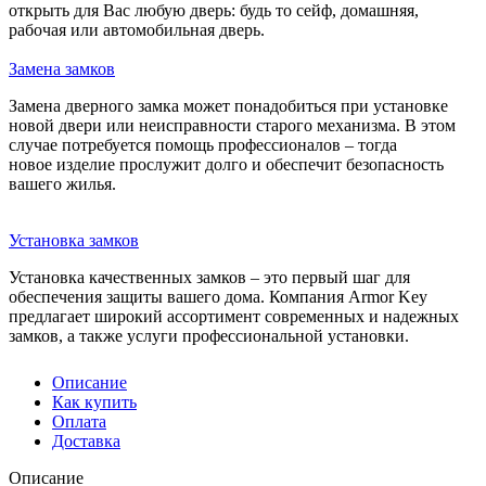
открыть для Вас любую дверь: будь то сейф, домашняя,
рабочая или автомобильная дверь.
Замена замков
Замена дверного замка может понадобиться при установке
новой двери или неисправности старого механизма. В этом
случае потребуется помощь профессионалов – тогда
новое изделие прослужит долго и обеспечит безопасность
вашего жилья.
Установка замков
Установка качественных замков – это первый шаг для
обеспечения защиты вашего дома. Компания Armor Key
предлагает широкий ассортимент современных и надежных
замков, а также услуги профессиональной установки.
Описание
Как купить
Оплата
Доставка
Описание