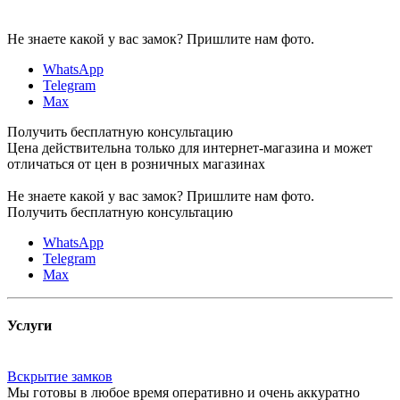
Не знаете какой у вас замок?
Пришлите нам фото.
WhatsApp
Telegram
Max
Получить бесплатную консультацию
Цена действительна только для интернет-магазина и может
отличаться от цен в розничных магазинах
Не знаете какой у вас замок?
Пришлите нам фото.
Получить бесплатную консультацию
WhatsApp
Telegram
Max
Услуги
Вскрытие замков
Мы готовы в любое время оперативно и очень аккуратно