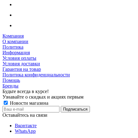
Компания
О компании
Политика
Информация
Условия оплаты
Условия доставки
Гарантия на товар
Политика конфиденциальности
Помощь
Бренды
Будьте всегда в курсе!
Узнавайте о скидках и акциях первым
Новости магазина
Оставайтесь на связи
Вконтакте
WhatsApp