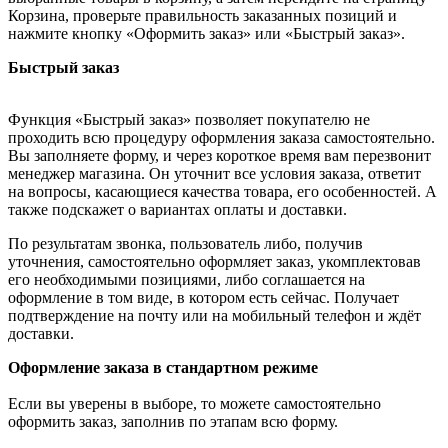
Корзина, проверьте правильность заказанных позиций и
нажмите кнопку «Оформить заказ» или «Быстрый заказ».
Быстрый заказ
Функция «Быстрый заказ» позволяет покупателю не
проходить всю процедуру оформления заказа самостоятельно.
Вы заполняете форму, и через короткое время вам перезвонит
менеджер магазина. Он уточнит все условия заказа, ответит
на вопросы, касающиеся качества товара, его особенностей. А
также подскажет о вариантах оплаты и доставки.
По результатам звонка, пользователь либо, получив
уточнения, самостоятельно оформляет заказ, укомплектовав
его необходимыми позициями, либо соглашается на
оформление в том виде, в котором есть сейчас. Получает
подтверждение на почту или на мобильный телефон и ждёт
доставки.
Оформление заказа в стандартном режиме
Если вы уверены в выборе, то можете самостоятельно
оформить заказ, заполнив по этапам всю форму.