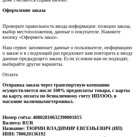
Оформление заказа
Проверьте правильность ввода информации: позиции заказа,
выбор местоположения, данные о покупателе. Нажмите
кнопку «Оформить заказ».
Наш сервис запоминает данные о пользователе, информацию
о заказе и в следующий раз предложит вам повторить к вводу
данные предыдущего заказа. Если условия вам не подходят,
выбирайте другие варианты.
Оплата
Отправка заказа через транспортную компанию
осуществляется после 100% предоплаты товара, с карты
на карту, оплата по безналичному счету ИП/ООО, в
магазине наличными/терминал.
Номер счёта: 40802810632390001815
Валюта: RUR
Название: ТЮРИН ВЛАДИМИР ЕВГЕНЬЕВИЧ (ИП)
ИНН: 780620136192