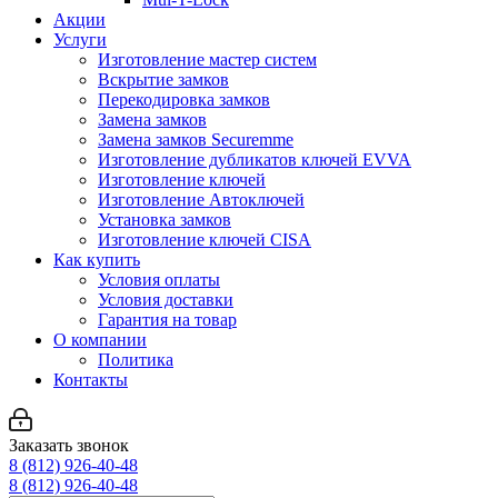
Акции
Услуги
Изготовление мастер систем
Вскрытие замков
Перекодировка замков
Замена замков
Замена замков Securemme
Изготовление дубликатов ключей EVVA
Изготовление ключей
Изготовление Автоключей
Установка замков
Изготовление ключей CISA
Как купить
Условия оплаты
Условия доставки
Гарантия на товар
О компании
Политика
Контакты
Заказать звонок
8 (812) 926-40-48
8 (812) 926-40-48