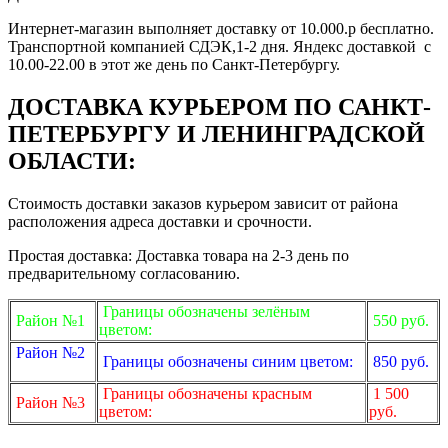
Интернет-магазин выполняет доставку от 10.000.р бесплатно.
Транспортной компанией СДЭК,1-2 дня. Яндекс доставкой с
10.00-22.00 в этот же день по Санкт-Петербургу.
ДОСТАВКА КУРЬЕРОМ ПО САНКТ-
ПЕТЕРБУРГУ И ЛЕНИНГРАДСКОЙ
ОБЛАСТИ:
Стоимость доставки заказов курьером зависит от района
расположения адреса доставки и срочности.
Простая доставка: Доставка товара на 2-3 день по
предварительному согласованию.
Границы обозначены зелёным
Район №1
550 руб.
цветом:
Район №2
Границы обозначены синим цветом:
850 руб.
Границы обозначены красным
1 500
Район №3
цветом:
руб.