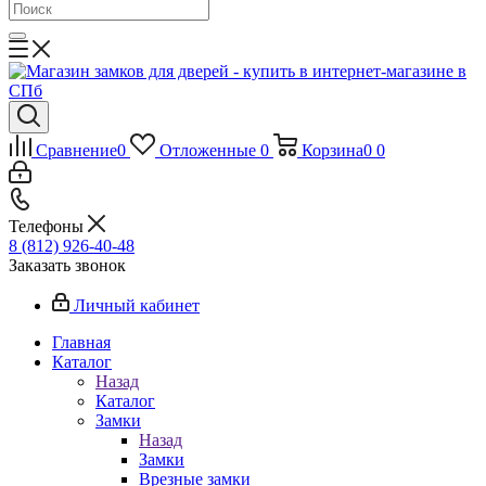
Сравнение
0
Отложенные
0
Корзина
0
0
Телефоны
8 (812) 926-40-48
Заказать звонок
Личный кабинет
Главная
Каталог
Назад
Каталог
Замки
Назад
Замки
Врезные замки