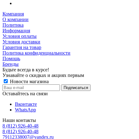
Компания
О компании
Политика
Информация
Условия оплаты
Условия доставки
Гарантия на товар
Политика конфиденциальности
Помощь
Бренды
Будьте всегда в курсе!
Узнавайте о скидках и акциях первым
Новости магазина
Оставайтесь на связи
Вконтакте
WhatsApp
Наши контакты
8 (812) 926-40-48
8 (812) 926-40-48
79112338007@yandex.ru