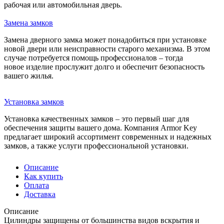
рабочая или автомобильная дверь.
Замена замков
Замена дверного замка может понадобиться при установке
новой двери или неисправности старого механизма. В этом
случае потребуется помощь профессионалов – тогда
новое изделие прослужит долго и обеспечит безопасность
вашего жилья.
Установка замков
Установка качественных замков – это первый шаг для
обеспечения защиты вашего дома. Компания Armor Key
предлагает широкий ассортимент современных и надежных
замков, а также услуги профессиональной установки.
Описание
Как купить
Оплата
Доставка
Описание
Цилиндры защищены от большинства видов вскрытия и