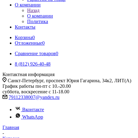
О компании
Назад
О компании
Политика
Контакты
Корзина
0
Отложенные
0
Сравнение товаров
0
8 (812) 926-40-48
Контактная информация
Санкт-Петербург, проспект Юрия Гагарина, 34к2, ЛИТ(А)
График работы пн-пт с 10.-20.00
суббота, воскресение с 11-18.00
79112338007@yandex.ru
Вконтакте
WhatsApp
Главная
-