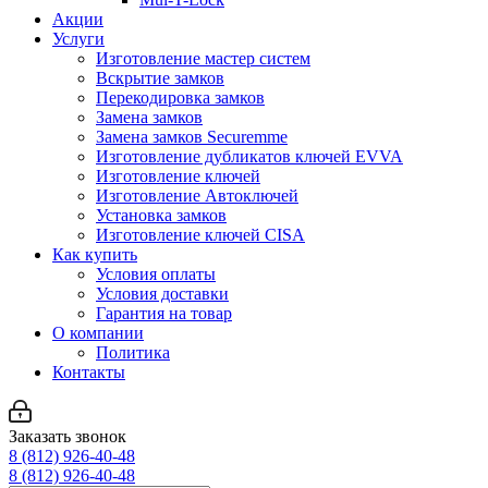
Акции
Услуги
Изготовление мастер систем
Вскрытие замков
Перекодировка замков
Замена замков
Замена замков Securemme
Изготовление дубликатов ключей EVVA
Изготовление ключей
Изготовление Автоключей
Установка замков
Изготовление ключей CISA
Как купить
Условия оплаты
Условия доставки
Гарантия на товар
О компании
Политика
Контакты
Заказать звонок
8 (812) 926-40-48
8 (812) 926-40-48