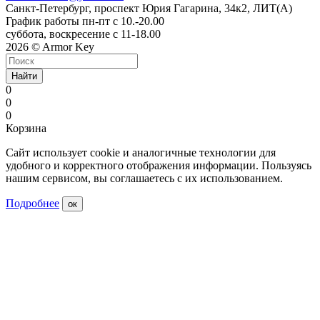
Санкт-Петербург, проспект Юрия Гагарина, 34к2, ЛИТ(А)
График работы пн-пт с 10.-20.00
суббота, воскресение с 11-18.00
2026 © Armor Key
Найти
0
0
0
Корзина
Сайт использует cookie и аналогичные технологии для
удобного и корректного отображения информации. Пользуясь
нашим сервисом, вы соглашаетесь с их использованием.
Подробнее
ок