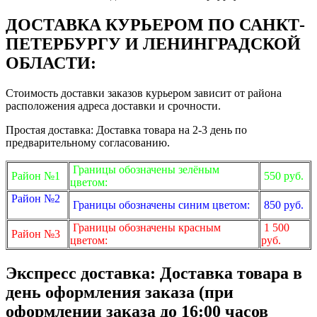
ДОСТАВКА КУРЬЕРОМ ПО САНКТ-
ПЕТЕРБУРГУ И ЛЕНИНГРАДСКОЙ
ОБЛАСТИ:
Стоимость доставки заказов курьером зависит от района
расположения адреса доставки и срочности.
Простая доставка: Доставка товара на 2-3 день по
предварительному согласованию.
Границы обозначены зелёным
Район №1
550 руб.
цветом:
Район №2
Границы обозначены синим цветом:
850 руб.
Границы обозначены красным
1 500
Район №3
цветом:
руб.
Экспресс доставка: Доставка товара в
день оформления заказа (при
оформлении заказа до 16:00 часов