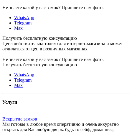
Не знаете какой у вас замок?
Пришлите нам фото.
WhatsApp
Telegram
Max
Получить бесплатную консультацию
Цена действительна только для интернет-магазина и может
отличаться от цен в розничных магазинах
Не знаете какой у вас замок?
Пришлите нам фото.
Получить бесплатную консультацию
WhatsApp
Telegram
Max
Услуги
Вскрытие замков
Мы готовы в любое время оперативно и очень аккуратно
открыть для Вас любую дверь: будь то сейф, домашняя,