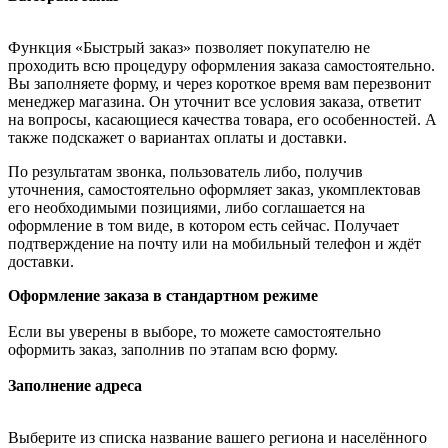
Функция «Быстрый заказ» позволяет покупателю не
проходить всю процедуру оформления заказа самостоятельно.
Вы заполняете форму, и через короткое время вам перезвонит
менеджер магазина. Он уточнит все условия заказа, ответит
на вопросы, касающиеся качества товара, его особенностей. А
также подскажет о вариантах оплаты и доставки.
По результатам звонка, пользователь либо, получив
уточнения, самостоятельно оформляет заказ, укомплектовав
его необходимыми позициями, либо соглашается на
оформление в том виде, в котором есть сейчас. Получает
подтверждение на почту или на мобильный телефон и ждёт
доставки.
Оформление заказа в стандартном режиме
Если вы уверены в выборе, то можете самостоятельно
оформить заказ, заполнив по этапам всю форму.
Заполнение адреса
Выберите из списка название вашего региона и населённого