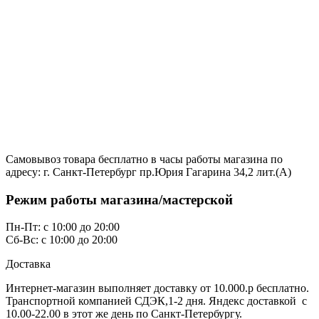
Самовывоз товара бесплатно в часы работы магазина по
адресу: г. Санкт-Петербург пр.Юрия Гагарина 34,2 лит.(А)
Режим работы магазина/мастерской
Пн-Пт: с 10:00 до 20:00
Сб-Вс: с 10:00 до 20:00
Доставка
Интернет-магазин выполняет доставку от 10.000.р бесплатно.
Транспортной компанией СДЭК,1-2 дня. Яндекс доставкой с
10.00-22.00 в этот же день по Санкт-Петербургу.