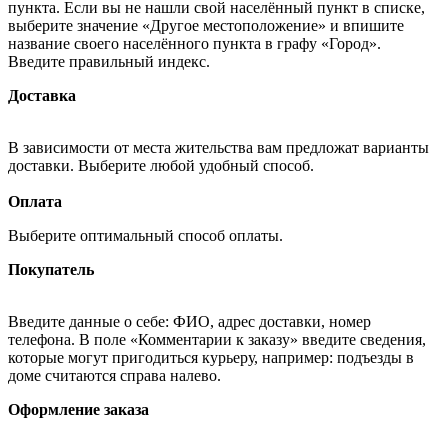
пункта. Если вы не нашли свой населённый пункт в списке,
выберите значение «Другое местоположение» и впишите
название своего населённого пункта в графу «Город».
Введите правильный индекс.
Доставка
В зависимости от места жительства вам предложат варианты
доставки. Выберите любой удобный способ.
Оплата
Выберите оптимальный способ оплаты.
Покупатель
Введите данные о себе: ФИО, адрес доставки, номер
телефона. В поле «Комментарии к заказу» введите сведения,
которые могут пригодиться курьеру, например: подъезды в
доме считаются справа налево.
Оформление заказа