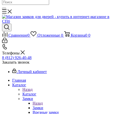
Сравнение
0
Отложенные
0
Корзина
0
0
Телефоны
8 (812) 926-40-48
Заказать звонок
Личный кабинет
Главная
Каталог
Назад
Каталог
Замки
Назад
Замки
Врезные замки