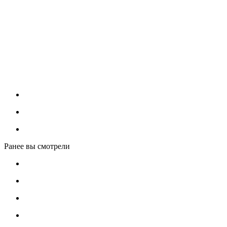
Ранее вы смотрели