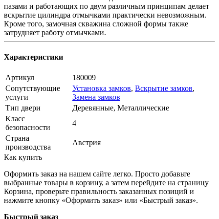
пазами и работающих по двум различным принципам делает
вскрытие цилиндра отмычками практически невозможным.
Кроме того, замочная скважина сложной формы также
затрудняет работу отмычками.
Характеристики
Артикул
180009
Сопутствующие
Установка замков
,
Вскрытие замков
,
услуги
Замена замков
Тип двери
Деревянные, Металлические
Класс
4
безопасности
Страна
Австрия
производства
Как купить
Оформить заказ на нашем сайте легко. Просто добавьте
выбранные товары в корзину, а затем перейдите на страницу
Корзина, проверьте правильность заказанных позиций и
нажмите кнопку «Оформить заказ» или «Быстрый заказ».
Быстрый заказ