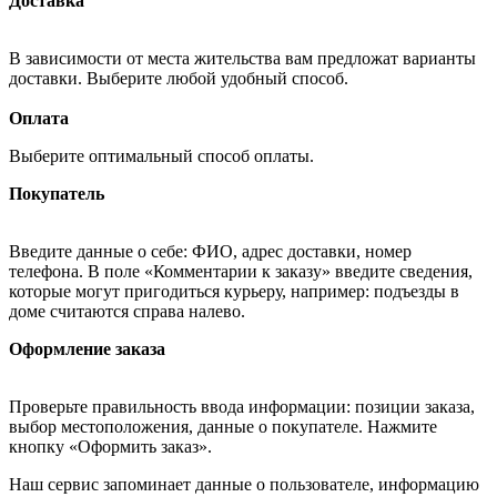
Доставка
В зависимости от места жительства вам предложат варианты
доставки. Выберите любой удобный способ.
Оплата
Выберите оптимальный способ оплаты.
Покупатель
Введите данные о себе: ФИО, адрес доставки, номер
телефона. В поле «Комментарии к заказу» введите сведения,
которые могут пригодиться курьеру, например: подъезды в
доме считаются справа налево.
Оформление заказа
Проверьте правильность ввода информации: позиции заказа,
выбор местоположения, данные о покупателе. Нажмите
кнопку «Оформить заказ».
Наш сервис запоминает данные о пользователе, информацию