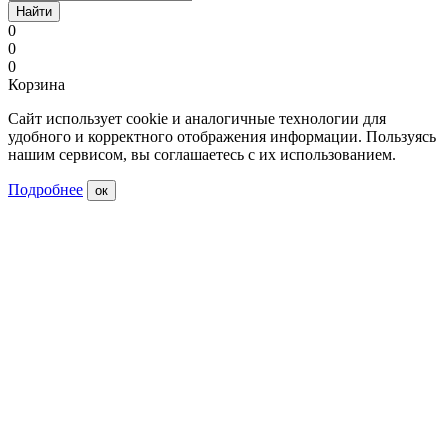
Найти
0
0
0
Корзина
Сайт использует cookie и аналогичные технологии для
удобного и корректного отображения информации. Пользуясь
нашим сервисом, вы соглашаетесь с их использованием.
Подробнее
ок