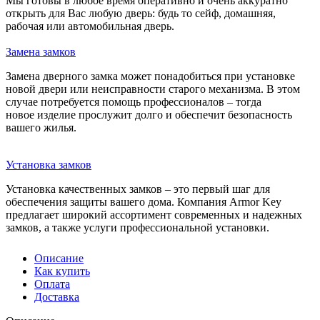
Мы готовы в любое время оперативно и очень аккуратно
открыть для Вас любую дверь: будь то сейф, домашняя,
рабочая или автомобильная дверь.
Замена замков
Замена дверного замка может понадобиться при установке
новой двери или неисправности старого механизма. В этом
случае потребуется помощь профессионалов – тогда
новое изделие прослужит долго и обеспечит безопасность
вашего жилья.
Установка замков
Установка качественных замков – это первый шаг для
обеспечения защиты вашего дома. Компания Armor Key
предлагает широкий ассортимент современных и надежных
замков, а также услуги профессиональной установки.
Описание
Как купить
Оплата
Доставка