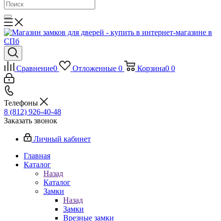
Сравнение
0
Отложенные
0
Корзина
0
0
Телефоны
8 (812) 926-40-48
Заказать звонок
Личный кабинет
Главная
Каталог
Назад
Каталог
Замки
Назад
Замки
Врезные замки