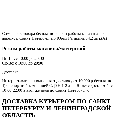
Самовывоз товара бесплатно в часы работы магазина по
адресу: г. Санкт-Петербург пр.Юрия Гагарина 34,2 лит.(А)
Режим работы магазина/мастерской
Пн-Пт: с 10:00 до 20:00
Сб-Вс: с 10:00 до 20:00
Доставка
Интернет-магазин выполняет доставку от 10.000.р бесплатно.
Транспортной компанией СДЭК,1-2 дня. Яндекс доставкой с
10.00-22.00 в этот же день по Санкт-Петербургу.
ДОСТАВКА КУРЬЕРОМ ПО САНКТ-
ПЕТЕРБУРГУ И ЛЕНИНГРАДСКОЙ
ОБЛАСТИ: