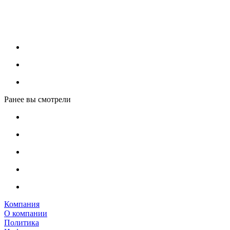
Ранее вы смотрели
Компания
О компании
Политика