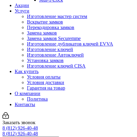
Акции
Услуги
Изготовление мастер систем
Вскрытие замков
Перекодировка замков
Замена замков
Замена замков Securemme
Изготовление дубликатов ключей EVVA
Изготовление ключей
Изготовление Автоключей
Установка замков
Изготовление ключей CISA
Как купить
Условия оплаты
Условия доставки
Гарантия на товар
О компании
Политика
Контакты
Заказать звонок
8 (812) 926-40-48
8 (812) 926-40-48