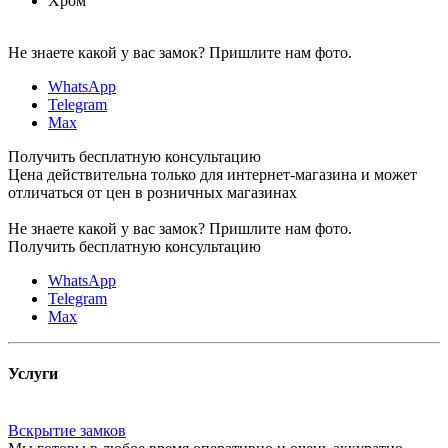
Хром
Не знаете какой у вас замок?
Пришлите нам фото.
WhatsApp
Telegram
Max
Получить бесплатную консультацию
Цена действительна только для интернет-магазина и может
отличаться от цен в розничных магазинах
Не знаете какой у вас замок?
Пришлите нам фото.
Получить бесплатную консультацию
WhatsApp
Telegram
Max
Услуги
Вскрытие замков