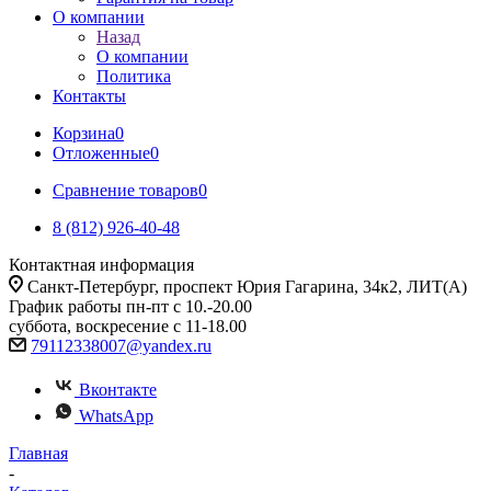
О компании
Назад
О компании
Политика
Контакты
Корзина
0
Отложенные
0
Сравнение товаров
0
8 (812) 926-40-48
Контактная информация
Санкт-Петербург, проспект Юрия Гагарина, 34к2, ЛИТ(А)
График работы пн-пт с 10.-20.00
суббота, воскресение с 11-18.00
79112338007@yandex.ru
Вконтакте
WhatsApp
Главная
-