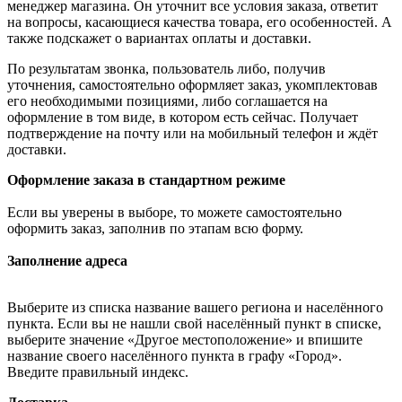
менеджер магазина. Он уточнит все условия заказа, ответит
на вопросы, касающиеся качества товара, его особенностей. А
также подскажет о вариантах оплаты и доставки.
По результатам звонка, пользователь либо, получив
уточнения, самостоятельно оформляет заказ, укомплектовав
его необходимыми позициями, либо соглашается на
оформление в том виде, в котором есть сейчас. Получает
подтверждение на почту или на мобильный телефон и ждёт
доставки.
Оформление заказа в стандартном режиме
Если вы уверены в выборе, то можете самостоятельно
оформить заказ, заполнив по этапам всю форму.
Заполнение адреса
Выберите из списка название вашего региона и населённого
пункта. Если вы не нашли свой населённый пункт в списке,
выберите значение «Другое местоположение» и впишите
название своего населённого пункта в графу «Город».
Введите правильный индекс.