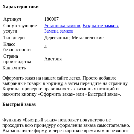
Характеристики
Артикул
180007
Сопутствующие
Установка замков
,
Вскрытие замков
,
услуги
Замена замков
Тип двери
Деревянные, Металлические
Класс
4
безопасности
Страна
Австрия
производства
Как купить
Оформить заказ на нашем сайте легко. Просто добавьте
выбранные товары в корзину, а затем перейдите на страницу
Корзина, проверьте правильность заказанных позиций и
нажмите кнопку «Оформить заказ» или «Быстрый заказ».
Быстрый заказ
Функция «Быстрый заказ» позволяет покупателю не
проходить всю процедуру оформления заказа самостоятельно.
Вы заполняете форму, и через короткое время вам перезвонит