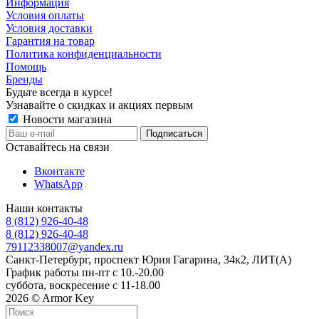
Информация
Условия оплаты
Условия доставки
Гарантия на товар
Политика конфиденциальности
Помощь
Бренды
Будьте всегда в курсе!
Узнавайте о скидках и акциях первым
Новости магазина
Оставайтесь на связи
Вконтакте
WhatsApp
Наши контакты
8 (812) 926-40-48
8 (812) 926-40-48
79112338007@yandex.ru
Санкт-Петербург, проспект Юрия Гагарина, 34к2, ЛИТ(А)
График работы пн-пт с 10.-20.00
суббота, воскресение с 11-18.00
2026 © Armor Key