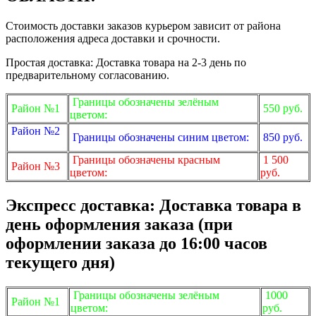
Стоимость доставки заказов курьером зависит от района
расположения адреса доставки и срочности.
Простая доставка: Доставка товара на 2-3 день по
предварительному согласованию.
Границы обозначены зелёным
Район №1
550 руб.
цветом:
Район №2
Границы обозначены синим цветом:
850 руб.
Границы обозначены красным
1 500
Район №3
цветом:
руб.
Экспресс доставка: Доставка товара в
день оформления заказа (при
оформлении заказа до 16:00 часов
текущего дня)
Границы обозначены зелёным
1000
Район №1
цветом:
руб.