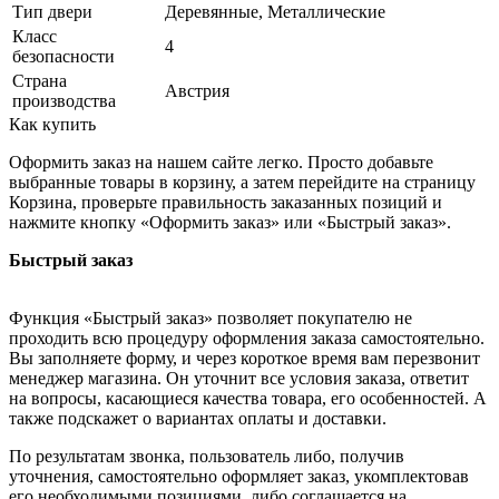
Тип двери
Деревянные, Металлические
Класс
4
безопасности
Страна
Австрия
производства
Как купить
Оформить заказ на нашем сайте легко. Просто добавьте
выбранные товары в корзину, а затем перейдите на страницу
Корзина, проверьте правильность заказанных позиций и
нажмите кнопку «Оформить заказ» или «Быстрый заказ».
Быстрый заказ
Функция «Быстрый заказ» позволяет покупателю не
проходить всю процедуру оформления заказа самостоятельно.
Вы заполняете форму, и через короткое время вам перезвонит
менеджер магазина. Он уточнит все условия заказа, ответит
на вопросы, касающиеся качества товара, его особенностей. А
также подскажет о вариантах оплаты и доставки.
По результатам звонка, пользователь либо, получив
уточнения, самостоятельно оформляет заказ, укомплектовав
его необходимыми позициями, либо соглашается на