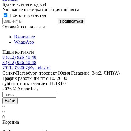
Будьте всегда в курсе!
Узнавайте о скидках и акциях первым
Новости магазина
Оставайтесь на связи
Вконтакте
WhatsApp
Наши контакты
8 (812) 926-40-48
8 (812) 926-40-48
79112338007@yandex.ru
Санкт-Петербург, проспект Юрия Гагарина, 34к2, ЛИТ(А)
График работы пн-пт с 10.-20.00
суббота, воскресение с 11-18.00
2026 © Armor Key
Найти
0
0
0
Корзина