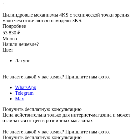
:
Цилиндровые механизмы 4KS с технической точки зрения
мало чем отличаются от модели 3KS.
Подробнее
53 830 ₽
Много
Нашли дешевле?
Цвет
Латунь
Не знаете какой у вас замок?
Пришлите нам фото.
WhatsApp
Telegram
Max
Получить бесплатную консультацию
Цена действительна только для интернет-магазина и может
отличаться от цен в розничных магазинах
Не знаете какой у вас замок?
Пришлите нам фото.
Получить бесплатную консультацию