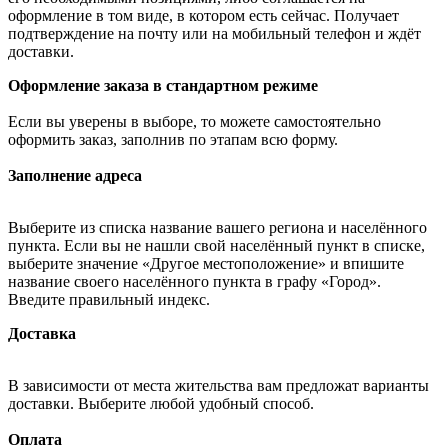
оформление в том виде, в котором есть сейчас. Получает
подтверждение на почту или на мобильный телефон и ждёт
доставки.
Оформление заказа в стандартном режиме
Если вы уверены в выборе, то можете самостоятельно
оформить заказ, заполнив по этапам всю форму.
Заполнение адреса
Выберите из списка название вашего региона и населённого
пункта. Если вы не нашли свой населённый пункт в списке,
выберите значение «Другое местоположение» и впишите
название своего населённого пункта в графу «Город».
Введите правильный индекс.
Доставка
В зависимости от места жительства вам предложат варианты
доставки. Выберите любой удобный способ.
Оплата