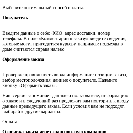
Выберите оптимальный способ оплаты.
Покупатель
Введите данные о себе: ФИО, адрес доставки, номер
телефона. В поле «Комментарии к заказу» введите сведения,
которые могут пригодиться курьеру, например: подъезды в
доме считаются справа налево.
Оформление заказа
Проверьте правильность ввода информации: позиции заказа,
выбор местоположения, данные о покупателе. Нажмите
кнопку «Оформить заказ».
Наш сервис запоминает данные о пользователе, информацию
о заказе и в следующий раз предложит вам повторить к вводу
данные предыдущего заказа. Если условия вам не подходят,
выбирайте другие варианты.
Оплата
Отправка заказа через транспортную компанию