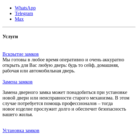
WhatsApp
Telegram
Max
Услуги
Вскрытие замков
Мы готовы в любое время оперативно и очень аккуратно
открыть для Вас любую дверь: будь то сейф, домашняя,
рабочая или автомобильная дверь.
Замена замков
Замена дверного замка может понадобиться при установке
новой двери или неисправности старого механизма. В этом
случае потребуется помощь профессионалов – тогда
новое изделие прослужит долго и обеспечит безопасность
вашего жилья.
Установка замков