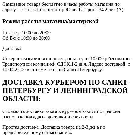
Самовывоз товара бесплатно в часы работы магазина по
адресу: г. Санкт-Петербург пр.Юрия Гагарина 34,2 лит.(А)
Режим работы магазина/мастерской
Пн-Пт: с 10:00 до 20:00
Сб-Вс: с 10:00 до 20:00
Доставка
Интернет-магазин выполняет доставку от 10.000.р бесплатно.
Транспортной компанией СДЭК,1-2 дня. Яндекс доставкой с
10.00-22.00 в этот же день по Санкт-Петербургу.
ДОСТАВКА КУРЬЕРОМ ПО САНКТ-
ПЕТЕРБУРГУ И ЛЕНИНГРАДСКОЙ
ОБЛАСТИ:
Стоимость доставки заказов курьером зависит от района
расположения адреса доставки и срочности.
Простая доставка: Доставка товара на 2-3 день по
предварительному согласованию.