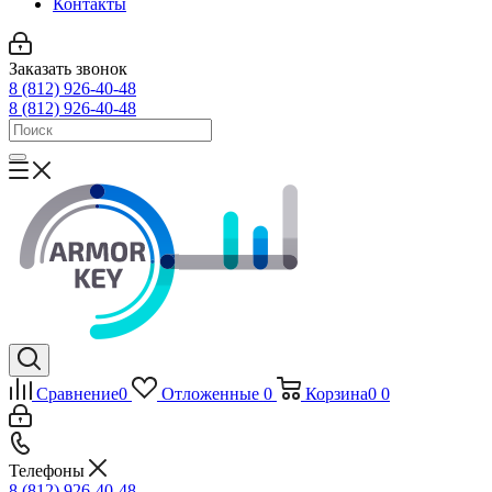
Контакты
Заказать звонок
8 (812) 926-40-48
8 (812) 926-40-48
Сравнение
0
Отложенные
0
Корзина
0
0
Телефоны
8 (812) 926-40-48