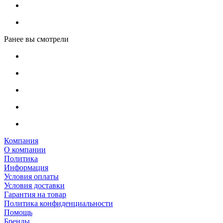
Ранее вы смотрели
Компания
О компании
Политика
Информация
Условия оплаты
Условия доставки
Гарантия на товар
Политика конфиденциальности
Помощь
Бренды