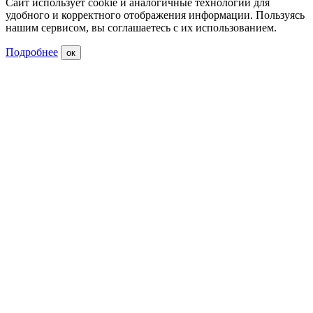
Сайт использует cookie и аналогичные технологии для
удобного и корректного отображения информации. Пользуясь
нашим сервисом, вы соглашаетесь с их использованием.
Подробнее
ок