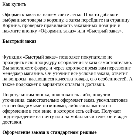
Как купить
Оформить заказ на нашем сайте легко. Просто добавьте
выбранные товары в корзину, а затем перейдите на страницу
Корзина, проверьте правильность заказанных позиций и
нажмите кнопку «Оформить заказ» или «Быстрый заказ».
Быстрый заказ
Функция «Быстрый заказ» позволяет покупателю не
проходить всю процедуру оформления заказа самостоятельно.
Вы заполняете форму, и через короткое время вам перезвонит
менеджер магазина. Он уточнит все условия заказа, ответит
на вопросы, касающиеся качества товара, его особенностей. А
также подскажет о вариантах оплаты и доставки.
По результатам звонка, пользователь либо, получив
уточнения, самостоятельно оформляет заказ, укомплектовав
его необходимыми позициями, либо соглашается на
оформление в том виде, в котором есть сейчас. Получает
подтверждение на почту или на мобильный телефон и ждёт
доставки.
Оформление заказа в стандартном режиме