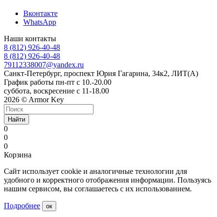
Вконтакте
WhatsApp
Наши контакты
8 (812) 926-40-48
8 (812) 926-40-48
79112338007@yandex.ru
Санкт-Петербург, проспект Юрия Гагарина, 34к2, ЛИТ(А)
График работы пн-пт с 10.-20.00
суббота, воскресение с 11-18.00
2026 © Armor Key
Найти
0
0
0
Корзина
Сайт использует cookie и аналогичные технологии для
удобного и корректного отображения информации. Пользуясь
нашим сервисом, вы соглашаетесь с их использованием.
Подробнее
ок