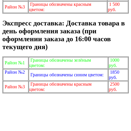
Границы обозначены красным
1 500
Район №3
цветом:
руб.
Экспресс доставка: Доставка товара в
день оформления заказа (при
оформлении заказа до 16:00 часов
текущего дня)
Границы обозначены зелёным
1000
Район №1
цветом:
руб.
Район №2
1850
Границы обозначены синим цветом:
руб.
Границы обозначены красным
2500
Район №3
цветом:
руб.