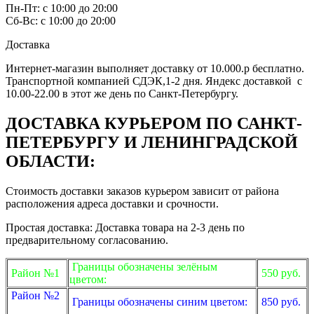
Пн-Пт: с 10:00 до 20:00
Сб-Вс: с 10:00 до 20:00
Доставка
Интернет-магазин выполняет доставку от 10.000.р бесплатно.
Транспортной компанией СДЭК,1-2 дня. Яндекс доставкой с
10.00-22.00 в этот же день по Санкт-Петербургу.
ДОСТАВКА КУРЬЕРОМ ПО САНКТ-
ПЕТЕРБУРГУ И ЛЕНИНГРАДСКОЙ
ОБЛАСТИ:
Стоимость доставки заказов курьером зависит от района
расположения адреса доставки и срочности.
Простая доставка: Доставка товара на 2-3 день по
предварительному согласованию.
Границы обозначены зелёным
Район №1
550 руб.
цветом:
Район №2
Границы обозначены синим цветом:
850 руб.