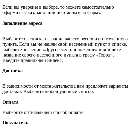
Если вы уверены в выборе, то можете самостоятельно
оформить заказ, заполнив по этапам всю форму.
Заполнение адреса
Выберите из списка название вашего региона и населённого
пункта. Если вы не нашли свой населённый пункт в списке,
выберите значение «Другое местоположение» и впишите
название своего населённого пункта в графу «Город».
Введите правильный индекс.
Доставка
В зависимости от места жительства вам предложат варианты
доставки. Выберите любой удобный способ.
Оплата
Выберите оптимальный способ оплаты.
Покупатель