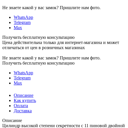
Не знаете какой у вас замок?
Пришлите нам фото.
WhatsApp
Telegram
Max
Получить бесплатную консультацию
Цена действительна только для интернет-магазина и может
отличаться от цен в розничных магазинах
Не знаете какой у вас замок?
Пришлите нам фото.
Получить бесплатную консультацию
WhatsApp
Telegram
Max
Описание
Как купить
Оплата
Доставка
Описание
Цилиндр высокой степени секретности с 11 пиновой двойной