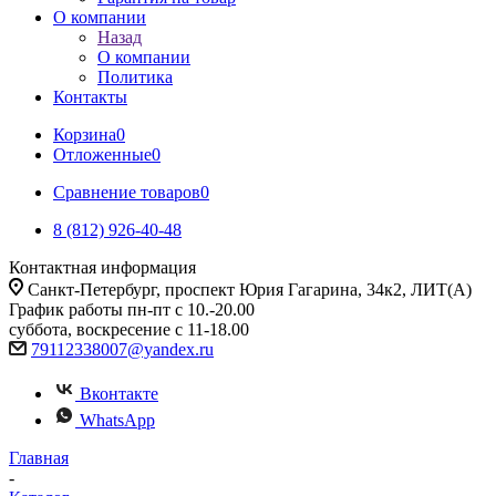
О компании
Назад
О компании
Политика
Контакты
Корзина
0
Отложенные
0
Сравнение товаров
0
8 (812) 926-40-48
Контактная информация
Санкт-Петербург, проспект Юрия Гагарина, 34к2, ЛИТ(А)
График работы пн-пт с 10.-20.00
суббота, воскресение с 11-18.00
79112338007@yandex.ru
Вконтакте
WhatsApp
Главная
-