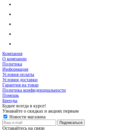
Компания
О компании
Политика
Информация
Условия оплаты
Условия доставки
Гарантия на товар
Политика конфиденциальности
Помощь
Бренды
Будьте всегда в курсе!
Узнавайте о скидках и акциях первым
Новости магазина
Оставайтесь на связи