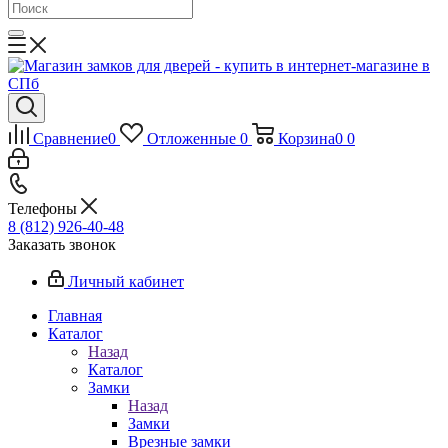
Сравнение
0
Отложенные
0
Корзина
0
0
Телефоны
8 (812) 926-40-48
Заказать звонок
Личный кабинет
Главная
Каталог
Назад
Каталог
Замки
Назад
Замки
Врезные замки