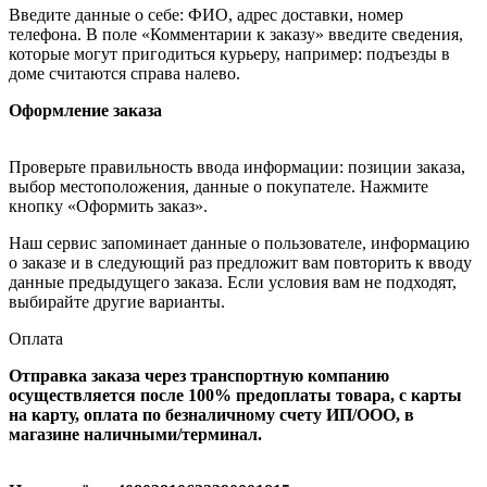
Введите данные о себе: ФИО, адрес доставки, номер
телефона. В поле «Комментарии к заказу» введите сведения,
которые могут пригодиться курьеру, например: подъезды в
доме считаются справа налево.
Оформление заказа
Проверьте правильность ввода информации: позиции заказа,
выбор местоположения, данные о покупателе. Нажмите
кнопку «Оформить заказ».
Наш сервис запоминает данные о пользователе, информацию
о заказе и в следующий раз предложит вам повторить к вводу
данные предыдущего заказа. Если условия вам не подходят,
выбирайте другие варианты.
Оплата
Отправка заказа через транспортную компанию
осуществляется после 100% предоплаты товара, с карты
на карту, оплата по безналичному счету ИП/ООО, в
магазине наличными/терминал.