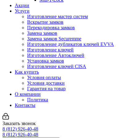
Акции
Услуги
Изготовление мастер систем
Вскрытие замков
Перекодировка замков
Замена замков
Замена замков Securemme
Изготовление дубликатов ключей EVVA
Изготовление ключей
Изготовление Автоключей
Установка замков
Изготовление ключей CISA
Как купить
Условия оплаты
Условия доставки
Гарантия на товар
О компании
Политика
Контакты
Заказать звонок
8 (812) 926-40-48
8 (812) 926-40-48