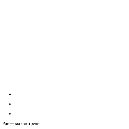
Ранее вы смотрели