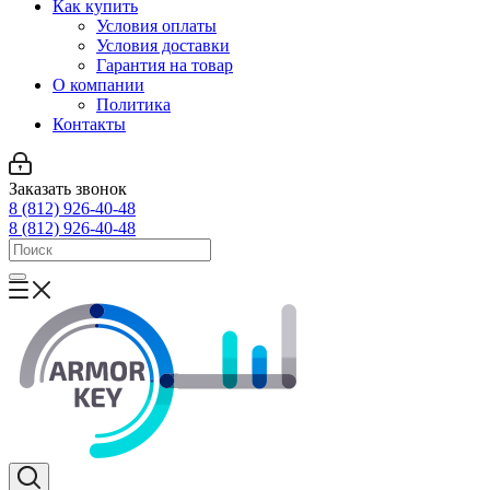
Как купить
Условия оплаты
Условия доставки
Гарантия на товар
О компании
Политика
Контакты
Заказать звонок
8 (812) 926-40-48
8 (812) 926-40-48