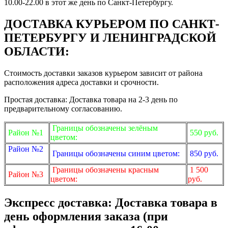
10.00-22.00 в этот же день по Санкт-Петербургу.
ДОСТАВКА КУРЬЕРОМ ПО САНКТ-
ПЕТЕРБУРГУ И ЛЕНИНГРАДСКОЙ
ОБЛАСТИ:
Стоимость доставки заказов курьером зависит от района
расположения адреса доставки и срочности.
Простая доставка: Доставка товара на 2-3 день по
предварительному согласованию.
Границы обозначены зелёным
Район №1
550 руб.
цветом:
Район №2
Границы обозначены синим цветом:
850 руб.
Границы обозначены красным
1 500
Район №3
цветом:
руб.
Экспресс доставка: Доставка товара в
день оформления заказа (при