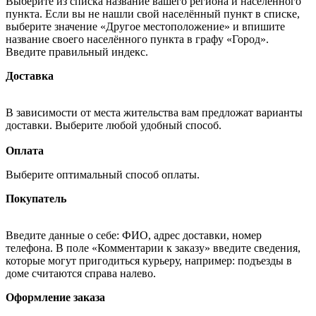
Выберите из списка название вашего региона и населённого
пункта. Если вы не нашли свой населённый пункт в списке,
выберите значение «Другое местоположение» и впишите
название своего населённого пункта в графу «Город».
Введите правильный индекс.
Доставка
В зависимости от места жительства вам предложат варианты
доставки. Выберите любой удобный способ.
Оплата
Выберите оптимальный способ оплаты.
Покупатель
Введите данные о себе: ФИО, адрес доставки, номер
телефона. В поле «Комментарии к заказу» введите сведения,
которые могут пригодиться курьеру, например: подъезды в
доме считаются справа налево.
Оформление заказа