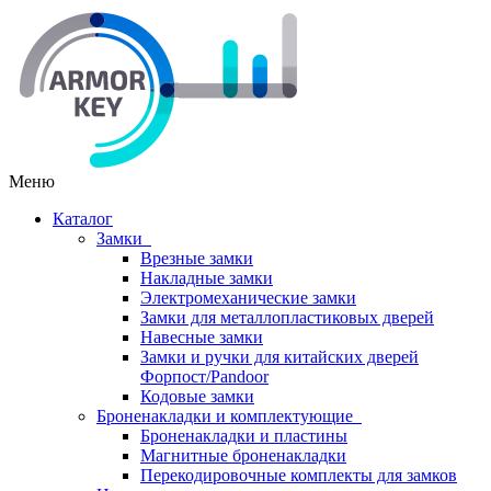
Меню
Каталог
Замки
Врезные замки
Накладные замки
Электромеханические замки
Замки для металлопластиковых дверей
Навесные замки
Замки и ручки для китайских дверей
Форпост/Раndoor
Кодовые замки
Броненакладки и комплектующие
Броненакладки и пластины
Магнитные броненакладки
Перекодировочные комплекты для замков