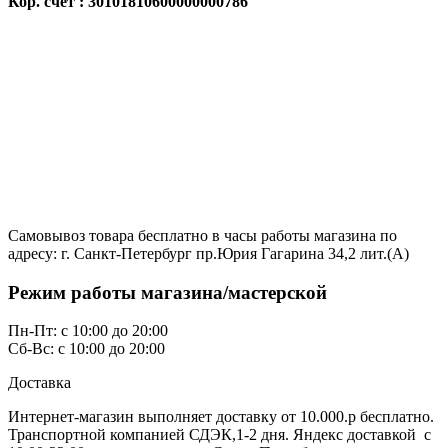
Кор. счёт : 30101810600000000786
Самовывоз товара бесплатно в часы работы магазина по
адресу: г. Санкт-Петербург пр.Юрия Гагарина 34,2 лит.(А)
Режим работы магазина/мастерской
Пн-Пт: с 10:00 до 20:00
Сб-Вс: с 10:00 до 20:00
Доставка
Интернет-магазин выполняет доставку от 10.000.р бесплатно.
Транспортной компанией СДЭК,1-2 дня. Яндекс доставкой с