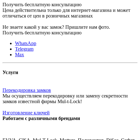
Получить бесплатную консультацию
Цена действительна только для интернет-магазина и может
отличаться от цен в розничных магазинах
Не знаете какой у вас замок?
Пришлите нам фото.
Получить бесплатную консультацию
WhatsApp
Telegram
Max
Услуги
Перекодировка замков
Мы осуществляем перекодировку или замену секретности
замков известной фирмы Mul-t-Lock!
Изготовление ключей
Работаем с различными брендами