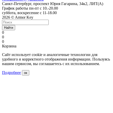
Санкт-Петербург, проспект Юрия Гагарина, 34к2, ЛИТ(А)
График работы пн-пт с 10.-20.00
суббота, воскресение с 11-18.00
2026 © Armor Key
Найти
0
0
0
Корзина
Сайт использует cookie и аналогичные технологии для
удобного и корректного отображения информации. Пользуясь
нашим сервисом, вы соглашаетесь с их использованием.
Подробнее
ок