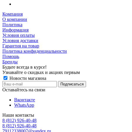
Компания
О компании
Политика
Информация
Условия оплаты
Условия доставки
Гарантия на товар
Политика конфиденциальности
Помощь
Бренды
Будьте всегда в курсе!
Узнавайте о скидках и акциях первым
Новости магазина
Оставайтесь на связи
Вконтакте
WhatsApp
Наши контакты
8 (812) 926-40-48
8 (812) 926-40-48
79112338007@yandex.ru