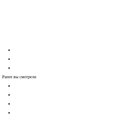
Ранее вы смотрели