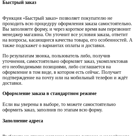
Быстрый заказ
Функция «Быстрый заказ» позволяет покупателю не
проходить всю процедуру оформления заказа самостоятельно.
Вы заполняете форму, и через короткое время вам перезвонит
менеджер магазина. Он уточнит все условия заказа, ответит
на вопросы, касающиеся качества товара, его особенностей. А
также подскажет о вариантах оплаты и доставки.
По результатам звонка, пользователь либо, получив
уточнения, самостоятельно оформляет заказ, укомплектовав
его необходимыми позициями, либо соглашается на
оформление в том виде, в котором есть сейчас. Получает
подтверждение на почту или на мобильный телефон и ждёт
доставки.
Оформление заказа в стандартном режиме
Если вы уверены в выборе, то можете самостоятельно
оформить заказ, заполнив по этапам всю форму.
Заполнение адреса