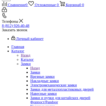
Сравнение
0
Отложенные
0
Корзина
0
0
Телефоны
8 (812) 926-40-48
Заказать звонок
Личный кабинет
Главная
Каталог
Назад
Каталог
Замки
Назад
Замки
Врезные замки
Накладные замки
Электромеханические замки
Замки для металлопластиковых дверей
Навесные замки
Замки и ручки для китайских дверей
Форпост/Раndoor