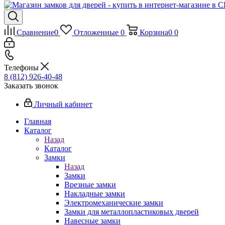
Сравнение
0
Отложенные
0
Корзина
0
0
Телефоны
8 (812) 926-40-48
Заказать звонок
Личный кабинет
Главная
Каталог
Назад
Каталог
Замки
Назад
Замки
Врезные замки
Накладные замки
Электромеханические замки
Замки для металлопластиковых дверей
Навесные замки