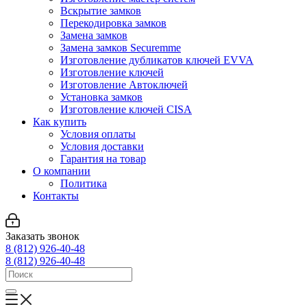
Вскрытие замков
Перекодировка замков
Замена замков
Замена замков Securemme
Изготовление дубликатов ключей EVVA
Изготовление ключей
Изготовление Автоключей
Установка замков
Изготовление ключей CISA
Как купить
Условия оплаты
Условия доставки
Гарантия на товар
О компании
Политика
Контакты
Заказать звонок
8 (812) 926-40-48
8 (812) 926-40-48