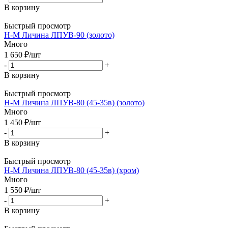
В корзину
Быстрый просмотр
Н-М Личина ЛПУВ-90 (золото)
Много
1 650
₽
/шт
-
+
В корзину
Быстрый просмотр
Н-М Личина ЛПУВ-80 (45-35в) (золото)
Много
1 450
₽
/шт
-
+
В корзину
Быстрый просмотр
Н-М Личина ЛПУВ-80 (45-35в) (хром)
Много
1 550
₽
/шт
-
+
В корзину