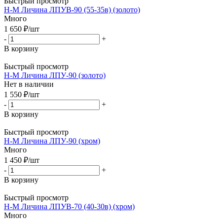
Быстрый просмотр
Н-М Личина ЛПУВ-90 (55-35в) (золото)
Много
1 650
₽
/шт
-
+
В корзину
Быстрый просмотр
Н-М Личина ЛПУ-90 (золото)
Нет в наличии
1 550
₽
/шт
-
+
В корзину
Быстрый просмотр
Н-М Личина ЛПУ-90 (хром)
Много
1 450
₽
/шт
-
+
В корзину
Быстрый просмотр
Н-М Личина ЛПУВ-70 (40-30в) (хром)
Много