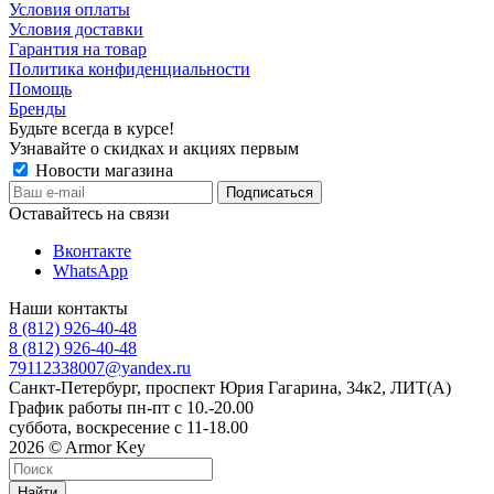
Условия оплаты
Условия доставки
Гарантия на товар
Политика конфиденциальности
Помощь
Бренды
Будьте всегда в курсе!
Узнавайте о скидках и акциях первым
Новости магазина
Оставайтесь на связи
Вконтакте
WhatsApp
Наши контакты
8 (812) 926-40-48
8 (812) 926-40-48
79112338007@yandex.ru
Санкт-Петербург, проспект Юрия Гагарина, 34к2, ЛИТ(А)
График работы пн-пт с 10.-20.00
суббота, воскресение с 11-18.00
2026 © Armor Key
Найти