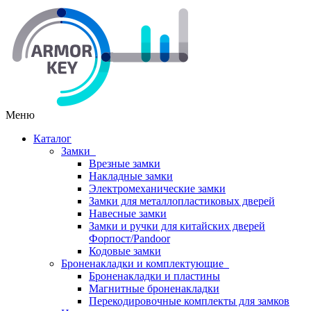
Меню
Каталог
Замки
Врезные замки
Накладные замки
Электромеханические замки
Замки для металлопластиковых дверей
Навесные замки
Замки и ручки для китайских дверей
Форпост/Раndoor
Кодовые замки
Броненакладки и комплектующие
Броненакладки и пластины
Магнитные броненакладки
Перекодировочные комплекты для замков