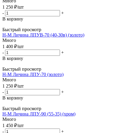
Много
1 250
₽
/шт
-
+
В корзину
Быстрый просмотр
Н-М Личина ЛПУВ-70 (40-30в) (золото)
Много
1 400
₽
/шт
-
+
В корзину
Быстрый просмотр
Н-М Личина ЛПУ-70 (золото)
Много
1 250
₽
/шт
-
+
В корзину
Быстрый просмотр
Н-М Личина ЛПУ-90 (55-35) (хром)
Много
1 450
₽
/шт
-
+