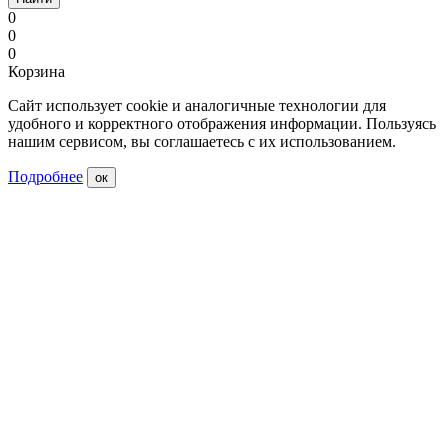
0
0
0
Корзина
Сайт использует cookie и аналогичные технологии для
удобного и корректного отображения информации. Пользуясь
нашим сервисом, вы соглашаетесь с их использованием.
Подробнее
ок