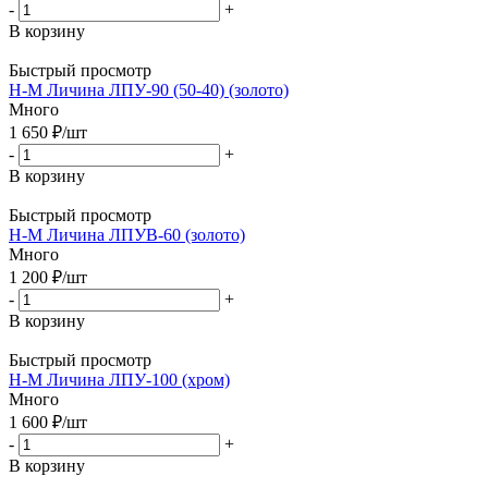
-
+
В корзину
Быстрый просмотр
Н-М Личина ЛПУ-90 (50-40) (золото)
Много
1 650
₽
/шт
-
+
В корзину
Быстрый просмотр
Н-М Личина ЛПУВ-60 (золото)
Много
1 200
₽
/шт
-
+
В корзину
Быстрый просмотр
Н-М Личина ЛПУ-100 (хром)
Много
1 600
₽
/шт
-
+
В корзину