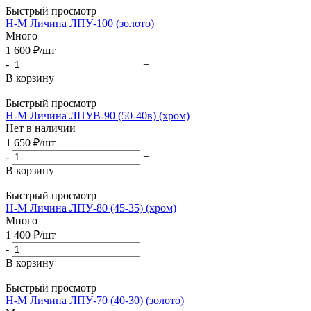
Быстрый просмотр
Н-М Личина ЛПУ-100 (золото)
Много
1 600
₽
/шт
-
+
В корзину
Быстрый просмотр
Н-М Личина ЛПУВ-90 (50-40в) (хром)
Нет в наличии
1 650
₽
/шт
-
+
В корзину
Быстрый просмотр
Н-М Личина ЛПУ-80 (45-35) (хром)
Много
1 400
₽
/шт
-
+
В корзину
Быстрый просмотр
Н-М Личина ЛПУ-70 (40-30) (золото)