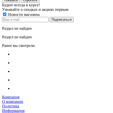
Сбросить
Будьте всегда в курсе!
Узнавайте о скидках и акциях первым
Новости магазина
Раздел не найден
Раздел не найден
Ранее вы смотрели
Компания
О компании
Политика
Информация