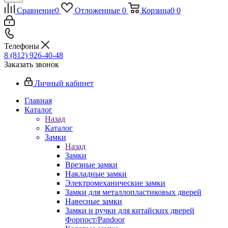
Сравнение
0
Отложенные
0
Корзина
0
0
Телефоны
8 (812) 926-40-48
Заказать звонок
Личный кабинет
Главная
Каталог
Назад
Каталог
Замки
Назад
Замки
Врезные замки
Накладные замки
Электромеханические замки
Замки для металлопластиковых дверей
Навесные замки
Замки и ручки для китайских дверей
Форпост/Раndoor