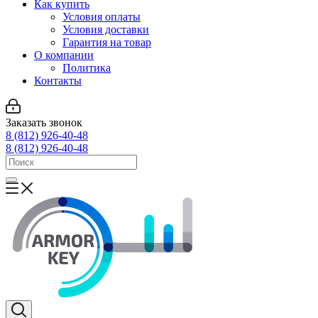
Как купить
Условия оплаты
Условия доставки
Гарантия на товар
О компании
Политика
Контакты
Заказать звонок
8 (812) 926-40-48
8 (812) 926-40-48